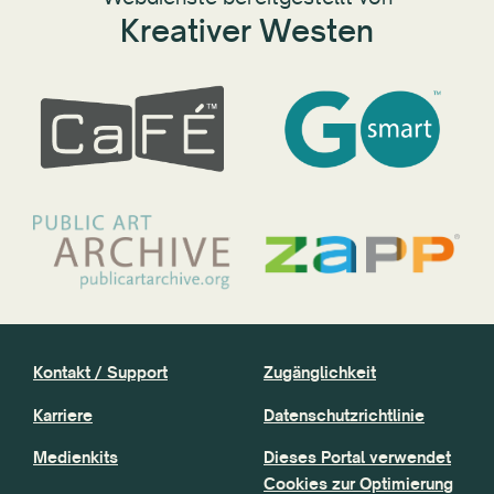
Kreativer Westen
Kontakt / Support
Zugänglichkeit
Karriere
Datenschutzrichtlinie
Medienkits
Dieses Portal verwendet
Cookies zur Optimierung