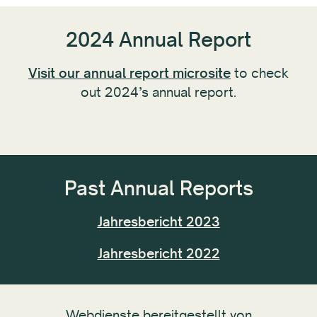
2024 Annual Report
Visit our annual report microsite
to check
out 2024’s annual report.
Past Annual Reports
Jahresbericht 2023
Jahresbericht 2022
Webdienste bereitgestellt von