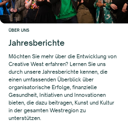
ÜBER UNS
Jahresberichte
Möchten Sie mehr über die Entwicklung von
Creative West erfahren? Lernen Sie uns
durch unsere Jahresberichte kennen, die
einen umfassenden Überblick über
organisatorische Erfolge, finanzielle
Gesundheit, Initiativen und Innovationen
bieten, die dazu beitragen, Kunst und Kultur
in der gesamten Westregion zu
unterstützen.