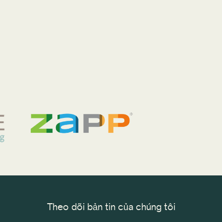
Theo dõi bản tin của chúng tôi