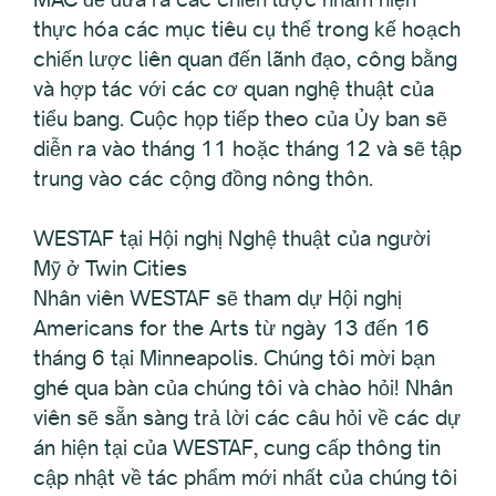
thực hóa các mục tiêu cụ thể trong kế hoạch
chiến lược liên quan đến lãnh đạo, công bằng
và hợp tác với các cơ quan nghệ thuật của
tiểu bang. Cuộc họp tiếp theo của Ủy ban sẽ
diễn ra vào tháng 11 hoặc tháng 12 và sẽ tập
trung vào các cộng đồng nông thôn.
WESTAF tại Hội nghị Nghệ thuật của người
Mỹ ở Twin Cities
Nhân viên WESTAF sẽ tham dự Hội nghị
Americans for the Arts từ ngày 13 đến 16
tháng 6 tại Minneapolis. Chúng tôi mời bạn
ghé qua bàn của chúng tôi và chào hỏi! Nhân
viên sẽ sẵn sàng trả lời các câu hỏi về các dự
án hiện tại của WESTAF, cung cấp thông tin
cập nhật về tác phẩm mới nhất của chúng tôi