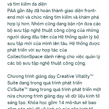
và tìm kiếm đa diện
PAA gần đây đã hoàn thành giao diện front-
end mới và chức năng tìm kiếm và khám phá
hợp lý hơn. Nhóm cũng đang bận rộn đưa các
bộ sưu tập nghệ thuật công cộng của những
người dùng đầu tiên của Hệ thống quản lý bộ
sưu tập mới của mình lên tàu. Hệ thống được
phát triển với sự hợp tác của
CollectionSpace dành riêng cho việc quản lý
các bộ sưu tập nghệ thuật công cộng.
Chương trình giảng dạy Creative Vitality™
Suite đang trong quá trình phát triển
CVSuite™ đang trong quá trình phát triển một
nửa chương trình giảng dạy về dữ liệu kinh tế
sáng tạo. Khóa học gồm 14 mô-đun sẽ bao