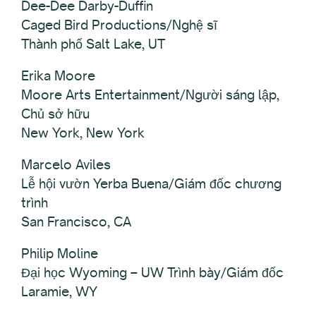
Dee-Dee Darby-Duffin
Caged Bird Productions/Nghệ sĩ
Thành phố Salt Lake, UT
Erika Moore
Moore Arts Entertainment/Người sáng lập,
Chủ sở hữu
New York, New York
Marcelo Aviles
Lễ hội vườn Yerba Buena/Giám đốc chương
trình
San Francisco, CA
Philip Moline
Đại học Wyoming – UW Trình bày/Giám đốc
Laramie, WY