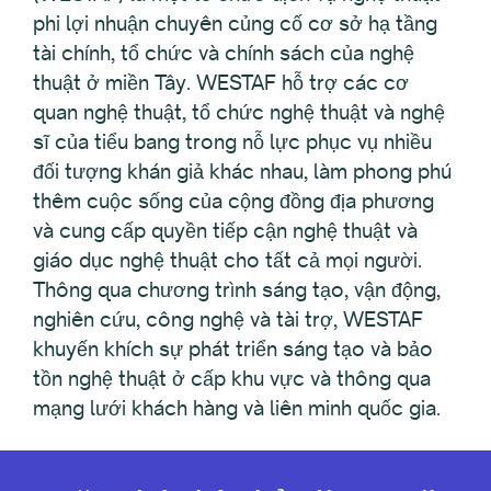
phi lợi nhuận chuyên củng cố cơ sở hạ tầng
tài chính, tổ chức và chính sách của nghệ
thuật ở miền Tây. WESTAF hỗ trợ các cơ
quan nghệ thuật, tổ chức nghệ thuật và nghệ
sĩ của tiểu bang trong nỗ lực phục vụ nhiều
đối tượng khán giả khác nhau, làm phong phú
thêm cuộc sống của cộng đồng địa phương
và cung cấp quyền tiếp cận nghệ thuật và
giáo dục nghệ thuật cho tất cả mọi người.
Thông qua chương trình sáng tạo, vận động,
nghiên cứu, công nghệ và tài trợ, WESTAF
khuyến khích sự phát triển sáng tạo và bảo
tồn nghệ thuật ở cấp khu vực và thông qua
mạng lưới khách hàng và liên minh quốc gia.