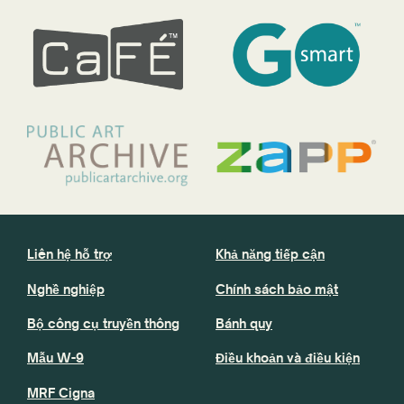
Liên hệ hỗ trợ
Khả năng tiếp cận
Nghề nghiệp
Chính sách bảo mật
Bộ công cụ truyền thông
Bánh quy
Mẫu W-9
Điều khoản và điều kiện
MRF Cigna