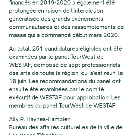
financés en 2019-2020 a également été
prolongée en raison de l'interdiction
généralisée des grands événements
communautaires et des rassemblements de
masse qui a commencé début mars 2020.
Au total, 251 candidatures éligibles ont été
examinées par le panel TourWest de
WESTAF, composé de sept professionnels
des arts de toute la région, qui s'est réuni le
18 juin. Les recommandations du panel ont
ensuite été examinées par le comité
exécutif de WESTAF pour approbation. Les
membres du panel TourWest de WESTAF
Ally R. Haynes-Hamblen
Bureau des affaires culturelles de la ville de