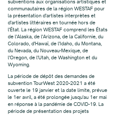
subventions aux organisations artistiques et
communautaires de la région WESTAF pour
la présentation d'artistes interprètes et
d'artistes littéraires en tournée hors de
l'État. La région WESTAF comprend les États
de l'Alaska, de l'Arizona, de la Californie, du
Colorado, d'Hawaï, de l'Idaho, du Montana,
du Nevada, du Nouveau-Mexique, de
l'Oregon, de l'Utah, de Washington et du
Wyoming.
La période de dépôt des demandes de
subvention TourWest 2020-2021 a été
ouverte le 19 janvier et la date limite, prévue
le 1er avril, a été prolongée jusqu'au 1er mai
en réponse à la pandémie de COVID-19. La
période de présentation des projets