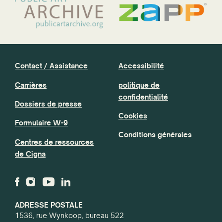
Contact / Assistance
Accessibilité
Carrières
politique de
confidentialité
Dossiers de presse
Cookies
Formulaire W-9
Conditions générales
Centres de ressources
de Cigna
ADRESSE POSTALE
1536, rue Wynkoop, bureau 522