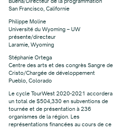
Buena/Directeur de la programmation
San Francisco, Californie
Philippe Moline
Université du Wyoming – UW
présente/directeur
Laramie, Wyoming
Stéphanie Ortega
Centre des arts et des congrès Sangre de
Cristo/Chargée de développement
Pueblo, Colorado
Le cycle TourWest 2020-2021 accordera
un total de $504,330 en subventions de
tournée et de présentation à 236
organismes de la région. Les
représentations financées au cours de ce