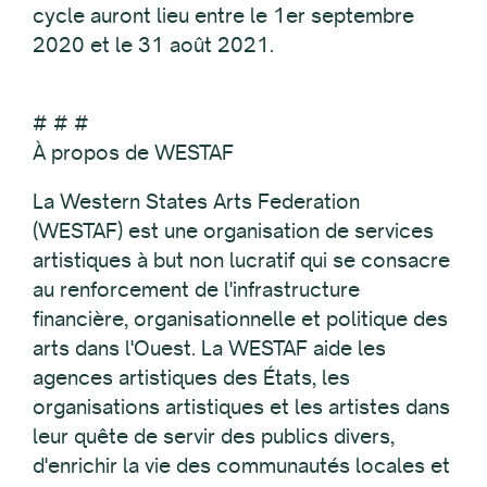
cycle auront lieu entre le 1er septembre
2020 et le 31 août 2021.
# # #
À propos de WESTAF
La Western States Arts Federation
(WESTAF) est une organisation de services
artistiques à but non lucratif qui se consacre
au renforcement de l'infrastructure
financière, organisationnelle et politique des
arts dans l'Ouest. La WESTAF aide les
agences artistiques des États, les
organisations artistiques et les artistes dans
leur quête de servir des publics divers,
d'enrichir la vie des communautés locales et