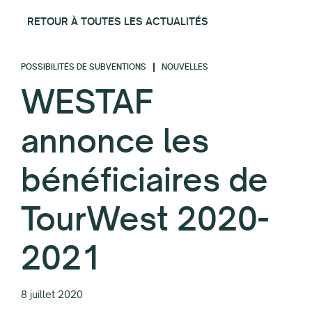
RETOUR À TOUTES LES ACTUALITÉS
POSSIBILITÉS DE SUBVENTIONS
NOUVELLES
WESTAF
annonce les
bénéficiaires de
TourWest 2020-
2021
8 juillet 2020