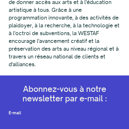
de donner accès aux arts et à l'éducation
artistique à tous. Grâce à une
programmation innovante, à des activités de
plaidoyer, à la recherche, à la technologie et
à l'octroi de subventions, la WESTAF
encourage l'avancement créatif et la
préservation des arts au niveau régional et à
travers un réseau national de clients et
d'alliances.
Abonnez-vous à notre
newsletter par e-mail :
E-mail