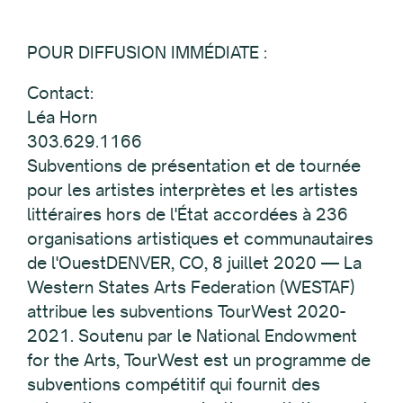
POUR DIFFUSION IMMÉDIATE :
Contact:
Léa Horn
303.629.1166
Subventions de présentation et de tournée
pour les artistes interprètes et les artistes
littéraires hors de l'État accordées à 236
organisations artistiques et communautaires
de l'OuestDENVER, CO, 8 juillet 2020 — La
Western States Arts Federation (WESTAF)
attribue les subventions TourWest 2020-
2021. Soutenu par le National Endowment
for the Arts, TourWest est un programme de
subventions compétitif qui fournit des