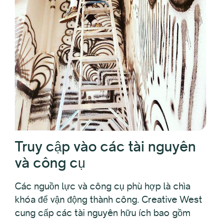
Truy cập vào các tài nguyên
và công cụ
Các nguồn lực và công cụ phù hợp là chìa
khóa để vận động thành công. Creative West
cung cấp các tài nguyên hữu ích bao gồm