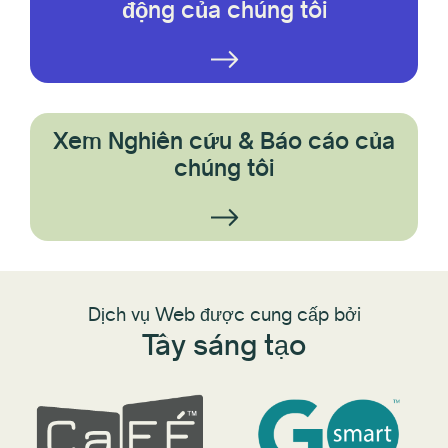
động của chúng tôi
Xem Nghiên cứu & Báo cáo của
chúng tôi
Dịch vụ Web được cung cấp bởi
Tây sáng tạo