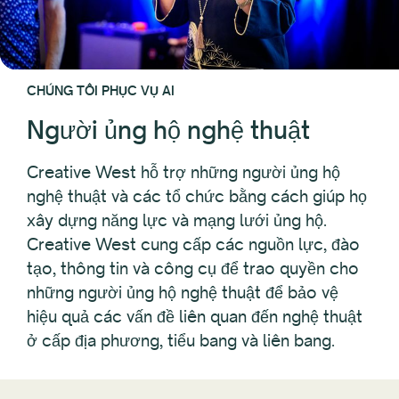
CHÚNG TÔI PHỤC VỤ AI
Người ủng hộ nghệ thuật
Creative West hỗ trợ những người ủng hộ
nghệ thuật và các tổ chức bằng cách giúp họ
xây dựng năng lực và mạng lưới ủng hộ.
Creative West cung cấp các nguồn lực, đào
tạo, thông tin và công cụ để trao quyền cho
những người ủng hộ nghệ thuật để bảo vệ
hiệu quả các vấn đề liên quan đến nghệ thuật
ở cấp địa phương, tiểu bang và liên bang.