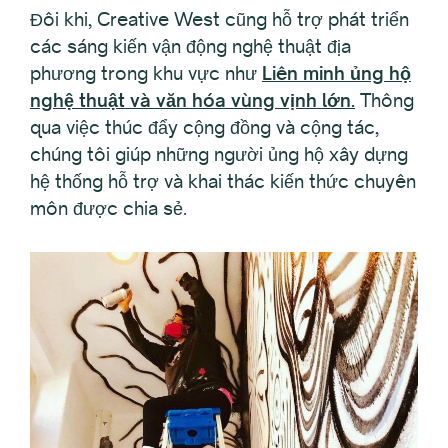
Đôi khi, Creative West cũng hỗ trợ phát triển
các sáng kiến vận động nghệ thuật địa
phương trong khu vực như
Liên minh ủng hộ
nghệ thuật và văn hóa vùng vịnh lớn.
Thông
qua việc thúc đẩy cộng đồng và cộng tác,
chúng tôi giúp những người ủng hộ xây dựng
hệ thống hỗ trợ và khai thác kiến thức chuyên
môn được chia sẻ.