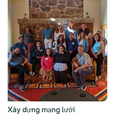
Xây dựng mạng lưới