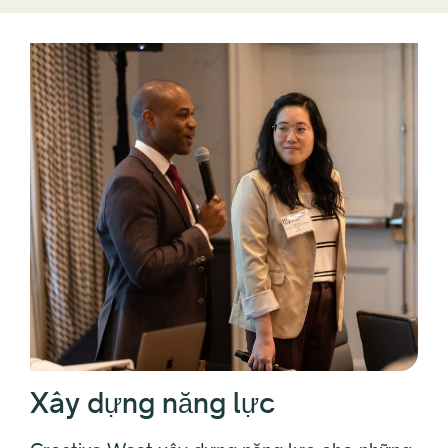
Xây dựng năng lực