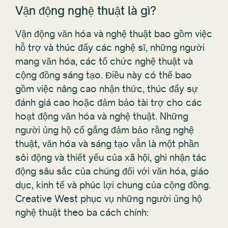
Vận động nghệ thuật là gì?
Vận động văn hóa và nghệ thuật bao gồm việc
hỗ trợ và thúc đẩy các nghệ sĩ, những người
mang văn hóa, các tổ chức nghệ thuật và
cộng đồng sáng tạo. Điều này có thể bao
gồm việc nâng cao nhận thức, thúc đẩy sự
đánh giá cao hoặc đảm bảo tài trợ cho các
hoạt động văn hóa và nghệ thuật. Những
người ủng hộ cố gắng đảm bảo rằng nghệ
thuật, văn hóa và sáng tạo vẫn là một phần
sôi động và thiết yếu của xã hội, ghi nhận tác
động sâu sắc của chúng đối với văn hóa, giáo
dục, kinh tế và phúc lợi chung của cộng đồng.
Creative West phục vụ những người ủng hộ
nghệ thuật theo ba cách chính: