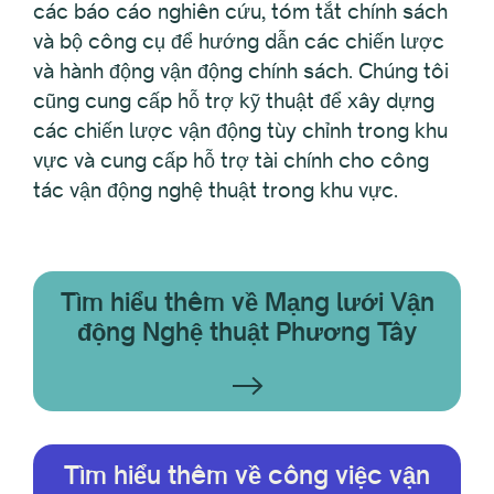
các báo cáo nghiên cứu, tóm tắt chính sách
và bộ công cụ để hướng dẫn các chiến lược
và hành động vận động chính sách. Chúng tôi
cũng cung cấp hỗ trợ kỹ thuật để xây dựng
các chiến lược vận động tùy chỉnh trong khu
vực và cung cấp hỗ trợ tài chính cho công
tác vận động nghệ thuật trong khu vực.
Tìm hiểu thêm về Mạng lưới Vận
động Nghệ thuật Phương Tây
Tìm hiểu thêm về công việc vận