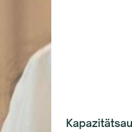
Kapazitätsa