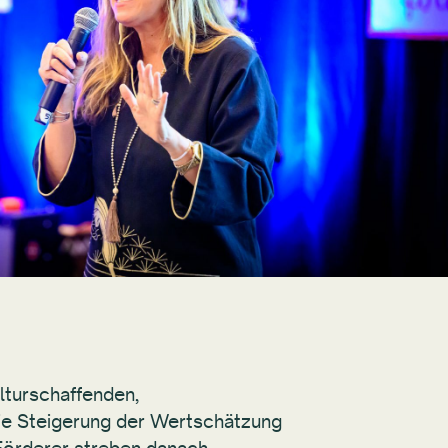
lturschaffenden,
die Steigerung der Wertschätzung