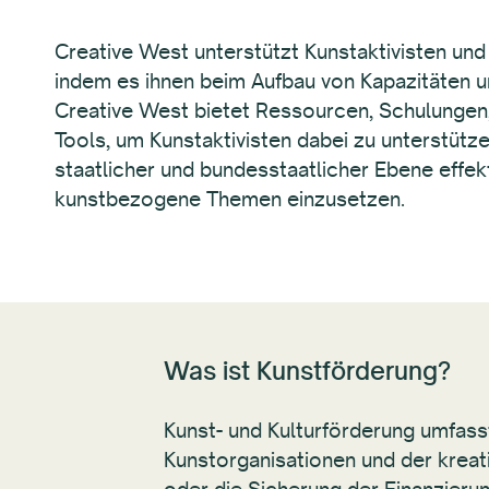
Creative West unterstützt Kunstaktivisten und
indem es ihnen beim Aufbau von Kapazitäten u
Creative West bietet Ressourcen, Schulungen
Tools, um Kunstaktivisten dabei zu unterstützen
staatlicher und bundesstaatlicher Ebene effekt
kunstbezogene Themen einzusetzen.
Was ist Kunstförderung?
Kunst- und Kulturförderung umfass
Kunstorganisationen und der kreat