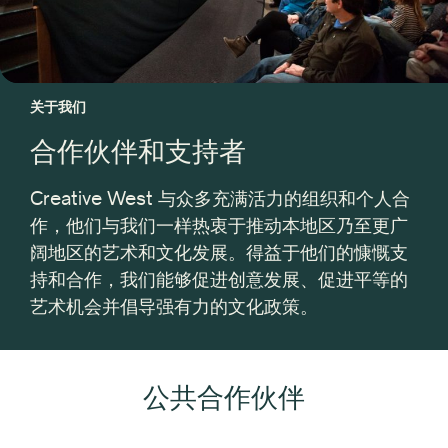
关于我们
合作伙伴和支持者
Creative West 与众多充满活力的组织和个人合
作，他们与我们一样热衷于推动本地区乃至更广
阔地区的艺术和文化发展。得益于他们的慷慨支
持和合作，我们能够促进创意发展、促进平等的
艺术机会并倡导强有力的文化政策。
公共合作伙伴