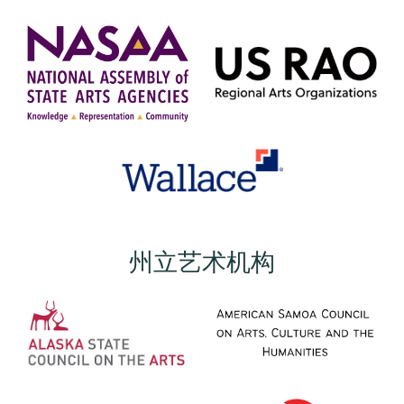
州立艺术机构