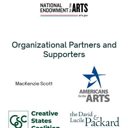
Organizational Partners and
Supporters