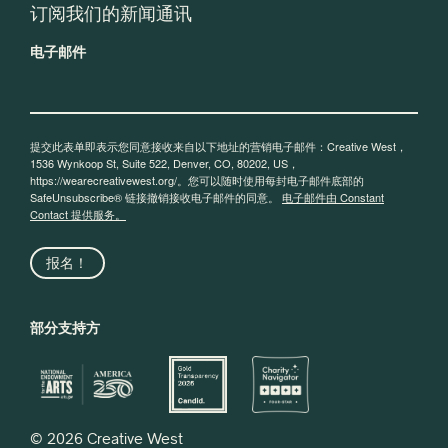
订阅我们的新闻通讯
电子邮件
提交此表单即表示您同意接收来自以下地址的营销电子邮件：Creative West，
1536 Wynkoop St, Suite 522, Denver, CO, 80202, US，
https://wearecreativewest.org/。您可以随时使用每封电子邮件底部的
SafeUnsubscribe® 链接撤销接收电子邮件的同意。
电子邮件由 Constant
Contact 提供服务。
报名！
部分支持方
© 2026 Creative West