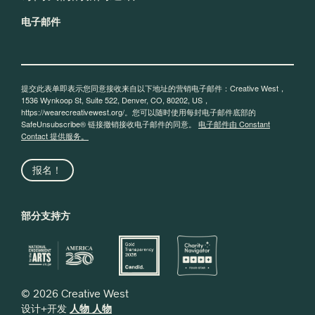
电子邮件
提交此表单即表示您同意接收来自以下地址的营销电子邮件：Creative West，
1536 Wynkoop St, Suite 522, Denver, CO, 80202, US，
https://wearecreativewest.org/。您可以随时使用每封电子邮件底部的
SafeUnsubscribe® 链接撤销接收电子邮件的同意。
电子邮件由 Constant
Contact 提供服务。
报名！
部分支持方
© 2026 Creative West
设计+开发
人物 人物