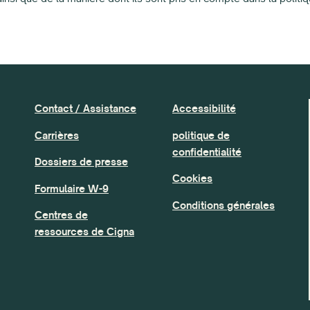
Contact / Assistance
Accessibilité
Carrières
politique de
confidentialité
Dossiers de presse
Cookies
Formulaire W-9
Conditions générales
Centres de
ressources de Cigna