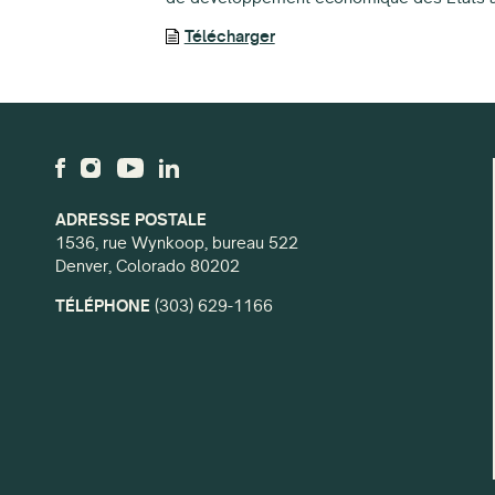
Télécharger
ADRESSE POSTALE
1536, rue Wynkoop, bureau 522
Denver, Colorado 80202
TÉLÉPHONE
(303) 629-1166