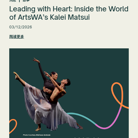
Leading with Heart: Inside the World
of ArtsWA’s Kalei Matsui
03/12/2026
阅读更多