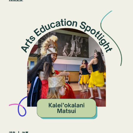
消息
故事