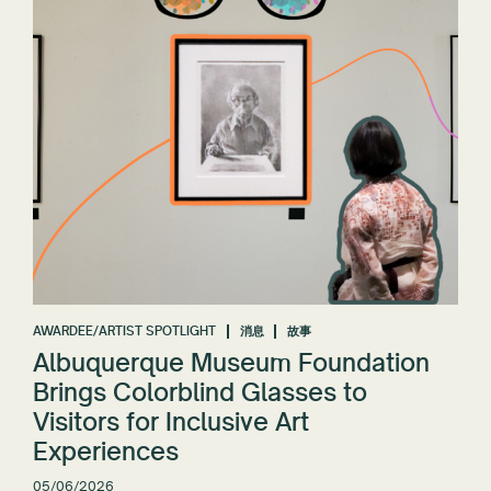
AWARDEE/ARTIST SPOTLIGHT
消息
故事
Albuquerque Museum Foundation
Brings Colorblind Glasses to
Visitors for Inclusive Art
Experiences
05/06/2026