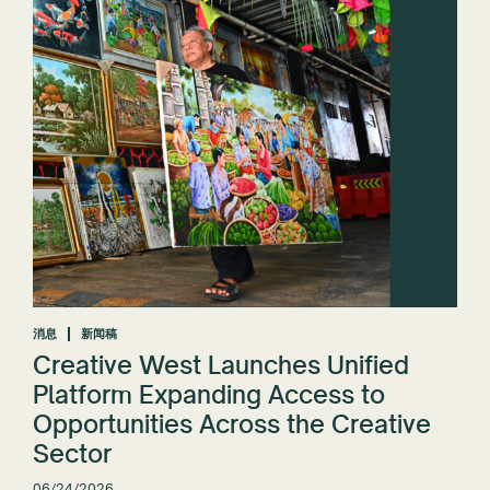
消息
新闻稿
Creative West Launches Unified
Platform Expanding Access to
Opportunities Across the Creative
Sector
06/24/2026