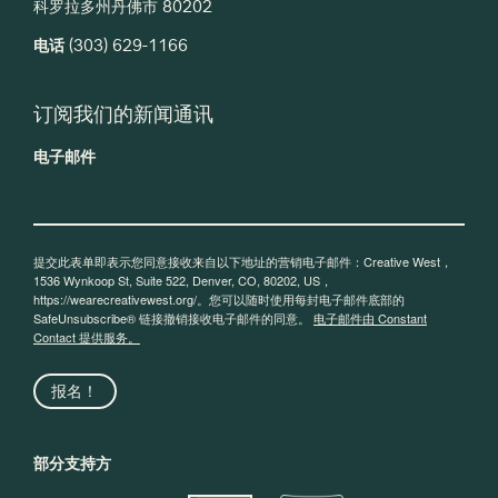
科罗拉多州丹佛市 80202
电话
(303) 629-1166
订阅我们的新闻通讯
电子邮件
提交此表单即表示您同意接收来自以下地址的营销电子邮件：Creative West，
1536 Wynkoop St, Suite 522, Denver, CO, 80202, US，
https://wearecreativewest.org/。您可以随时使用每封电子邮件底部的
SafeUnsubscribe® 链接撤销接收电子邮件的同意。
电子邮件由 Constant
Contact 提供服务。
报名！
部分支持方