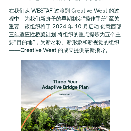
在我们从 WESTAF 过渡到 Creative West 的过
程中，为我们新身份的早期制定“操作手册”至关
重要。该组织将于 2024 年 10 月启动
创意西部
三年适应性桥梁计划
将组织的重点提炼为五个主
要“目的地”，为新名称、新形象和新视觉的组织
——Creative West 的成立提供最新指导。