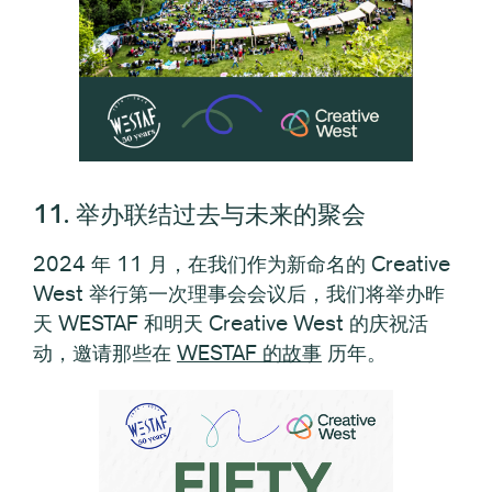
11. 举办联结过去与未来的聚会
2024 年 11 月，在我们作为新命名的 Creative
West 举行第一次理事会会议后，我们将举办昨
天 WESTAF 和明天 Creative West 的庆祝活
动，邀请那些在
WESTAF 的故事
历年。