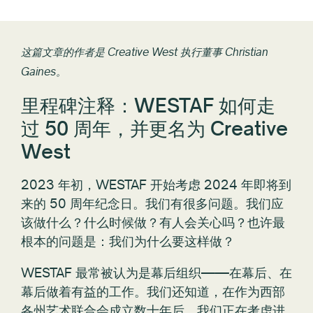
这篇文章的作者是 Creative West 执行董事 Christian
Gaines。
里程碑注释：WESTAF 如何走
过 50 周年，并更名为 Creative
West
2023 年初，WESTAF 开始考虑 2024 年即将到
来的 50 周年纪念日。我们有很多问题。我们应
该做什么？什么时候做？有人会关心吗？也许最
根本的问题是：我们为什么要这样做？
WESTAF 最常被认为是幕后组织——在幕后、在
幕后做着有益的工作。我们还知道，在作为西部
各州艺术联合会成立数十年后，我们正在考虑进