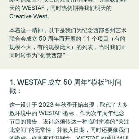
天的 WESTAF，同时热切期待我们明天的
Creative West。
本着这一精神，以下是我们为纪念西部各州艺术
联合会成立 50 周年而开展的 11 个项目（有的
规模不大，有的规模庞大）的列表，当时我们正
同时转型为“创意西部”：
1. WESTAF 成立 50 周年“模板”时间
戳：
这一设计于 2023 年秋季开始出现，取代了大多
数环境中的 WESTAF 徽标，作为次年周年纪念
节目的预告。设计必须传达一种临时拼凑的“关注
此空间”的无常性，并嵌入日期，同时还要像我们
的徽标一样具有可识别性。WESTAF 的通讯经理