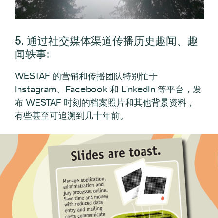
5. 通过社交媒体渠道传播历史趣闻、趣
闻轶事
:
WESTAF 的营销和传播团队特别忙于
Instagram、Facebook 和 LinkedIn 等平台，发
布 WESTAF 时刻的档案照片和其他背景资料，
有些甚至可追溯到几十年前。