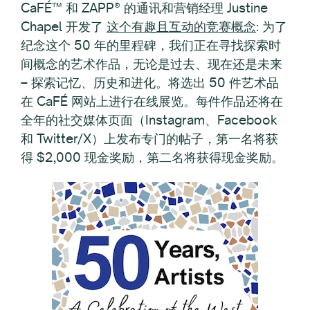
CaFÉ™ 和 ZAPP® 的通讯和营销经理 Justine
Chapel 开发了
这个有趣且互动的竞赛概念
:
为了
纪念这个 50 年的里程碑，我们正在寻找探索时
间概念的艺术作品，无论是过去、现在还是未来
–
探索记忆、历史和进化。将选出 50 件艺术品
在 CaFÉ 网站上进行在线展览。每件作品还将在
全年的社交媒体页面（Instagram、Facebook
和 Twitter/X）上发布专门的帖子，第一名将获
得 $2,000 现金奖励，第二名将获得现金奖励。