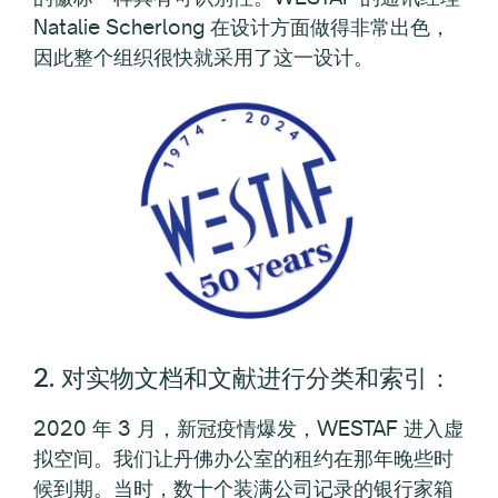
Natalie Scherlong 在设计方面做得非常出色，
因此整个组织很快就采用了这一设计。
2. 对实物文档和文献进行分类和索引：
2020 年 3 月，新冠疫情爆发，WESTAF 进入虚
拟空间。我们让丹佛办公室的租约在那年晚些时
候到期。当时，数十个装满公司记录的银行家箱