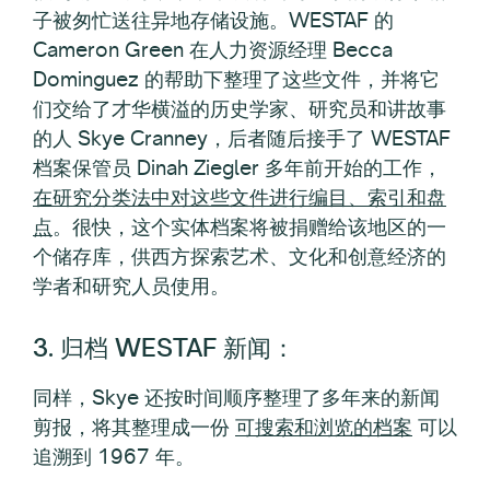
子被匆忙送往异地存储设施。WESTAF 的
Cameron Green 在人力资源经理 Becca
Dominguez 的帮助下整理了这些文件，并将它
们交给了才华横溢的历史学家、研究员和讲故事
的人 Skye Cranney，后者随后接手了 WESTAF
档案保管员 Dinah Ziegler 多年前开始的工作，
在研究分类法中对这些文件进行编目、索引和盘
点
。很快，这个实体档案将被捐赠给该地区的一
个储存库，供西方探索艺术、文化和创意经济的
学者和研究人员使用。
3. 归档 WESTAF 新闻：
同样，Skye 还按时间顺序整理了多年来的新闻
剪报，将其整理成一份
可搜索和浏览的档案
可以
追溯到 1967 年。