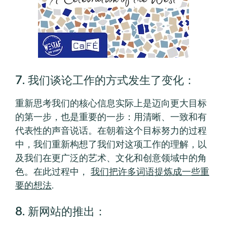
7. 我们谈论工作的方式发生了变化：
重新思考我们的核心信息实际上是迈向更大目标
的第一步，也是重要的一步：用清晰、一致和有
代表性的声音说话。在朝着这个目标努力的过程
中，我们重新构想了我们对这项工作的理解，以
及我们在更广泛的艺术、文化和创意领域中的角
色。在此过程中，
我们把许多词语提炼成一些重
要的想法
.
8. 新网站的推出：