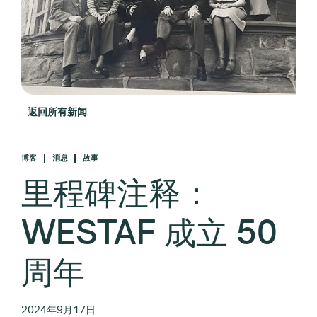
返回所有新闻
博客
消息
故事
里程碑注释：
WESTAF 成立 50
周年
2024年9月17日