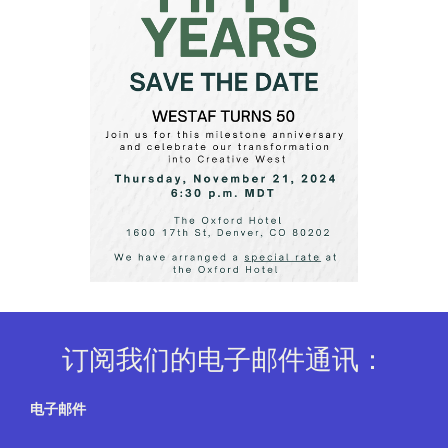
订阅我们的电子邮件通讯：
电子邮件