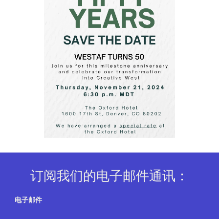
订阅我们的电子邮件通讯：
电子邮件