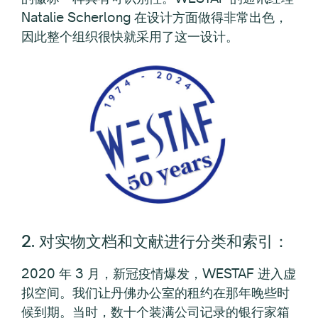
Natalie Scherlong 在设计方面做得非常出色，
因此整个组织很快就采用了这一设计。
2. 对实物文档和文献进行分类和索引：
2020 年 3 月，新冠疫情爆发，WESTAF 进入虚
拟空间。我们让丹佛办公室的租约在那年晚些时
候到期。当时，数十个装满公司记录的银行家箱