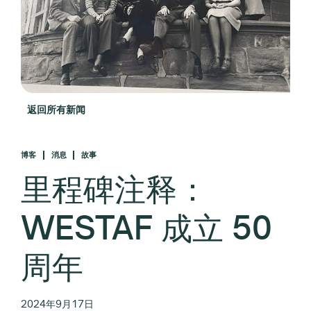
返回所有新闻
博客
消息
故事
里程碑注释：
WESTAF 成立 50
周年
2024年9月17日