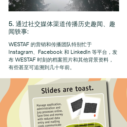
5. 通过社交媒体渠道传播历史趣闻、趣
闻轶事
:
WESTAF 的营销和传播团队特别忙于
Instagram、Facebook 和 LinkedIn 等平台，发
布 WESTAF 时刻的档案照片和其他背景资料，
有些甚至可追溯到几十年前。