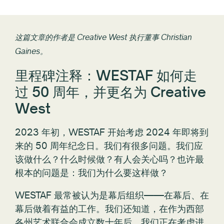
这篇文章的作者是 Creative West 执行董事 Christian
Gaines。
里程碑注释：WESTAF 如何走
过 50 周年，并更名为 Creative
West
2023 年初，WESTAF 开始考虑 2024 年即将到
来的 50 周年纪念日。我们有很多问题。我们应
该做什么？什么时候做？有人会关心吗？也许最
根本的问题是：我们为什么要这样做？
WESTAF 最常被认为是幕后组织——在幕后、在
幕后做着有益的工作。我们还知道，在作为西部
各州艺术联合会成立数十年后，我们正在考虑进