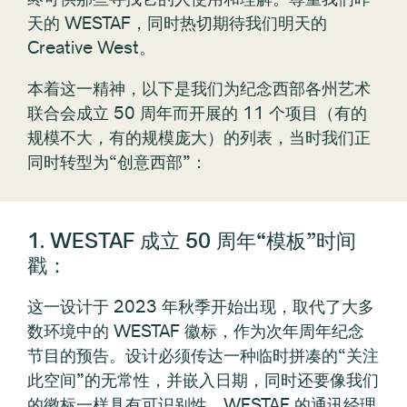
天的 WESTAF，同时热切期待我们明天的
Creative West。
本着这一精神，以下是我们为纪念西部各州艺术
联合会成立 50 周年而开展的 11 个项目（有的
规模不大，有的规模庞大）的列表，当时我们正
同时转型为“创意西部”：
1. WESTAF 成立 50 周年“模板”时间
戳：
这一设计于 2023 年秋季开始出现，取代了大多
数环境中的 WESTAF 徽标，作为次年周年纪念
节目的预告。设计必须传达一种临时拼凑的“关注
此空间”的无常性，并嵌入日期，同时还要像我们
的徽标一样具有可识别性。WESTAF 的通讯经理