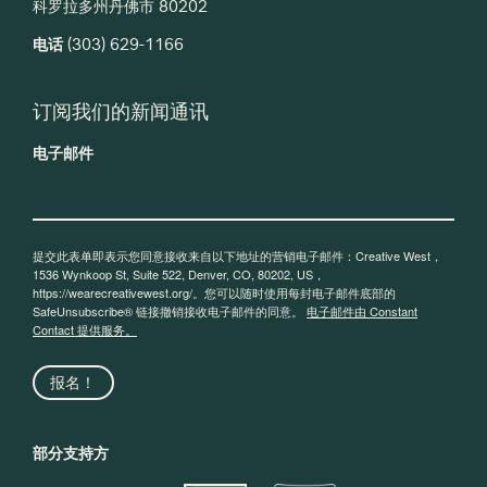
科罗拉多州丹佛市 80202
电话
(303) 629-1166
订阅我们的新闻通讯
电子邮件
提交此表单即表示您同意接收来自以下地址的营销电子邮件：Creative West，
1536 Wynkoop St, Suite 522, Denver, CO, 80202, US，
https://wearecreativewest.org/。您可以随时使用每封电子邮件底部的
SafeUnsubscribe® 链接撤销接收电子邮件的同意。
电子邮件由 Constant
Contact 提供服务。
报名！
部分支持方