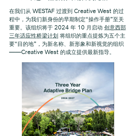
在我们从 WESTAF 过渡到 Creative West 的过
程中，为我们新身份的早期制定“操作手册”至关
重要。该组织将于 2024 年 10 月启动
创意西部
三年适应性桥梁计划
将组织的重点提炼为五个主
要“目的地”，为新名称、新形象和新视觉的组织
——Creative West 的成立提供最新指导。