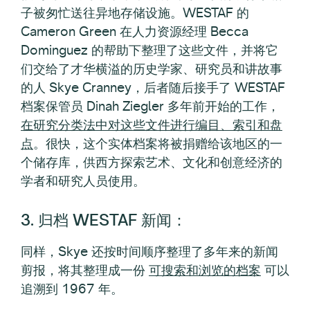
子被匆忙送往异地存储设施。WESTAF 的
Cameron Green 在人力资源经理 Becca
Dominguez 的帮助下整理了这些文件，并将它
们交给了才华横溢的历史学家、研究员和讲故事
的人 Skye Cranney，后者随后接手了 WESTAF
档案保管员 Dinah Ziegler 多年前开始的工作，
在研究分类法中对这些文件进行编目、索引和盘
点
。很快，这个实体档案将被捐赠给该地区的一
个储存库，供西方探索艺术、文化和创意经济的
学者和研究人员使用。
3. 归档 WESTAF 新闻：
同样，Skye 还按时间顺序整理了多年来的新闻
剪报，将其整理成一份
可搜索和浏览的档案
可以
追溯到 1967 年。