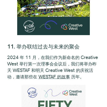
11. 举办联结过去与未来的聚会
2024 年 11 月，在我们作为新命名的 Creative
West 举行第一次理事会会议后，我们将举办昨
天 WESTAF 和明天 Creative West 的庆祝活
动，邀请那些在
WESTAF 的故事
历年。