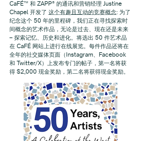
CaFÉ™ 和 ZAPP® 的通讯和营销经理 Justine
Chapel 开发了
这个有趣且互动的竞赛概念
:
为了
纪念这个 50 年的里程碑，我们正在寻找探索时
间概念的艺术作品，无论是过去、现在还是未来
–
探索记忆、历史和进化。将选出 50 件艺术品
在 CaFÉ 网站上进行在线展览。每件作品还将在
全年的社交媒体页面（Instagram、Facebook
和 Twitter/X）上发布专门的帖子，第一名将获
得 $2,000 现金奖励，第二名将获得现金奖励。