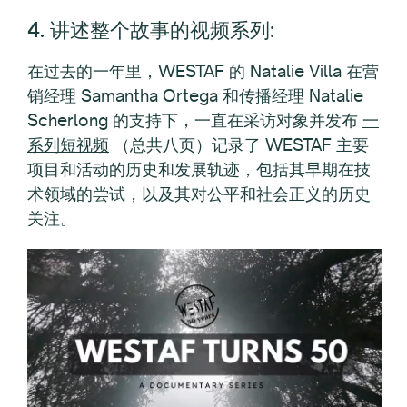
4. 讲述整个故事的视频系列
:
在过去的一年里，WESTAF 的 Natalie Villa 在营
销经理 Samantha Ortega 和传播经理 Natalie
Scherlong 的支持下，一直在采访对象并发布
一
系列短视频
（总共八页）记录了 WESTAF 主要
项目和活动的历史和发展轨迹，包括其早期在技
术领域的尝试，以及其对公平和社会正义的历史
关注。