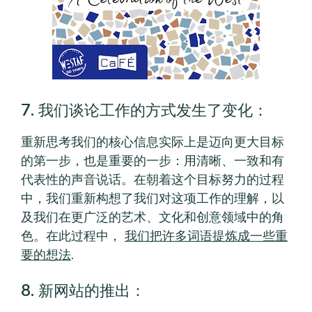
7. 我们谈论工作的方式发生了变化：
重新思考我们的核心信息实际上是迈向更大目标
的第一步，也是重要的一步：用清晰、一致和有
代表性的声音说话。在朝着这个目标努力的过程
中，我们重新构想了我们对这项工作的理解，以
及我们在更广泛的艺术、文化和创意领域中的角
色。在此过程中，
我们把许多词语提炼成一些重
要的想法
.
8. 新网站的推出：