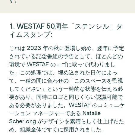
1. WESTAF 50周年「ステンシル」タ
イムスタンプ:
これは 2023 年の秋に登場し始め、翌年に予定
されている記念番組の予告として、ほとんどの
環境で WESTAF のロゴに取って代わりまし
た。この処理では、埋め込まれた日付によっ
て、一種の間に合わせの「このスペースを監視
してください」という一時的な状態を伝える必
要があり、同時にロゴと同じくらい認識可能で
ある必要がありました。WESTAF のコミュニケ
ーション マネージャーである Natalie
Scherlong がデザインを素晴らしく仕上げたた
め、組織全体ですぐに採用されました。