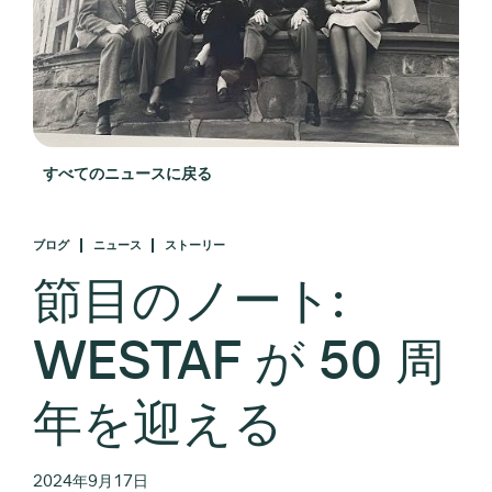
すべてのニュースに戻る
ブログ
ニュース
ストーリー
節目のノート:
WESTAF が 50 周
年を迎える
2024年9月17日