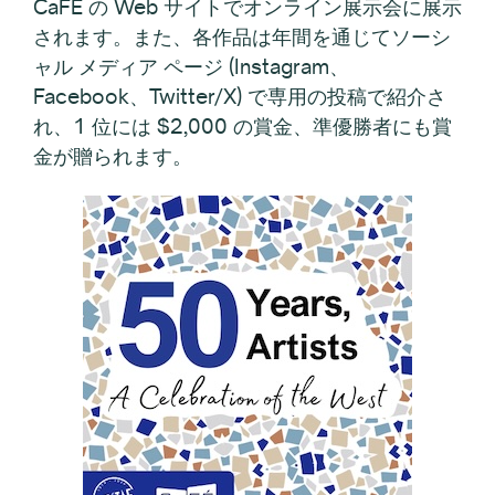
CaFÉ の Web サイトでオンライン展示会に展示
されます。また、各作品は年間を通じてソーシ
ャル メディア ページ (Instagram、
Facebook、Twitter/X) で専用の投稿で紹介さ
れ、1 位には $2,000 の賞金、準優勝者にも賞
金が贈られます。