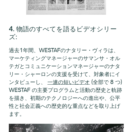
4. 物語のすべてを語るビデオシリー
ズ
:
過去1年間、WESTAFのナタリー・ヴィラは、
マーケティングマネージャーのサマンサ・オル
テガとコミュニケーションマネージャーのナタ
リー・シャーロンの支援を受けて、対象者にイ
ンタビューし、
一連の短いビデオ
(全部で 8 つ)
WESTAF の主要プログラムと活動の歴史と軌跡
を描き、初期のテクノロジーへの進出や、公平
性と社会正義への歴史的な重点などを取り上げ
ます。