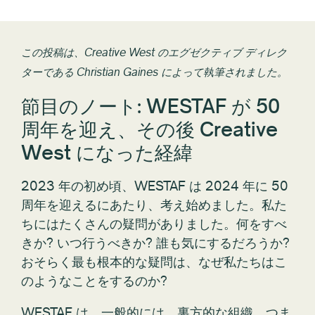
この投稿は、Creative West のエグゼクティブ ディレク
ターである Christian Gaines によって執筆されました。
節目のノート: WESTAF が 50
周年を迎え、その後 Creative
West になった経緯
2023 年の初め頃、WESTAF は 2024 年に 50
周年を迎えるにあたり、考え始めました。私た
ちにはたくさんの疑問がありました。何をすべ
きか? いつ行うべきか? 誰も気にするだろうか?
おそらく最も根本的な疑問は、なぜ私たちはこ
のようなことをするのか?
WESTAF は、一般的には、裏方的な組織、つま