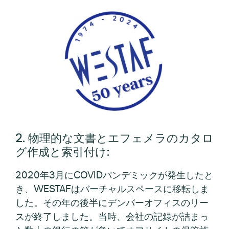
2. 物理的な文書とエフェメラのカタロ
グ作成と索引付け:
2020年3月にCOVIDパンデミックが発生したと
き、WESTAFはバーチャルスペースに移転しま
した。その年の後半にデンバーオフィスのリー
スが終了しました。当時、会社の記録が詰まっ