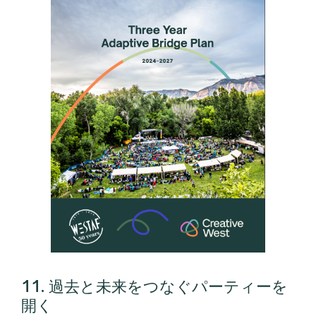
11. 過去と未来をつなぐパーティーを
開く