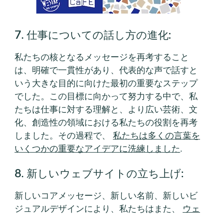
7. 仕事についての話し方の進化:
私たちの核となるメッセージを再考すること
は、明確で一貫性があり、代表的な声で話すと
いう大きな目的に向けた最初の重要なステップ
でした。この目標に向かって努力する中で、私
たちは仕事に対する理解と、より広い芸術、文
化、創造性の領域における私たちの役割を再考
しました。その過程で、
私たちは多くの言葉を
いくつかの重要なアイデアに洗練しました
.
8. 新しいウェブサイトの立ち上げ:
新しいコアメッセージ、新しい名前、新しいビ
ジュアルデザインにより、私たちはまた、
ウェ