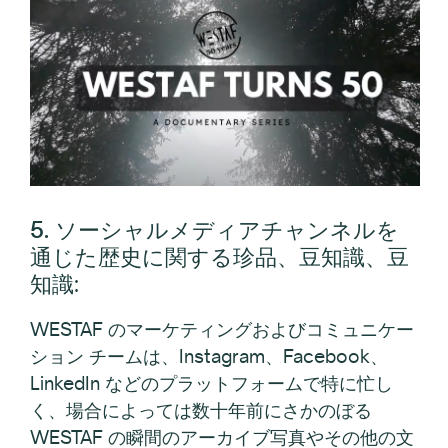
5. ソーシャルメディアチャンネルを
通じた歴史に関する珍品、豆知識、豆
知識
:
WESTAF のマーケティングおよびコミュニケー
ション チームは、Instagram、Facebook、
LinkedIn などのプラットフォームで特に忙し
く、場合によっては数十年前にさかのぼる
WESTAF の瞬間のアーカイブ写真やその他の文