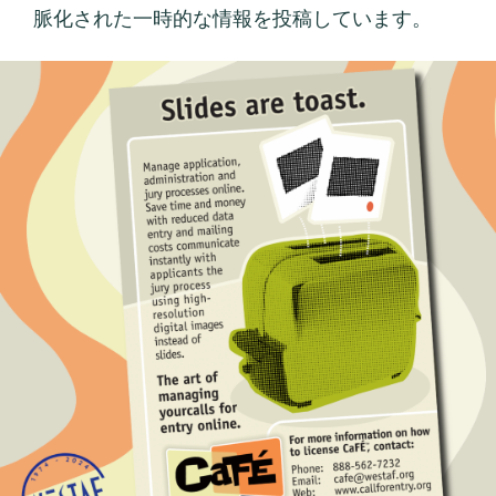
脈化された一時的な情報を投稿しています。