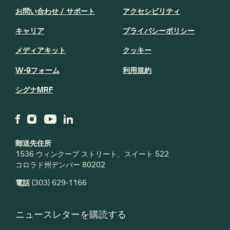
お問い合わせ / サポート
アクセシビリティ
キャリア
プライバシーポリシー
メディアキット
クッキー
W-9フォーム
利用規約
シグナMRF
郵送先住所
1536 ウィンクープ ストリート、スイート 522
コロラド州デンバー 80202
電話
(303) 629-1166
ニュースレターを購読する