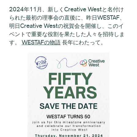
2024年11月、新しくCreative Westと名付け
られた最初の理事会の直後に、昨日WESTAF、
明日Creative Westの祝賀会を開催し、このイ
ベントで重要な役割を果たした人々を招待しま
す。
WESTAFの物語
長年にわたって。