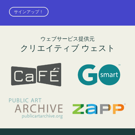
サインアップ！
ウェブサービス提供元
クリエイティブ ウェスト