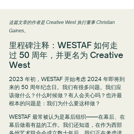
这篇文章的作者是 Creative West 执行董事 Christian
Gaines。
里程碑注释：WESTAF 如何走
过 50 周年，并更名为 Creative
West
2023 年初，WESTAF 开始考虑 2024 年即将到
来的 50 周年纪念日。我们有很多问题。我们应
该做什么？什么时候做？有人会关心吗？也许最
根本的问题是：我们为什么要这样做？
WESTAF 最常被认为是幕后组织——在幕后、在
幕后做着有益的工作。我们还知道，在作为西部
各州艺术联合会成立数十年后，我们正在考虑进