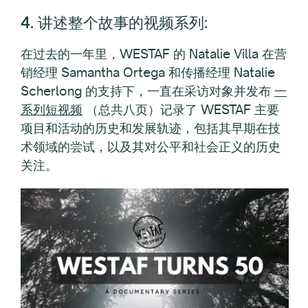
4. 讲述整个故事的视频系列
:
在过去的一年里，WESTAF 的 Natalie Villa 在营
销经理 Samantha Ortega 和传播经理 Natalie
Scherlong 的支持下，一直在采访对象并发布
一
系列短视频
（总共八页）记录了 WESTAF 主要
项目和活动的历史和发展轨迹，包括其早期在技
术领域的尝试，以及其对公平和社会正义的历史
关注。