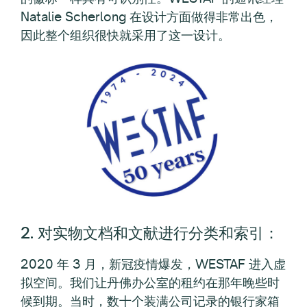
Natalie Scherlong 在设计方面做得非常出色，
因此整个组织很快就采用了这一设计。
2. 对实物文档和文献进行分类和索引：
2020 年 3 月，新冠疫情爆发，WESTAF 进入虚
拟空间。我们让丹佛办公室的租约在那年晚些时
候到期。当时，数十个装满公司记录的银行家箱