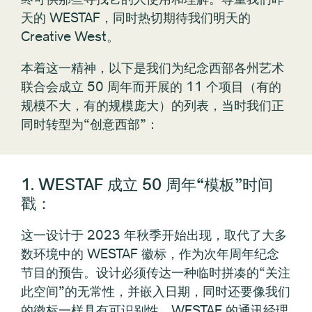
天的 WESTAF，同时热切期待我们明天的
Creative West。
本着这一精神，以下是我们为纪念西部各州艺术
联合会成立 50 周年而开展的 11 个项目（有的
规模不大，有的规模庞大）的列表，当时我们正
同时转型为“创意西部”：
1. WESTAF 成立 50 周年“模板”时间
戳：
这一设计于 2023 年秋季开始出现，取代了大多
数环境中的 WESTAF 徽标，作为次年周年纪念
节目的预告。设计必须传达一种临时拼凑的“关注
此空间”的无常性，并嵌入日期，同时还要像我们
的徽标一样具有可识别性。WESTAF 的通讯经理