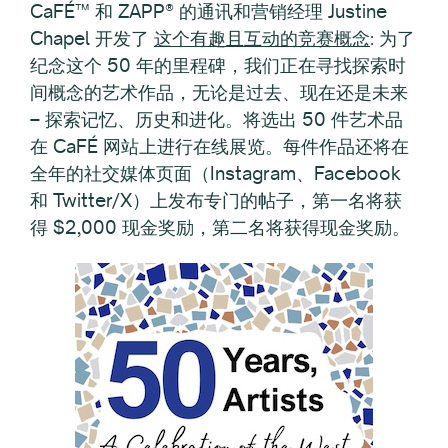
CaFÉ™ 和 ZAPP® 的通讯和营销经理 Justine
Chapel 开发了
这个有趣且互动的竞赛概念
:
为了
纪念这个 50 年的里程碑，我们正在寻找探索时
间概念的艺术作品，无论是过去、现在还是未来
–
探索记忆、历史和进化。将选出 50 件艺术品
在 CaFÉ 网站上进行在线展览。每件作品还将在
全年的社交媒体页面（Instagram、Facebook
和 Twitter/X）上发布专门的帖子，第一名将获
得 $2,000 现金奖励，第二名将获得现金奖励。