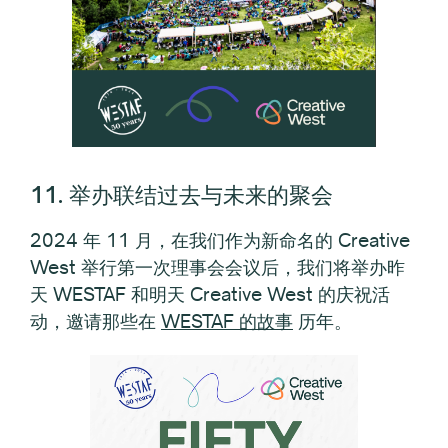
11. 举办联结过去与未来的聚会
2024 年 11 月，在我们作为新命名的 Creative
West 举行第一次理事会会议后，我们将举办昨
天 WESTAF 和明天 Creative West 的庆祝活
动，邀请那些在
WESTAF 的故事
历年。