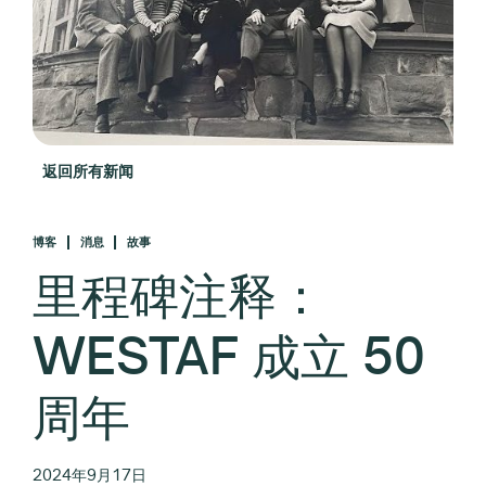
返回所有新闻
博客
消息
故事
里程碑注释：
WESTAF 成立 50
周年
2024年9月17日