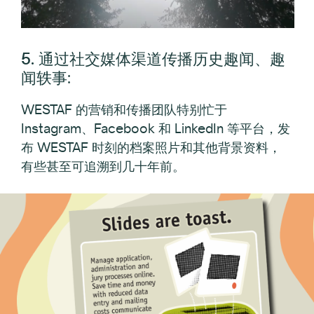
5. 通过社交媒体渠道传播历史趣闻、趣
闻轶事
:
WESTAF 的营销和传播团队特别忙于
Instagram、Facebook 和 LinkedIn 等平台，发
布 WESTAF 时刻的档案照片和其他背景资料，
有些甚至可追溯到几十年前。