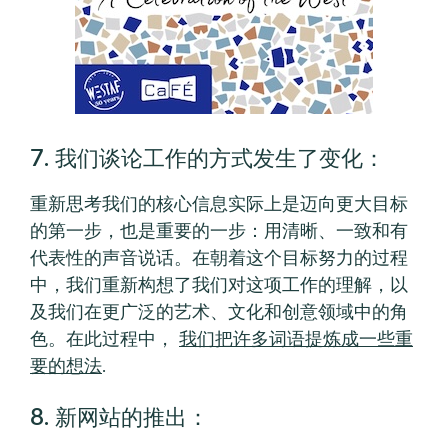
7. 我们谈论工作的方式发生了变化：
重新思考我们的核心信息实际上是迈向更大目标
的第一步，也是重要的一步：用清晰、一致和有
代表性的声音说话。在朝着这个目标努力的过程
中，我们重新构想了我们对这项工作的理解，以
及我们在更广泛的艺术、文化和创意领域中的角
色。在此过程中，
我们把许多词语提炼成一些重
要的想法
.
8. 新网站的推出：