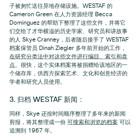
子被匆忙送往异地存储设施。WESTAF 的
Cameron Green 在人力资源经理 Becca
Dominguez 的帮助下整理了这些文件，并将它
们交给了才华横溢的历史学家、研究员和讲故事
的人 Skye Cranney，后者随后接手了 WESTAF
档案保管员 Dinah Ziegler 多年前开始的工作，
在研究分类法中对这些文件进行编目、索引和盘
点
。很快，这个实体档案将被捐赠给该地区的一
个储存库，供西方探索艺术、文化和创意经济的
学者和研究人员使用。
3. 归档 WESTAF 新闻：
同样，Skye 还按时间顺序整理了多年来的新闻
剪报，将其整理成一份
可搜索和浏览的档案
可以
追溯到 1967 年。