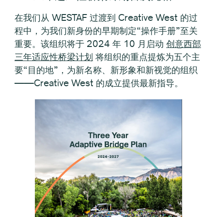
在我们从 WESTAF 过渡到 Creative West 的过
程中，为我们新身份的早期制定“操作手册”至关
重要。该组织将于 2024 年 10 月启动
创意西部
三年适应性桥梁计划
将组织的重点提炼为五个主
要“目的地”，为新名称、新形象和新视觉的组织
——Creative West 的成立提供最新指导。