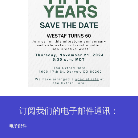
订阅我们的电子邮件通讯：
电子邮件