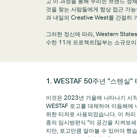
고 이 과정을 통해 우리는 브랜드 정
것을 찾는 사람들에게 항상 접근 가능
과 내일의 Creative West를 간절
그러한 정신에 따라, Western State
수한 11개 프로젝트(일부는 소규모이
1. WESTAF 50주년 "스텐실
이것은 2023년 가을에 나타나기 시
WESTAF 로고를 대체하여 이듬해에
위한 티저로 사용되었습니다. 이 처리
종의 임시방편식 "이 공간을 지켜보세
지만, 로고만큼 알아볼 수 있어야 했습