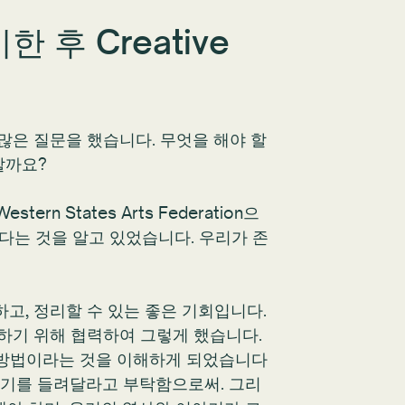
 후 Creative
 많은 질문을 했습니다. 무엇을 해야 할
할까요?
 States Arts Federation으
있다는 것을 알고 있었습니다. 우리가 존
고, 정리할 수 있는 좋은 기회입니다.
화하기 위해 협력하여 그렇게 했습니다.
진 방법이라는 것을 이해하게 되었습니다
야기를 들려달라고 부탁함으로써. 그리