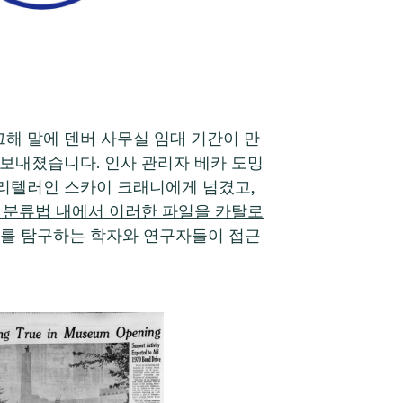
 그해 말에 덴버 사무실 임대 기간이 만
 보내졌습니다. 인사 관리자 베카 도밍
스토리텔러인 스카이 크래니에게 넘겼고,
 분류법 내에서 이러한 파일을 카탈로
경제를 탐구하는 학자와 연구자들이 접근