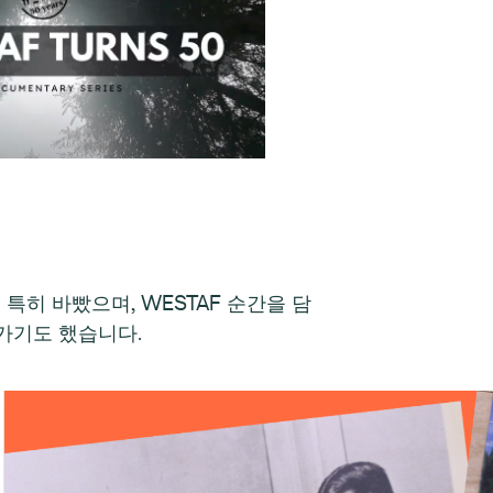
에서 특히 바빴으며, WESTAF 순간을 담
가기도 했습니다.