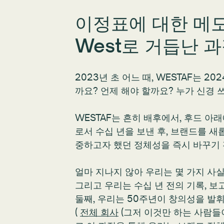
이정표에 대한 메모:
West로 거듭난 
2023년 초 어느 때, WESTAF는 
까요? 언제 해야 할까요? 누가 신경 
WESTAF는 흔히 배후에서, 후드 아래에서
로서 수십 년을 보낸 후, 브랜드를 새
중하고자 했던 정체성을 즉시 바꾸기 
얼마 지나지 않아 우리는 몇 가지 사실
그리고 우리는 수십 년 전의 기록, 
둘째, 우리는 50주년이 창의성을 발
(
전체 회사
(그저 이것만 하는 사람들