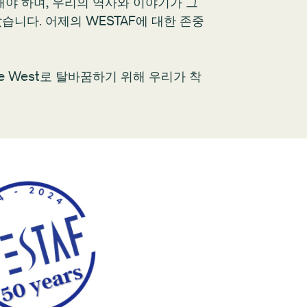
해야 하며, 우리의 역사와 이야기가 그
니다. 어제의 WESTAF에 대한 존중
tive West로 탈바꿈하기 위해 우리가 착