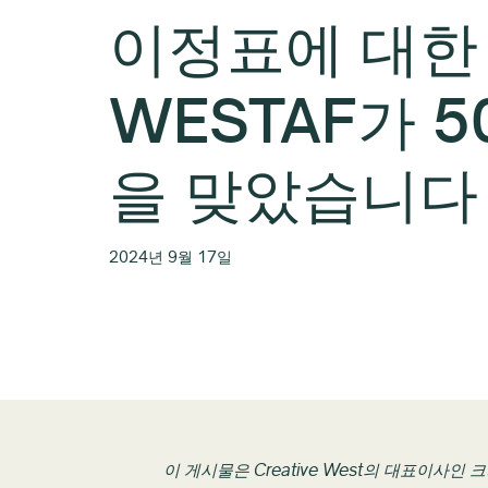
이정표에 대한 
WESTAF가 
을 맞았습니다
2024년 9월 17일
이 게시물은 Creative West의 대표이사