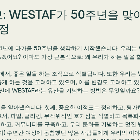
 WESTAF가 50주년을 맞이한
과정
2024년에 다가올 50주년을 생각하기 시작했습니다. 우리는
쓰겠어요? 아마도 가장 근본적으로: 왜 우리가 하는 일을 
, 좋은 일을 하는 조직으로 식별됩니다. 또한 우리는 Western
롭게 하는 것을 고려하고 있으며, 이름 변경도 고려하고 
전에 WESTAF라는 유산을 기념하는 방법은 무엇일까요?
을 알아냈습니다. 첫째, 중요한 이정표는 정리하고, 평가하
보고서, 파일, 클리핑, 무작위적인 호기심을 식별하고 목록
휘하고, 커뮤니티를 구축하고, 우리 문화를 기념하는 멋
이) 수년간 여정에 동참했던 많은 사람들에게 우리의 이