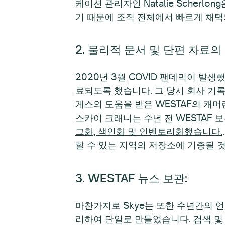
케이션 관리자인 Natalie Scherl
기 때문에 조직 전체에서 빠르게 채
2. 물리적 문서 및 단편 자료의
2020년 3월 COVID 팬데믹이 발
료되도록 했습니다. 그 당시 회사 기
게스의 도움을 받은 WESTAF의 캐머
스카이 크래니는 수년 전 WESTAF
그화, 색인화 및 인벤토리화했습니다.
할 수 있는 지역의 저장소에 기증될 
3. WESTAF 뉴스 보관:
마찬가지로 Skye는 또한 수년간의 
리하여 단일로 만들었습니다.
검색 및