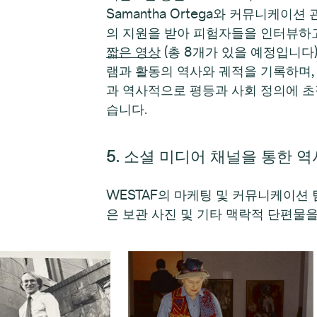
Samantha Ortega와 커뮤니케이션 관리
의 지원을 받아 피험자들을 인터뷰하
짧은 영상
(총 8개가 있을 예정입니다)
램과 활동의 역사와 궤적을 기록하며,
과 역사적으로 평등과 사회 정의에 초
습니다.
5. 소셜 미디어 채널을 통한 역
WESTAF의 마케팅 및 커뮤니케이션 팀은 
은 보관 사진 및 기타 맥락적 단편물