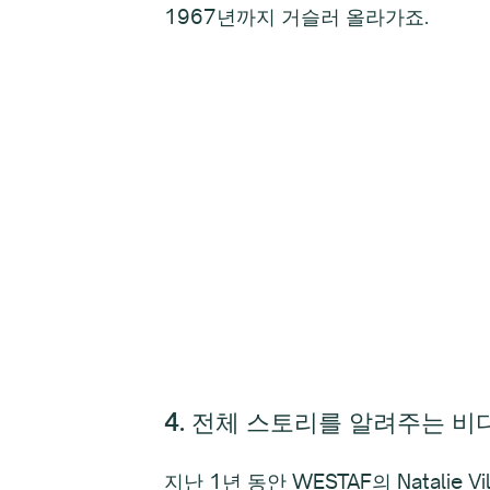
1967년까지 거슬러 올라가죠.
4. 전체 스토리를 알려주는 비
지난 1년 동안 WESTAF의 Natalie 