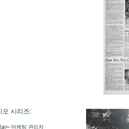
디오 시리즈
:
Villa는 마케팅 관리자