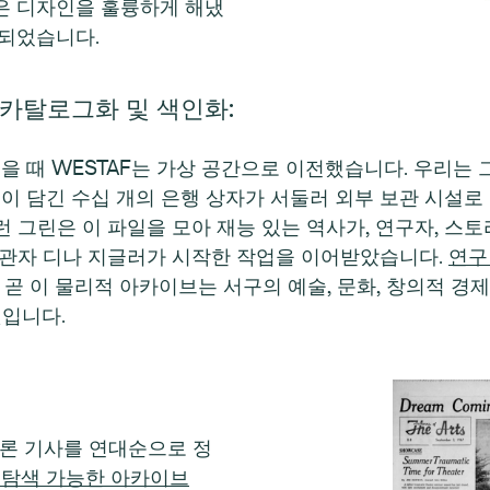
ong은 디자인을 훌륭하게 해냈
택되었습니다.
 카탈로그화 및 색인화:
생했을 때 WESTAF는 가상 공간으로 이전했습니다. 우리는
록이 담긴 수십 개의 은행 상자가 서둘러 외부 보관 시설로
런 그린은 이 파일을 모아 재능 있는 역사가, 연구자, 
 보관자 디나 지글러가 시작한 작업을 이어받았습니다.
연구
. 곧 이 물리적 아카이브는 서구의 예술, 문화, 창의적 
것입니다.
언론 기사를 연대순으로 정
 탐색 가능한 아카이브