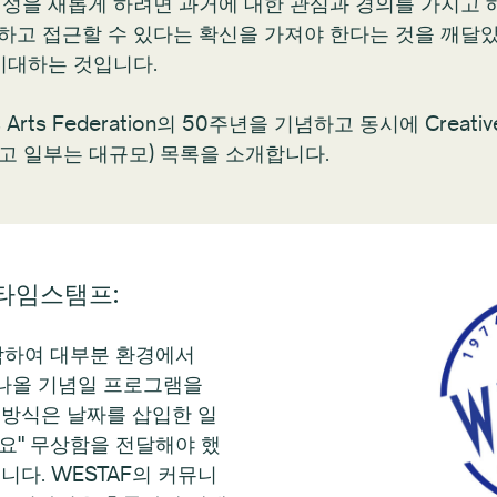
체성을 새롭게 하려면 과거에 대한 관심과 경의를 가지고 
하고 접근할 수 있다는 확신을 가져야 한다는 것을 깨달았습
히 기대하는 것입니다.
s Arts Federation의 50주년을 기념하고 동시에 Crea
고 일부는 대규모) 목록을 소개합니다.
" 타임스탬프:
작하여 대부분 환경에서
 나올 기념일 프로그램을
 방식은 날짜를 삽입한 일
요" 무상함을 전달해야 했
니다. WESTAF의 커뮤니