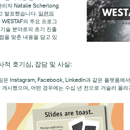
자 Natalie Scherlong
고 발표했습니다.
일련의
 WESTAF의 주요 프로그
 기술 분야로의 초기 진출
점을 맞춘 내용을 담고 있
사적 호기심, 잡담 및 사실
:
Instagram, Facebook, LinkedIn과 같은 플랫폼
을 게시했으며, 어떤 경우에는 수십 년 전으로 거슬러 올라