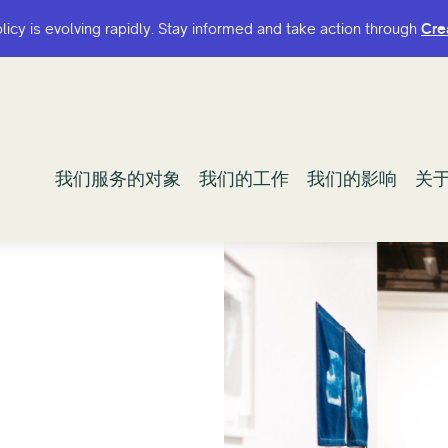
olicy is evolving rapidly. Stay informed and take action through
olicy is evolving rapidly. Stay informed and take action through
Cre
Cre
我们服务的对象
我们服务的对象
我们的工作
我们的工作
我们的影响
我们的影响
关
关