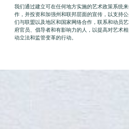
我们通过建立可在任何地方实施的艺术政策系统来
作，并投资和加强州和联邦层面的宣传，以支持公
们与联盟以及地区和国家网络合作，联系和动员艺
府官员、倡导者和有影响力的人，以提高对艺术相
动立法和监管变革的行动。