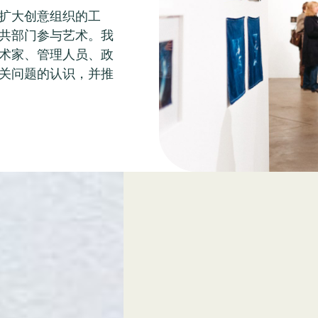
扩大创意组织的工
共部门参与艺术。我
术家、管理人员、政
关问题的认识，并推