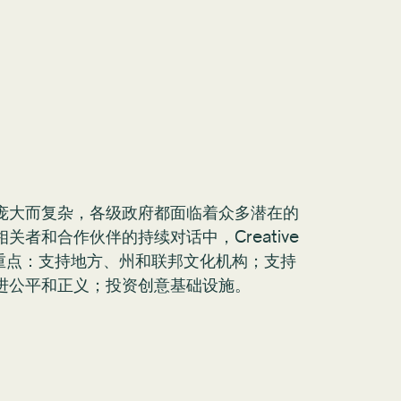
庞大而复杂，各级政府都面临着众多潜在的
者和合作伙伴的持续对话中，Creative
策重点：支持地方、州和联邦文化机构；支持
进公平和正义；投资创意基础设施。