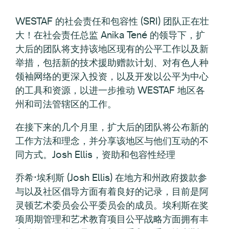
WESTAF 的社会责任和包容性 (SRI) 团队正在壮
大！在社会责任总监 Anika Tené 的领导下，扩
大后的团队将支持该地区现有的公平工作以及新
举措，包括新的技术援助赠款计划、对有色人种
领袖网络的更深入投资，以及开发以公平为中心
的工具和资源，以进一步推动 WESTAF 地区各
州和司法管辖区的工作。
在接下来的几个月里，扩大后的团队将公布新的
工作方法和理念，并分享该地区与他们互动的不
同方式。Josh Ellis，资助和包容性经理
乔希·埃利斯 (Josh Ellis) 在地方和州政府拨款参
与以及社区倡导方面有着良好的记录，目前是阿
灵顿艺术委员会公平委员会的成员。埃利斯在奖
项周期管理和艺术教育项目公平战略方面拥有丰