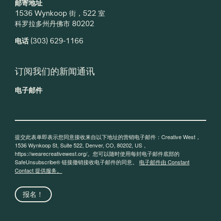
邮寄地址
1536 Wynkoop 街，522 室
科罗拉多州丹佛市 80202
电话
(303) 629-1166
订阅我们的新闻通讯
电子邮件
提交此表单即表示您同意接收来自以下地址的营销电子邮件：Creative West，
1536 Wynkoop St, Suite 522, Denver, CO, 80202, US，
https://wearecreativewest.org/。您可以随时使用每封电子邮件底部的
SafeUnsubscribe® 链接撤销接收电子邮件的同意。
电子邮件由 Constant
Contact 提供服务。
报名！