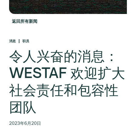
返回所有新闻
消息
职员
令人兴奋的消息：
WESTAF 欢迎扩大
社会责任和包容性
团队
2023年6月20日