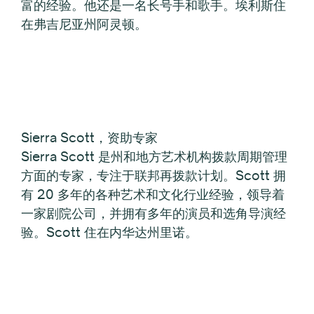
富的经验。他还是一名长号手和歌手。埃利斯住
在弗吉尼亚州阿灵顿。
Sierra Scott，资助专家
Sierra Scott 是州和地方艺术机构拨款周期管理
方面的专家，专注于联邦再拨款计划。Scott 拥
有 20 多年的各种艺术和文化行业经验，领导着
一家剧院公司，并拥有多年的演员和选角导演经
验。Scott 住在内华达州里诺。