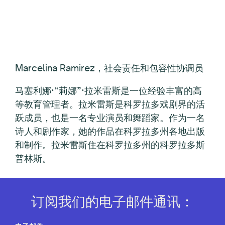
Marcelina Ramirez，社会责任和包容性协调员
马塞利娜·“莉娜”·拉米雷斯是一位经验丰富的高
等教育管理者。拉米雷斯是科罗拉多戏剧界的活
跃成员，也是一名专业演员和舞蹈家。作为一名
诗人和剧作家，她的作品在科罗拉多州各地出版
和制作。拉米雷斯住在科罗拉多州的科罗拉多斯
普林斯。
订阅我们的电子邮件通讯：