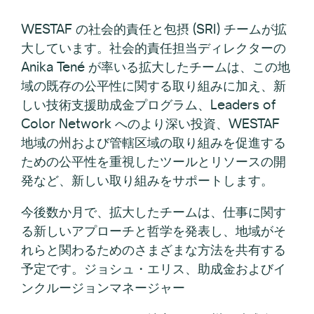
WESTAF の社会的責任と包摂 (SRI) チームが拡
大しています。社会的責任担当ディレクターの
Anika Tené が率いる拡大したチームは、この地
域の既存の公平性に関する取り組みに加え、新
しい技術支援助成金プログラム、Leaders of
Color Network へのより深い投資、WESTAF
地域の州および管轄区域の取り組みを促進する
ための公平性を重視したツールとリソースの開
発など、新しい取り組みをサポートします。
今後数か月で、拡大したチームは、仕事に関す
る新しいアプローチと哲学を発表し、地域がそ
れらと関わるためのさまざまな方法を共有する
予定です。ジョシュ・エリス、助成金およびイ
ンクルージョンマネージャー