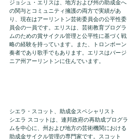
ジョシュ・エリスは、地方および州の助成金へ
の関与とコミュニティ擁護の両方で実績があ
り、現在はアーリントン芸術委員会の公平性委
員会の一員です。エリスは、芸術教育プログラ
ムのための賞サイクル管理と公平性に基づく戦
略の経験を持っています。また、トロンボーン
奏者であり歌手でもあります。エリスはバージ
ニア州アーリントンに住んでいます。
シエラ・スコット、助成金スペシャリスト
シエラ スコットは、連邦政府の再助成プログラ
ムを中心に、州および地方の芸術機関における
助成金サイクル管理の専門家です。スコット