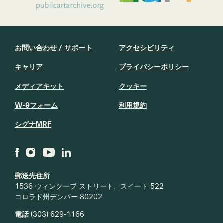
お問い合わせ / サポート
アクセシビリティ
キャリア
プライバシーポリシー
メディアキット
クッキー
W-9フォーム
利用規約
シグナMRF
郵送先住所
1536 ウィンクープ ストリート、スイート 522
コロラド州デンバー 80202
電話
(303) 629-1166