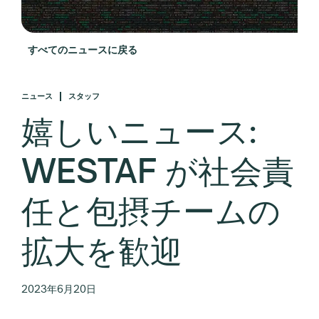
すべてのニュースに戻る
ニュース
スタッフ
嬉しいニュース:
WESTAF が社会責
任と包摂チームの
拡大を歓迎
2023年6月20日