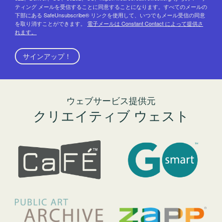
ティング メールを受信することに同意することになります。すべてのメールの
下部にある SafeUnsubscribe® リンクを使用して、いつでもメール受信の同意
を取り消すことができます。
電子メールは Constant Contact によって提供さ
れます。
サインアップ！
ウェブサービス提供元
クリエイティブ ウェスト