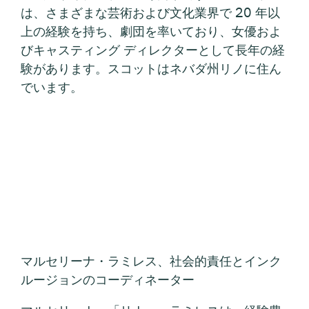
は、さまざまな芸術および文化業界で 20 年以
上の経験を持ち、劇団を率いており、女優およ
びキャスティング ディレクターとして長年の経
験があります。スコットはネバダ州リノに住ん
でいます。
マルセリーナ・ラミレス、社会的責任とインク
ルージョンのコーディネーター