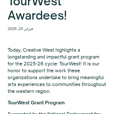
TourWest
Awardees!
فبراير 25, 2026
Today, Creative West highlights a
longstanding and impactful grant program
for the 2025-26 cycle: TourWest! It is our
honor to support the work these
organizations undertake to bring meaningful
arts experiences to communities throughout
the western region.
TourWest Grant Program
Supported by the National Endowment for