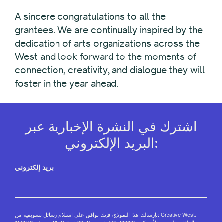
A sincere congratulations to all the
grantees. We are continually inspired by the
dedication of arts organizations across the
West and look forward to the moments of
connection, creativity, and dialogue they will
foster in the year ahead.
اشترك في النشرة الإخبارية عبر
البريد الإلكتروني:
بريد إلكتروني
بإرسالك هذا النموذج، فإنك توافق على استلام رسائل تسويقية من: Creative West،
1536 Wynkoop St، Suite 522، Denver، CO، 80202، الولايات المتحدة الأمريكية،