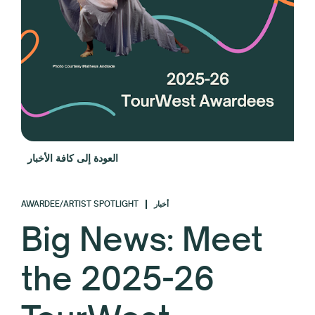
العودة إلى كافة الأخبار
AWARDEE/ARTIST SPOTLIGHT
أخبار
Big News: Meet
the 2025-26