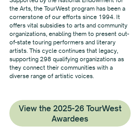
the Arts, the TourWest program has been a
cornerstone of our efforts since 1994. It
offers vital subsidies to arts and community
organizations, enabling them to present out-
of-state touring performers and literary
artists. This cycle continues that legacy,
supporting 298 qualifying organizations as
they connect their communities with a
diverse range of artistic voices.
View the 2025-26 TourWest
Awardees