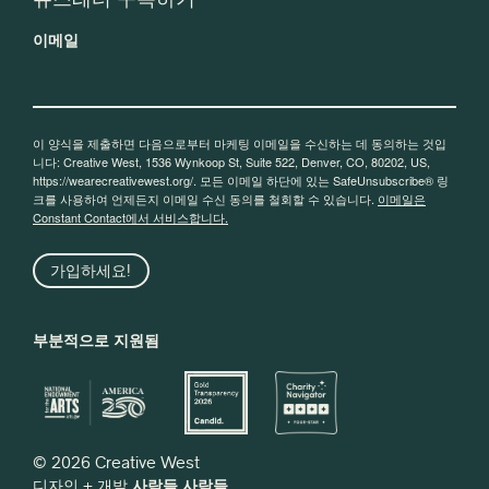
이메일
이 양식을 제출하면 다음으로부터 마케팅 이메일을 수신하는 데 동의하는 것입
니다: Creative West, 1536 Wynkoop St, Suite 522, Denver, CO, 80202, US,
https://wearecreativewest.org/. 모든 이메일 하단에 있는 SafeUnsubscribe® 링
크를 사용하여 언제든지 이메일 수신 동의를 철회할 수 있습니다.
이메일은
Constant Contact에서 서비스합니다.
가입하세요!
부분적으로 지원됨
© 2026 Creative West
디자인 + 개발
사람들 사람들