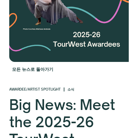
모든 뉴스로 돌아가기
AWARDEE/ARTIST SPOTLIGHT
소식
Big News: Meet
the 2025-26