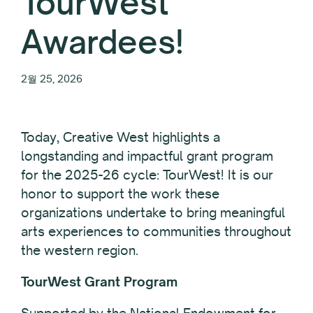
TourWest
Awardees!
2월 25, 2026
Today, Creative West highlights a
longstanding and impactful grant program
for the 2025-26 cycle: TourWest! It is our
honor to support the work these
organizations undertake to bring meaningful
arts experiences to communities throughout
the western region.
TourWest Grant Program
Supported by the National Endowment for