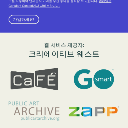
크를 사용하여 언제든지 이메일 수신 동의를 철회할 수 있습니다.
이메일은
Constant Contact에서 서비스합니다.
가입하세요!
웹 서비스 제공자:
크리에이티브 웨스트