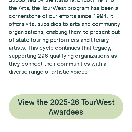
the Arts, the TourWest program has been a
cornerstone of our efforts since 1994. It
offers vital subsidies to arts and community
organizations, enabling them to present out-
of-state touring performers and literary
artists. This cycle continues that legacy,
supporting 298 qualifying organizations as
they connect their communities with a
diverse range of artistic voices.
View the 2025-26 TourWest
Awardees