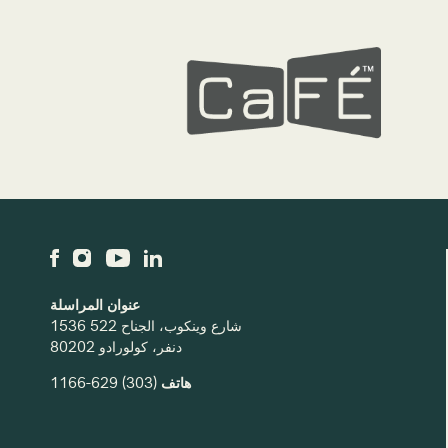
عنوان المراسلة
1536 شارع وينكوب، الجناح 522
دنفر، كولورادو 80202
(303) 629-1166
هاتف