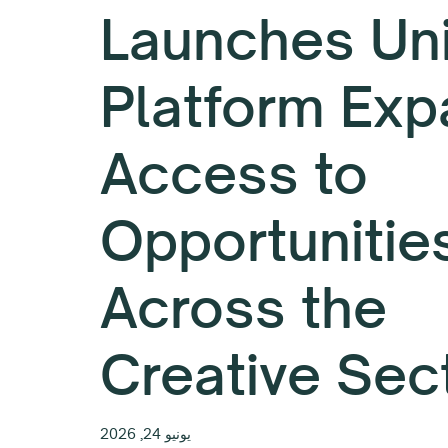
Launches Uni
Platform Exp
Access to
Opportunitie
Across the
Creative Sec
يونيو 24, 2026