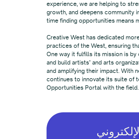
experience, we are helping to stren
growth, and deepens community im
time finding opportunities means 
Creative West has dedicated more t
practices of the West, ensuring tha
One way it fulfills its mission is 
and build artists’ and arts organi
and amplifying their impact. With 
continues to innovate its suite of
Opportunities Portal with the field.