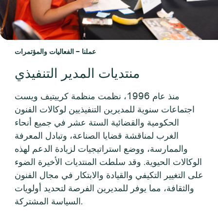
عملنا – الفعاليات والمؤتمرات
منتديات المدير التنفيذي
منذ عام 1996، نظمت منظمة كرييتيف ويست
اجتماعات سنوية للمديرين التنفيذيين لوكالات الفنون
الحكومية والقضائية الستة عشر في جميع أنحاء
الغرب لمناقشة قضايا الصناعة، وتبادل المعرفة
والممارسة، ووضع استراتيجيات لزيادة الدعم لهذه
الوكالات الحيوية. وقد سلطت المنتديات الأخيرة الضوء
على التغيير التكيفي والقيادة والابتكار في مجال الفنون
والثقافة، مما يوفر للمديرين الفرصة لتحديد أولويات
السياسة المشتركة.