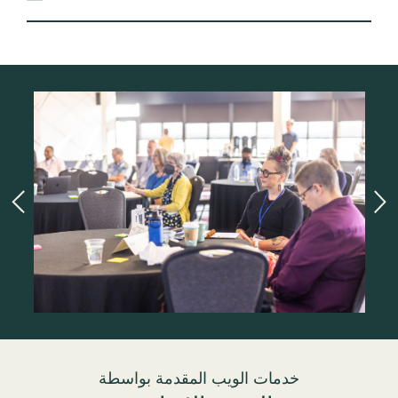
خدمات الويب المقدمة بواسطة