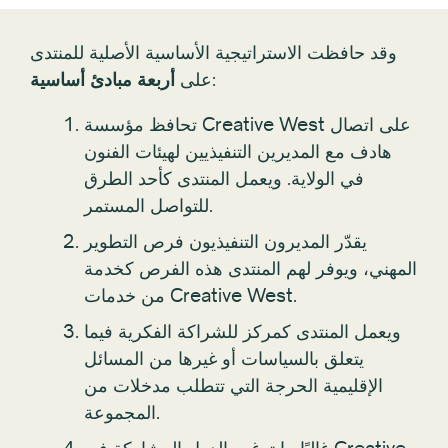
وقد حافظت الاستراتيجية الأساسية الأصلية للمنتدى
:
على
أربعة مبادئ أساسية
تحافظ مؤسسة Creative West على اتصال
هادف مع المديرين التنفيذيين لهيئات الفنون
في الولاية. ويعمل المنتدى كأحد الطرق
للتواصل المستمر.
يقدّر المديرون التنفيذيون فرص التطوير
المهني، ويوفر لهم المنتدى هذه الفرص كخدمة
من خدمات Creative West.
ويعمل المنتدى كمركز للشراكة الفكرية فيما
يتعلق بالسياسات أو غيرها من المسائل
الإقليمية الحرجة التي تتطلب مدخلات من
المجموعة.