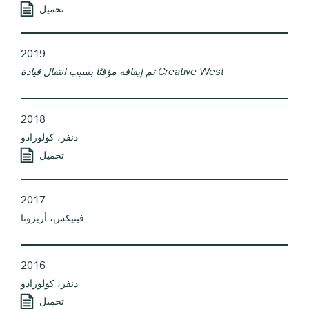
تحميل
2019
تم إيقافه مؤقتًا بسبب انتقال قيادة Creative West
2018
دنفر، كولورادو
تحميل
2017
فينيكس، أريزونا
2016
دنفر، كولورادو
تحميل