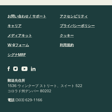
お問い合わせ / サポート
アクセシビリティ
キャリア
プライバシーポリシー
メディアキット
クッキー
W-9フォーム
利用規約
シグナMRF
郵送先住所
1536 ウィンクープ ストリート、スイート 522
コロラド州デンバー 80202
電話
(303) 629-1166