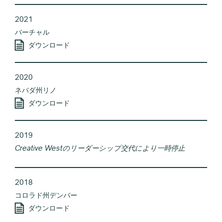
2021
バーチャル
ダウンロード
2020
ネバダ州リノ
ダウンロード
2019
Creative Westのリーダーシップ交代により一時停止
2018
コロラド州デンバー
ダウンロード