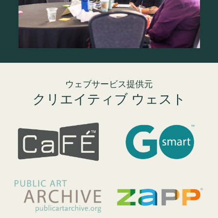
ウェブサービス提供元
クリエイティブ ウェスト