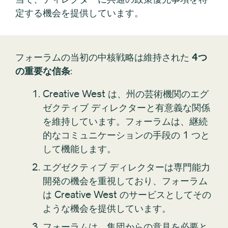
定する機会を提供しています。
フォーラムの当初の中核戦略は維持された
4つ
の重要な信条
:
Creative West は、州の芸術機関のエグ
ゼクティブ ディレクターと有意義な関係
を維持しています。フォーラムは、継続
的なコミュニケーションの手段の 1 つと
して機能します。
エグゼクティブ ディレクターは専門能力
開発の機会を重視しており、フォーラム
は Creative West のサービスとしてその
ような機会を提供しています。
フォーラムは、集団からの意見を必要と