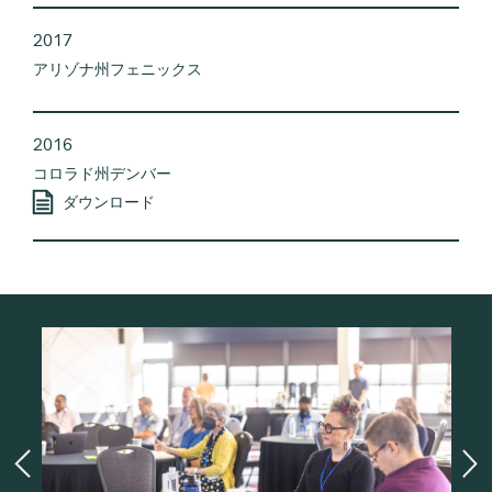
2017
アリゾナ州フェニックス
2016
コロラド州デンバー
ダウンロード