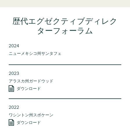
歴代エグゼクティブディレク
ターフォーラム
2024
ニューメキシコ州サンタフェ
2023
アラスカ州ガードウッド
ダウンロード
2022
ワシントン州スポケーン
ダウンロード