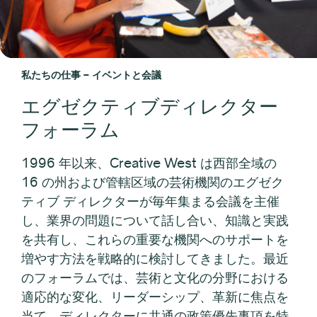
私たちの仕事 – イベントと会議
エグゼクティブディレクター
フォーラム
1996 年以来、Creative West は西部全域の
16 の州および管轄区域の芸術機関のエグゼク
ティブ ディレクターが毎年集まる会議を主催
し、業界の問題について話し合い、知識と実践
を共有し、これらの重要な機関へのサポートを
増やす方法を戦略的に検討してきました。最近
のフォーラムでは、芸術と文化の分野における
適応的な変化、リーダーシップ、革新に焦点を
当て、ディレクターに共通の政策優先事項を特