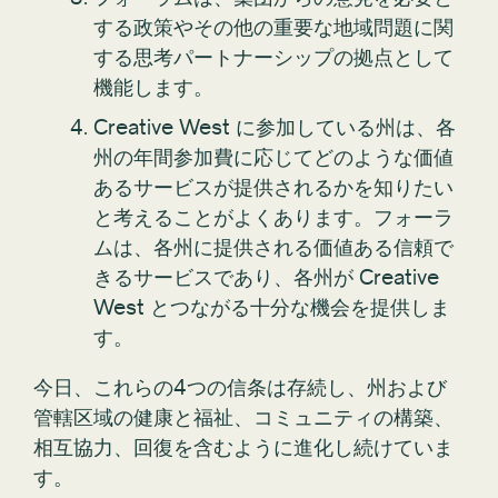
する政策やその他の重要な地域問題に関
する思考パートナーシップの拠点として
機能します。
Creative West に参加している州は、各
州の年間参加費に応じてどのような価値
あるサービスが提供されるかを知りたい
と考えることがよくあります。フォーラ
ムは、各州に提供される価値ある信頼で
きるサービスであり、各州が Creative
West とつながる十分な機会を提供しま
す。
今日、これらの4つの信条は存続し、州および
管轄区域の健康と福祉、コミュニティの構築、
相互協力、回復を含むように進化し続けていま
す。