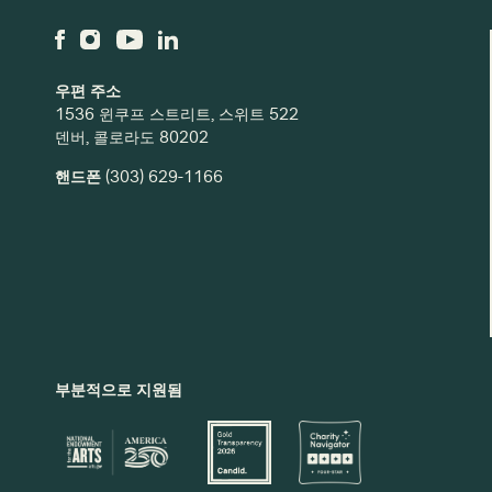
우편 주소
1536 윈쿠프 스트리트, 스위트 522
덴버, 콜로라도 80202
핸드폰
(303) 629-1166
부분적으로 지원됨