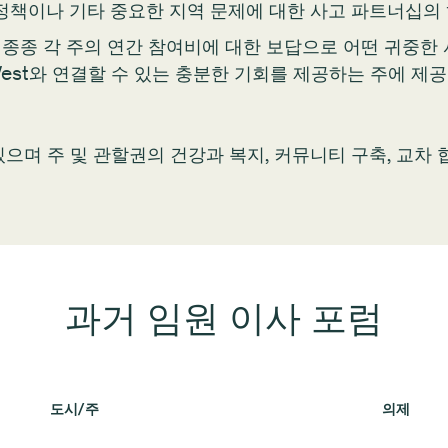
정책이나 기타 중요한 지역 문제에 대한 사고 파트너십의 
t 주는 종종 각 주의 연간 참여비에 대한 보답으로 어떤 귀
ve West와 연결할 수 있는 충분한 기회를 제공하는 주에
있으며 주 및 관할권의 건강과 복지, 커뮤니티 구축, 교차
과거 임원 이사 포럼
도시/주
의제