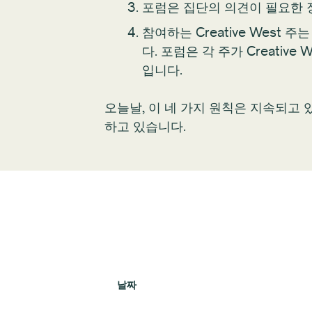
포럼은 집단의 의견이 필요한 
참여하는 Creative Wes
다. 포럼은 각 주가 Creati
입니다.
오늘날, 이 네 가지 원칙은 지속되고 
하고 있습니다.
날짜