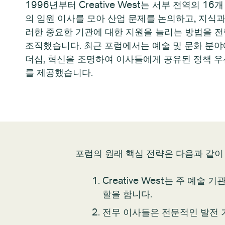
1996년부터 Creative West는 서부 전역의 16
의 임원 이사를 모아 산업 문제를 논의하고, 지식과
러한 중요한 기관에 대한 지원을 늘리는 방법을 
조직했습니다. 최근 포럼에서는 예술 및 문화 분야
더십, 혁신을 조명하여 이사들에게 공유된 정책 
를 제공했습니다.
포럼의 원래 핵심 전략은 다음과 같이
Creative West는 주 예
할을 합니다.
전무 이사들은 전문적인 발전 기