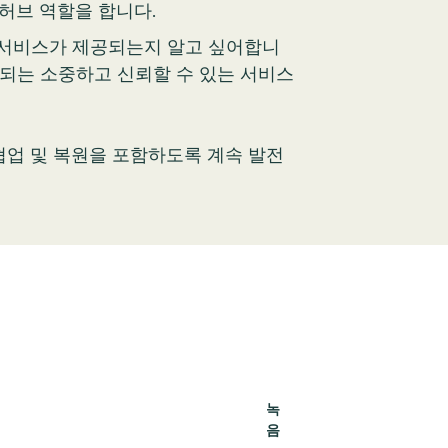
허브 역할을 합니다.
중한 서비스가 제공되는지 알고 싶어합니
 제공되는 소중하고 신뢰할 수 있는 서비스
 협업 및 복원을 포함하도록 계속 발전
녹
음