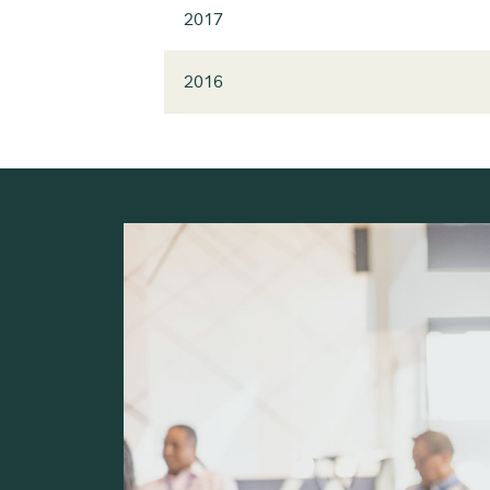
2017
2016