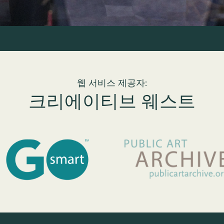
웹 서비스 제공자:
크리에이티브 웨스트