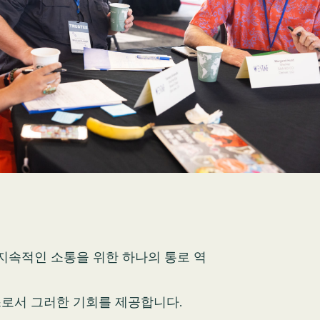
은 지속적인 소통을 위한 하나의 통로 역
비스로서 그러한 기회를 제공합니다.