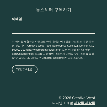
뉴스레터 구독하기
이메일
이 양식을 제출하면 다음으로부터 마케팅 이메일을 수신하는 데 동의하
는 것입니다: Creative West, 1536 Wynkoop St, Suite 522, Denver, CO,
80202, US, https://wearecreativewest.org/. 모든 이메일 하단에 있는
SafeUnsubscribe® 링크를 사용하여 언제든지 이메일 수신 동의를 철회
할 수 있습니다.
이메일은 Constant Contact에서 서비스합니다.
가입하세요!
© 2026 Creative West
디자인 + 개발
사람들 사람들