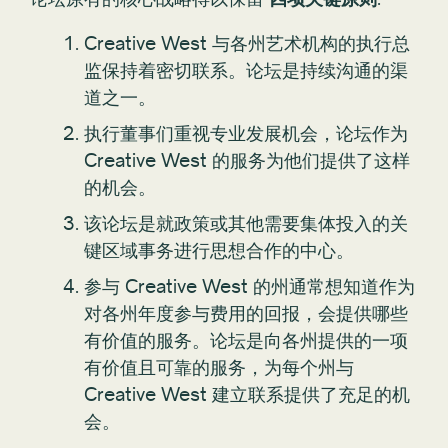
Creative West 与各州艺术机构的执行总
监保持着密切联系。论坛是持续沟通的渠
道之一。
执行董事们重视专业发展机会，论坛作为
Creative West 的服务为他们提供了这样
的机会。
该论坛是就政策或其他需要集体投入的关
键区域事务进行思想合作的中心。
参与 Creative West 的州通常想知道作为
对各州年度参与费用的回报，会提供哪些
有价值的服务。论坛是向各州提供的一项
有价值且可靠的服务，为每个州与
Creative West 建立联系提供了充足的机
会。