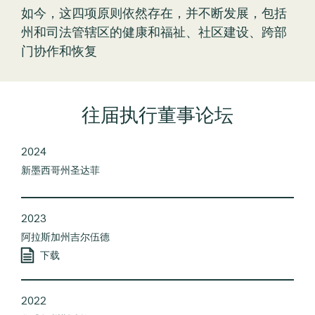
如今，这四项原则依然存在，并不断发展，包括
州和司法管辖区的健康和福祉、社区建设、跨部
门协作和恢复
往届执行董事论坛
2024
新墨西哥州圣达菲
2023
阿拉斯加州吉尔伍德
下载
2022