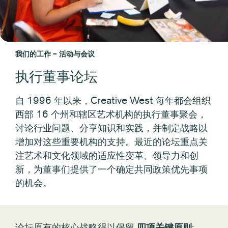
我们的工作 – 活动与会议
执行董事论坛
自 1996 年以来，Creative West 每年都会组织
西部 16 个州和辖区艺术机构的执行董事聚会，
讨论行业问题、分享知识和实践，并制定战略以
增加对这些重要机构的支持。最近的论坛重点关
注艺术和文化领域的适应性变革、领导力和创
新，为董事们提供了一个确定共同政策优先事项
的机会。
论坛原有的核心战略得以保留
四项关键原则
: