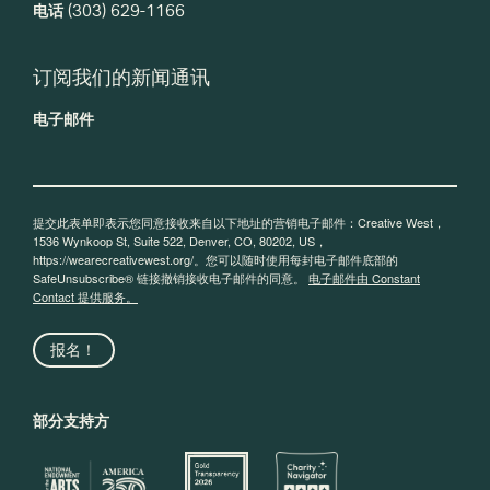
电话
(303) 629-1166
订阅我们的新闻通讯
电子邮件
提交此表单即表示您同意接收来自以下地址的营销电子邮件：Creative West，
1536 Wynkoop St, Suite 522, Denver, CO, 80202, US，
https://wearecreativewest.org/。您可以随时使用每封电子邮件底部的
SafeUnsubscribe® 链接撤销接收电子邮件的同意。
电子邮件由 Constant
Contact 提供服务。
报名！
部分支持方