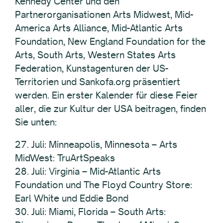
Kennedy Center und den
Partnerorganisationen Arts Midwest, Mid-
America Arts Alliance, Mid-Atlantic Arts
Foundation, New England Foundation for the
Arts, South Arts, Western States Arts
Federation, Kunstagenturen der US-
Territorien und Sankofa.org präsentiert
werden. Ein erster Kalender für diese Feier
aller, die zur Kultur der USA beitragen, finden
Sie unten:
27. Juli: Minneapolis, Minnesota – Arts
MidWest: TruArtSpeaks
28. Juli: Virginia – Mid-Atlantic Arts
Foundation und The Floyd Country Store:
Earl White und Eddie Bond
30. Juli: Miami, Florida – South Arts: