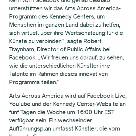
unterstützen wir das Arts Across America-
Programm des Kennedy Centers, um
Menschen im ganzen Land dabei zu helfen,
sich virtuell über ihre Wertschätzung für die
Künste zu verbinden“, sagte Robert
Traynham, Director of Public Affairs bei
Facebook. „Wir freuen uns darauf, zu sehen,
wie die unterschiedlichen Künstler ihre
Talente im Rahmen dieses innovativen
Programms teilen.“
Arts Across America wird auf Facebook Live,
YouTube und der Kennedy Center-Website an
fünf Tagen die Woche um 16:00 Uhr EST
verfügbar sein. Ein wechselnder
Aufführungsplan umfasst Künstler, die vom