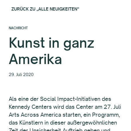
ZURÜCK ZU „ALLE NEUIGKEITEN“
NACHRICHT
Kunst in ganz
Amerika
29. Juli 2020
Als eine der Social Impact-Initiativen des
Kennedy Centers wird das Center am 27. Juli
Arts Across America starten, ein Programm,
das Künstlern in dieser außergewöhnlichen
Zeit der Unsicherheit Auftrieb geben und