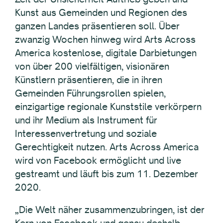
Kunst aus Gemeinden und Regionen des
ganzen Landes präsentieren soll. Über
zwanzig Wochen hinweg wird Arts Across
America kostenlose, digitale Darbietungen
von über 200 vielfältigen, visionären
Künstlern präsentieren, die in ihren
Gemeinden Führungsrollen spielen,
einzigartige regionale Kunststile verkörpern
und ihr Medium als Instrument für
Interessenvertretung und soziale
Gerechtigkeit nutzen. Arts Across America
wird von Facebook ermöglicht und live
gestreamt und läuft bis zum 11. Dezember
2020.
„Die Welt näher zusammenzubringen, ist der
Kern von Facebook und genau deshalb