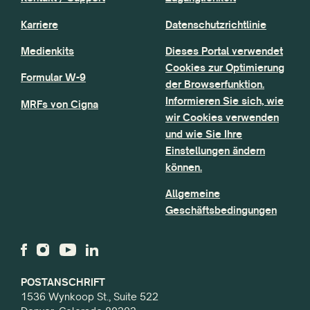
Karriere
Datenschutzrichtlinie
Medienkits
Dieses Portal verwendet
Cookies zur Optimierung
Formular W-9
der Browserfunktion.
Informieren Sie sich, wie
MRFs von Cigna
wir Cookies verwenden
und wie Sie Ihre
Einstellungen ändern
können.
Allgemeine
Geschäftsbedingungen
POSTANSCHRIFT
1536 Wynkoop St., Suite 522