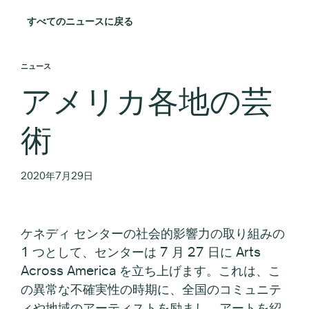
すべてのニュースに戻る
ニュース
アメリカ各地の芸
術
2020年7月29日
ケネディ センターの社会的影響力の取り組みの
1 つとして、センターは 7 月 27 日に Arts
Across America を立ち上げます。これは、こ
の異常な不確実性の時期に、全国のコミュニテ
ィや地域のアーティストを励まし、アートを紹