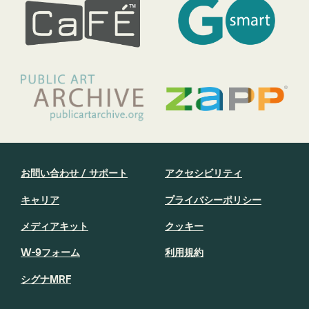
お問い合わせ / サポート
アクセシビリティ
キャリア
プライバシーポリシー
メディアキット
クッキー
W-9フォーム
利用規約
シグナMRF