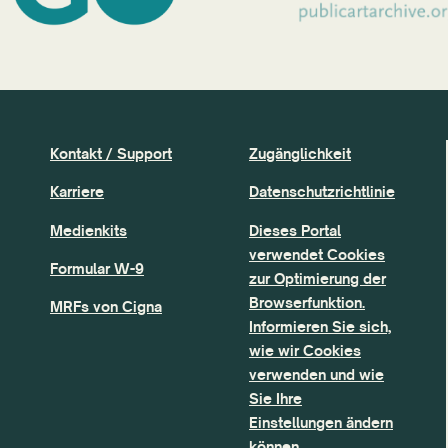
Kontakt / Support
Zugänglichkeit
Karriere
Datenschutzrichtlinie
Medienkits
Dieses Portal
verwendet Cookies
Formular W-9
zur Optimierung der
Browserfunktion.
MRFs von Cigna
Informieren Sie sich,
wie wir Cookies
verwenden und wie
Sie Ihre
Einstellungen ändern
können.