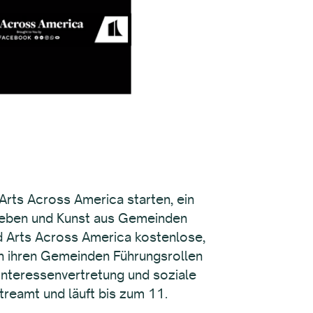
 Arts Across America starten, ein
 geben und Kunst aus Gemeinden
 Arts Across America kostenlose,
 in ihren Gemeinden Führungsrollen
 Interessenvertretung und soziale
treamt und läuft bis zum 11.