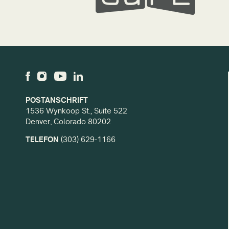
POSTANSCHRIFT
1536 Wynkoop St., Suite 522
Denver, Colorado 80202
TELEFON
(303) 629-1166