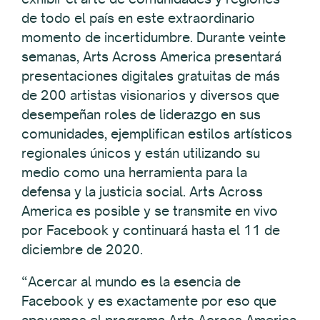
de todo el país en este extraordinario
momento de incertidumbre. Durante veinte
semanas, Arts Across America presentará
presentaciones digitales gratuitas de más
de 200 artistas visionarios y diversos que
desempeñan roles de liderazgo en sus
comunidades, ejemplifican estilos artísticos
regionales únicos y están utilizando su
medio como una herramienta para la
defensa y la justicia social. Arts Across
America es posible y se transmite en vivo
por Facebook y continuará hasta el 11 de
diciembre de 2020.
“Acercar al mundo es la esencia de
Facebook y es exactamente por eso que
apoyamos el programa Arts Across America