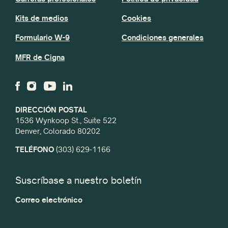
Kits de medios
Cookies
Formulario W-9
Condiciones generales
MFR de Cigna
DIRECCIÓN POSTAL
1536 Wynkoop St., Suite 522
Denver, Colorado 80202
TELÉFONO
(303) 629-1166
Suscríbase a nuestro boletín
Correo electrónico