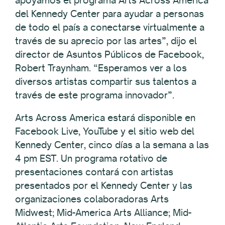
del Kennedy Center para ayudar a personas
de todo el país a conectarse virtualmente a
través de su aprecio por las artes”, dijo el
director de Asuntos Públicos de Facebook,
Robert Traynham. “Esperamos ver a los
diversos artistas compartir sus talentos a
través de este programa innovador”.
Arts Across America estará disponible en
Facebook Live, YouTube y el sitio web del
Kennedy Center, cinco días a la semana a las
4 pm EST. Un programa rotativo de
presentaciones contará con artistas
presentados por el Kennedy Center y las
organizaciones colaboradoras Arts
Midwest; Mid-America Arts Alliance; Mid-