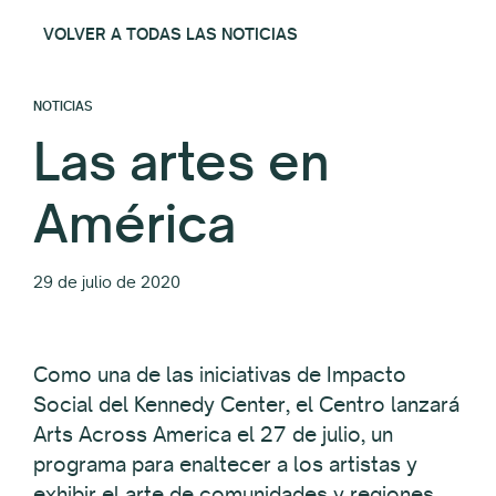
VOLVER A TODAS LAS NOTICIAS
NOTICIAS
Las artes en
América
29 de julio de 2020
Como una de las iniciativas de Impacto
Social del Kennedy Center, el Centro lanzará
Arts Across America el 27 de julio, un
programa para enaltecer a los artistas y
exhibir el arte de comunidades y regiones