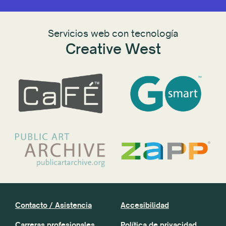
Servicios web con tecnología
Creative West
Contacto / Asistencia
Accesibilidad
Carreras profesionales
Política de privacidad