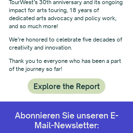
TourWest’s 30th anniversary and its ongoing
impact for arts touring, 18 years of
dedicated arts advocacy and policy work,
and so much more!
We’re honored to celebrate five decades of
creativity and innovation.
Thank you to everyone who has been a part
of the journey so far!
Explore the Report
Abonnieren Sie unseren E-
Mail-Newsletter: