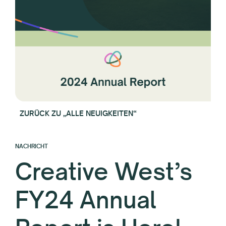
ZURÜCK ZU „ALLE NEUIGKEITEN“
NACHRICHT
Creative West’s
FY24 Annual