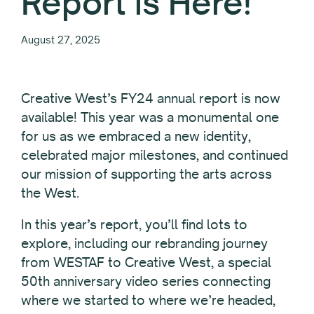
Report is Here!
August 27, 2025
Creative West’s FY24 annual report is now
available! This year was a monumental one
for us as we embraced a new identity,
celebrated major milestones, and continued
our mission of supporting the arts across
the West.
In this year’s report, you’ll find lots to
explore, including our rebranding journey
from WESTAF to Creative West, a special
50th anniversary video series connecting
where we started to where we’re headed,