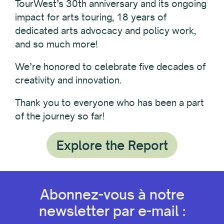
TourWest’s 30th anniversary and its ongoing
impact for arts touring, 18 years of
dedicated arts advocacy and policy work,
and so much more!
We’re honored to celebrate five decades of
creativity and innovation.
Thank you to everyone who has been a part
of the journey so far!
Explore the Report
Abonnez-vous à notre
newsletter par e-mail :