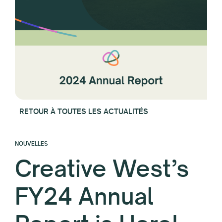
RETOUR À TOUTES LES ACTUALITÉS
NOUVELLES
Creative West’s
FY24 Annual