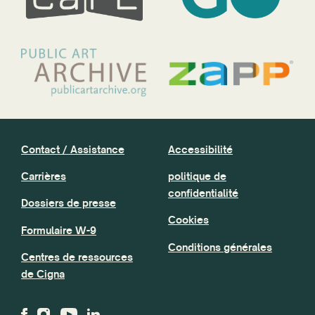
Contact / Assistance
Accessibilité
Carrières
politique de
confidentialité
Dossiers de presse
Cookies
Formulaire W-9
Conditions générales
Centres de ressources
de Cigna