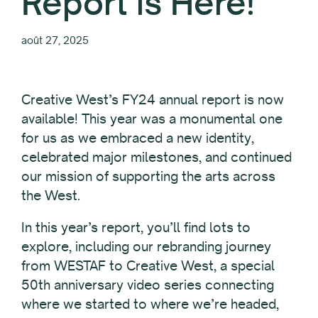
Report is Here!
août 27, 2025
Creative West’s FY24 annual report is now
available! This year was a monumental one
for us as we embraced a new identity,
celebrated major milestones, and continued
our mission of supporting the arts across
the West.
In this year’s report, you’ll find lots to
explore, including our rebranding journey
from WESTAF to Creative West, a special
50th anniversary video series connecting
where we started to where we’re headed,