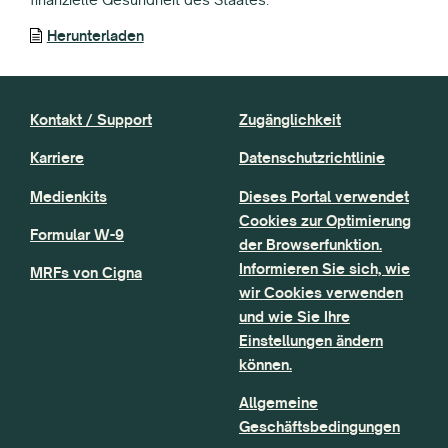
Herunterladen
Kontakt / Support
Zugänglichkeit
Karriere
Datenschutzrichtlinie
Medienkits
Dieses Portal verwendet
Cookies zur Optimierung
Formular W-9
der Browserfunktion.
Informieren Sie sich, wie
MRFs von Cigna
wir Cookies verwenden
und wie Sie Ihre
Einstellungen ändern
können.
Allgemeine
Geschäftsbedingungen