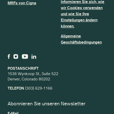
Informieren Sie sich, wie
MRFs von Cigna
wir Cookies verwenden
und wie Sie Ihre
Einstellungen ändern
können.
Allgemeine
Geschäftsbedingungen
POSTANSCHRIFT
1536 Wynkoop St., Suite 522
Denver, Colorado 80202
TELEFON
(303) 629-1166
Abonnieren Sie unseren Newsletter
E-Mail