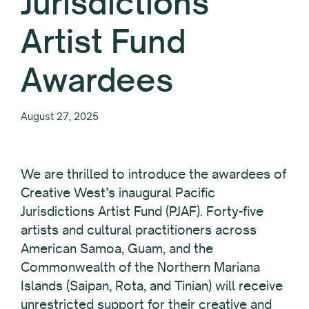
Jurisdictions
Artist Fund
Awardees
August 27, 2025
We are thrilled to introduce the awardees of
Creative West’s inaugural Pacific
Jurisdictions Artist Fund (PJAF). Forty-five
artists and cultural practitioners across
American Samoa, Guam, and the
Commonwealth of the Northern Mariana
Islands (Saipan, Rota, and Tinian) will receive
unrestricted support for their creative and