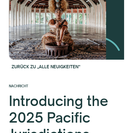
ZURÜCK ZU „ALLE NEUIGKEITEN“
NACHRICHT
Introducing the
2025 Pacific