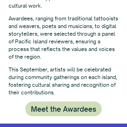
cultural work.
Awardees, ranging from traditional tattooists
and weavers, poets and musicians, to digital
storytellers, were selected through a panel
of Pacific Island reviewers, ensuring a
process that reflects the values and voices
of the region.
This September, artists will be celebrated
during community gatherings on each island,
fostering cultural sharing and recognition of
their contributions.
Meet the Awardees