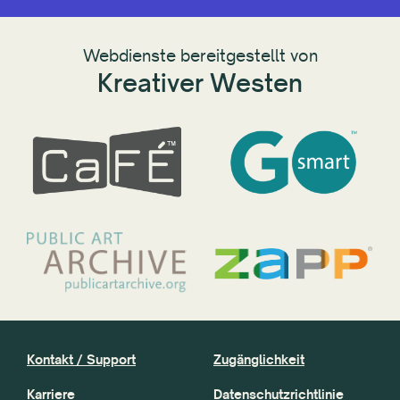
Webdienste bereitgestellt von
Kreativer Westen
Kontakt / Support
Zugänglichkeit
Karriere
Datenschutzrichtlinie