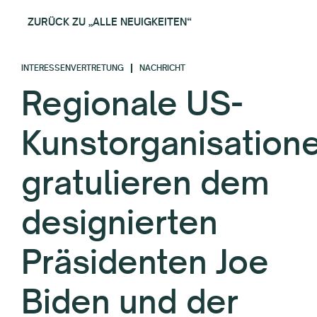
ZURÜCK ZU „ALLE NEUIGKEITEN“
INTERESSENVERTRETUNG
NACHRICHT
Regionale US-
Kunstorganisation
gratulieren dem
designierten
Präsidenten Joe
Biden und der