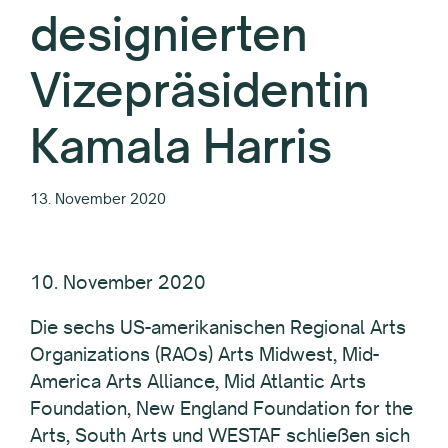
designierten
Vizepräsidentin
Kamala Harris
13. November 2020
10. November 2020
Die sechs US-amerikanischen Regional Arts
Organizations (RAOs) Arts Midwest, Mid-
America Arts Alliance, Mid Atlantic Arts
Foundation, New England Foundation for the
Arts, South Arts und WESTAF schließen sich