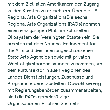
mit dem Ziel, allen Amerikanern den Zugang
zu den Künsten zu erleichtern. Über die US
Regional Arts OrganizationsDie sechs
Regional Arts Organizations (RAOs) nehmen
einen einzigartigen Platz im kulturellen
Ökosystem der Vereinigten Staaten ein. Sie
arbeiten mit dem National Endowment for
the Arts und den ihnen angeschlossenen
State Arts Agencies sowie mit privaten
Wohltätigkeitsorganisationen zusammen, um
dem Kultursektor in allen Regionen des
Landes Dienstleistungen, Zuschüsse und
Programme bereitzustellen. Obwohl sie eng
mit Regierungsbehörden zusammenarbeiten,
sind die RAOs gemeinnützige
Organisationen. Erfahren Sie mehr.