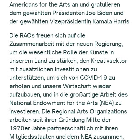
Americans for the Arts an und gratulieren
dem gewählten Präsidenten Joe Biden und
der gewählten Vizepräsidentin Kamala Harris.
Die RAOs freuen sich auf die
Zusammenarbeit mit der neuen Regierung,
um die wesentliche Rolle der Künste in
unserem Land zu stärken, den Kreativsektor
mit zusätzlichen Investitionen zu
unterstützen, um sich von COVID-19 zu
erholen und unsere Wirtschaft wieder
aufzubauen, und in die großartige Arbeit des
National Endowment for the Arts (NEA) zu
investieren. Die Regional Arts Organizations
arbeiten seit ihrer Gründung Mitte der
1970er Jahre partnerschaftlich mit ihren
Mitgliedsstaaten und dem NEA zusammen,