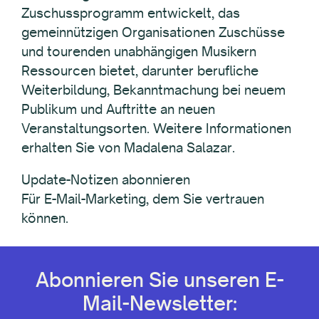
Zuschussprogramm entwickelt, das
gemeinnützigen Organisationen Zuschüsse
und tourenden unabhängigen Musikern
Ressourcen bietet, darunter berufliche
Weiterbildung, Bekanntmachung bei neuem
Publikum und Auftritte an neuen
Veranstaltungsorten. Weitere Informationen
erhalten Sie von Madalena Salazar.
Update-Notizen abonnieren
Für E-Mail-Marketing, dem Sie vertrauen
können.
Abonnieren Sie unseren E-
Mail-Newsletter: