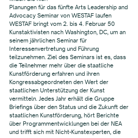
Planungen für das fünfte Arts Leadership and
Advocacy Seminar von WESTAF laufen
WESTAF bringt vom 2. bis 4. Februar 50
Kunstaktivisten nach Washington, DC, um an
seinem jährlichen Seminar für
Interessenvertretung und Führung
teilzunehmen. Ziel des Seminars ist es, dass
die Teilnehmer mehr über die staatliche
Kunstförderung erfahren und ihren
Kongressabgeordneten den Wert der
staatlichen Unterstützung der Kunst
vermitteln. Jedes Jahr erhält die Gruppe
Briefings über den Status und die Zukunft der
staatlichen Kunstförderung, hört Berichte
über Programmentwicklungen bei der NEA
und trifft sich mit Nicht-Kunstexperten, die