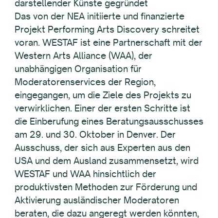
darstellender Künste gegründet
Das von der NEA initiierte und finanzierte
Projekt Performing Arts Discovery schreitet
voran. WESTAF ist eine Partnerschaft mit der
Western Arts Alliance (WAA), der
unabhängigen Organisation für
Moderatorenservices der Region,
eingegangen, um die Ziele des Projekts zu
verwirklichen. Einer der ersten Schritte ist
die Einberufung eines Beratungsausschusses
am 29. und 30. Oktober in Denver. Der
Ausschuss, der sich aus Experten aus den
USA und dem Ausland zusammensetzt, wird
WESTAF und WAA hinsichtlich der
produktivsten Methoden zur Förderung und
Aktivierung ausländischer Moderatoren
beraten, die dazu angeregt werden könnten,