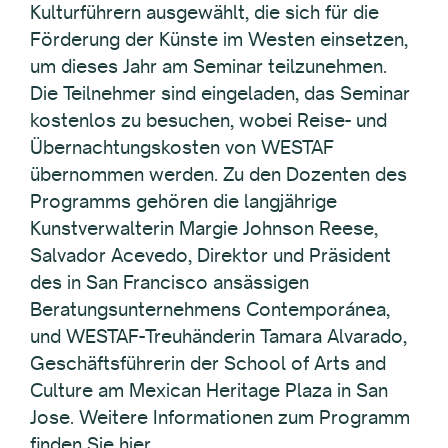
Kulturführern ausgewählt, die sich für die
Förderung der Künste im Westen einsetzen,
um dieses Jahr am Seminar teilzunehmen.
Die Teilnehmer sind eingeladen, das Seminar
kostenlos zu besuchen, wobei Reise- und
Übernachtungskosten von WESTAF
übernommen werden. Zu den Dozenten des
Programms gehören die langjährige
Kunstverwalterin Margie Johnson Reese,
Salvador Acevedo, Direktor und Präsident
des in San Francisco ansässigen
Beratungsunternehmens Contemporánea,
und WESTAF-Treuhänderin Tamara Alvarado,
Geschäftsführerin der School of Arts and
Culture am Mexican Heritage Plaza in San
Jose. Weitere Informationen zum Programm
finden Sie hier.