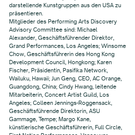
darstellende Kunstgruppen aus den USA zu
präsentieren.
Mitglieder des Performing Arts Discovery
Advisory Committee sind: Michael
Alexander, Geschäftsführender Direktor,
Grand Performances, Los Angeles; Winsome
Chow, Geschäftsführerin des Hong Kong
Development Council, Hongkong; Karen
Fischer, Präsidentin, Pasifika Network,
Wailuku, Hawaii; Jun Geng, CEO, AC Orange,
Guangdong, China; Cindy Hwang, leitende
Mitarbeiterin, Concert Artist Guild, Los
Angeles; Colleen Jennings-Roggensack,
Geschäftsführende Direktorin, ASU
Gammage, Tempe; Margo Kane,
künstlerische Geschäftsführerin, Full Circle,