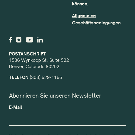
können.
Allgemeine
Geschäftsbedingungen
POSTANSCHRIFT
1536 Wynkoop St., Suite 522
Denver, Colorado 80202
TELEFON
(303) 629-1166
Abonnieren Sie unseren Newsletter
E-Mail