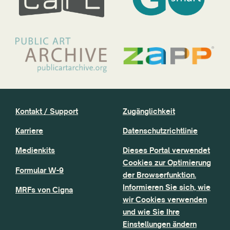
Kontakt / Support
Zugänglichkeit
Karriere
Datenschutzrichtlinie
Medienkits
Dieses Portal verwendet
Cookies zur Optimierung
Formular W-9
der Browserfunktion.
Informieren Sie sich, wie
MRFs von Cigna
wir Cookies verwenden
und wie Sie Ihre
Einstellungen ändern