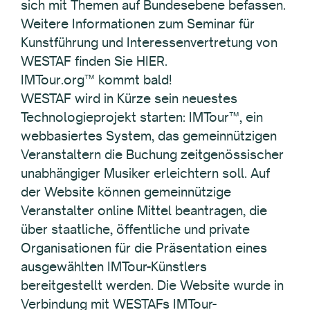
sich mit Themen auf Bundesebene befassen.
Weitere Informationen zum Seminar für
Kunstführung und Interessenvertretung von
WESTAF finden Sie HIER.
IMTour.org™ kommt bald!
WESTAF wird in Kürze sein neuestes
Technologieprojekt starten: IMTour™, ein
webbasiertes System, das gemeinnützigen
Veranstaltern die Buchung zeitgenössischer
unabhängiger Musiker erleichtern soll. Auf
der Website können gemeinnützige
Veranstalter online Mittel beantragen, die
über staatliche, öffentliche und private
Organisationen für die Präsentation eines
ausgewählten IMTour-Künstlers
bereitgestellt werden. Die Website wurde in
Verbindung mit WESTAFs IMTour-