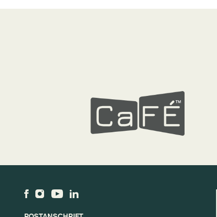
POSTANSCHRIFT