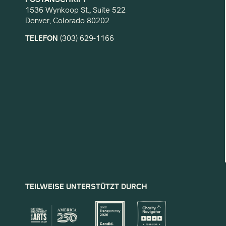
1536 Wynkoop St., Suite 522
Denver, Colorado 80202
TELEFON
(303) 629-1166
TEILWEISE UNTERSTÜTZT DURCH