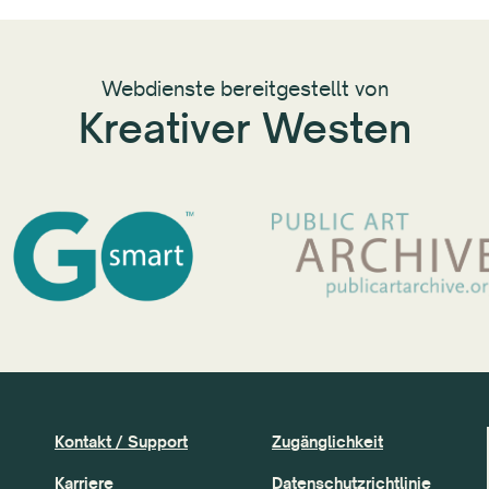
Webdienste bereitgestellt von
Kreativer Westen
Kontakt / Support
Zugänglichkeit
Karriere
Datenschutzrichtlinie