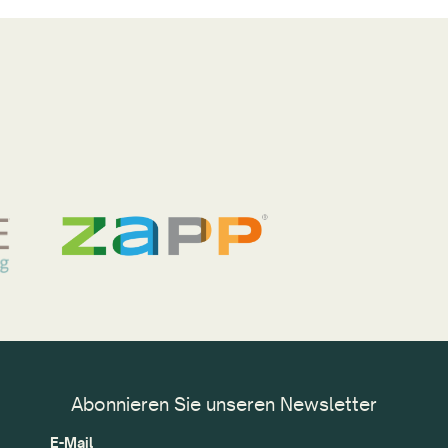
Abonnieren Sie unseren Newsletter
E-Mail