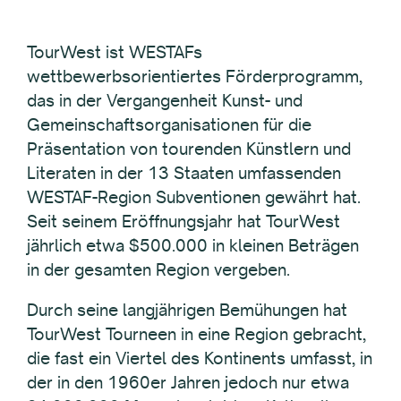
TourWest ist WESTAFs
wettbewerbsorientiertes Förderprogramm,
das in der Vergangenheit Kunst- und
Gemeinschaftsorganisationen für die
Präsentation von tourenden Künstlern und
Literaten in der 13 Staaten umfassenden
WESTAF-Region Subventionen gewährt hat.
Seit seinem Eröffnungsjahr hat TourWest
jährlich etwa $500.000 in kleinen Beträgen
in der gesamten Region vergeben.
Durch seine langjährigen Bemühungen hat
TourWest Tourneen in eine Region gebracht,
die fast ein Viertel des Kontinents umfasst, in
der in den 1960er Jahren jedoch nur etwa