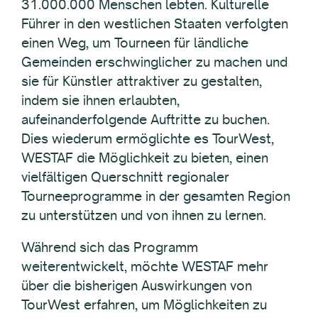
31.000.000 Menschen lebten. Kulturelle
Führer in den westlichen Staaten verfolgten
einen Weg, um Tourneen für ländliche
Gemeinden erschwinglicher zu machen und
sie für Künstler attraktiver zu gestalten,
indem sie ihnen erlaubten,
aufeinanderfolgende Auftritte zu buchen.
Dies wiederum ermöglichte es TourWest,
WESTAF die Möglichkeit zu bieten, einen
vielfältigen Querschnitt regionaler
Tourneeprogramme in der gesamten Region
zu unterstützen und von ihnen zu lernen.
Während sich das Programm
weiterentwickelt, möchte WESTAF mehr
über die bisherigen Auswirkungen von
TourWest erfahren, um Möglichkeiten zu