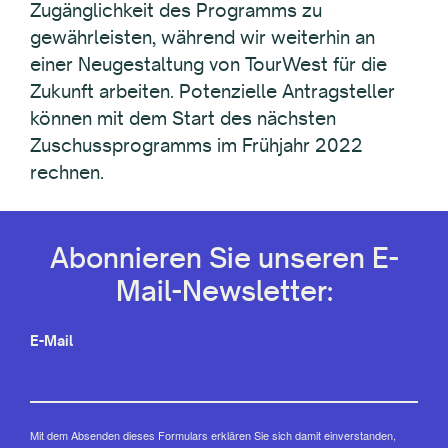
Zugänglichkeit des Programms zu
gewährleisten, während wir weiterhin an
einer Neugestaltung von TourWest für die
Zukunft arbeiten. Potenzielle Antragsteller
können mit dem Start des nächsten
Zuschussprogramms im Frühjahr 2022
rechnen.
Abonnieren Sie unseren E-
Mail-Newsletter:
E-Mail
Mit dem Absenden dieses Formulars erklären Sie sich damit einverstanden,