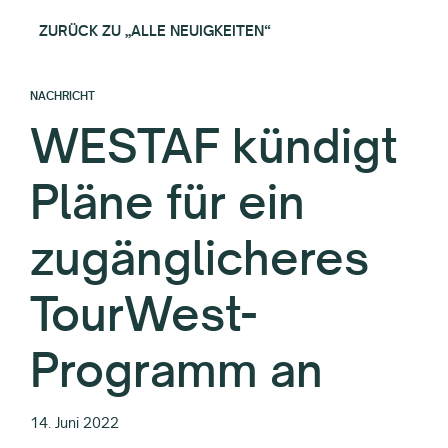
ZURÜCK ZU „ALLE NEUIGKEITEN“
NACHRICHT
WESTAF kündigt
Pläne für ein
zugänglicheres
TourWest-
Programm an
14. Juni 2022