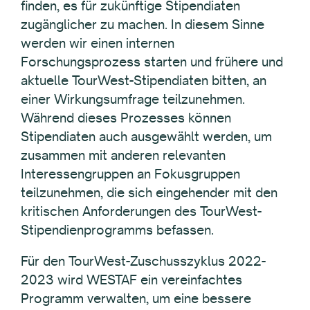
finden, es für zukünftige Stipendiaten
zugänglicher zu machen. In diesem Sinne
werden wir einen internen
Forschungsprozess starten und frühere und
aktuelle TourWest-Stipendiaten bitten, an
einer Wirkungsumfrage teilzunehmen.
Während dieses Prozesses können
Stipendiaten auch ausgewählt werden, um
zusammen mit anderen relevanten
Interessengruppen an Fokusgruppen
teilzunehmen, die sich eingehender mit den
kritischen Anforderungen des TourWest-
Stipendienprogramms befassen.
Für den TourWest-Zuschusszyklus 2022-
2023 wird WESTAF ein vereinfachtes
Programm verwalten, um eine bessere