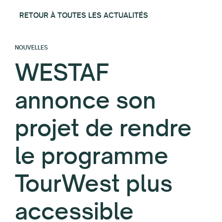
RETOUR À TOUTES LES ACTUALITÉS
NOUVELLES
WESTAF
annonce son
projet de rendre
le programme
TourWest plus
accessible