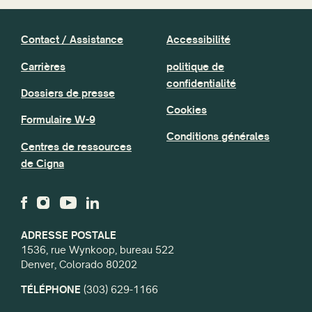
Contact / Assistance
Accessibilité
Carrières
politique de
confidentialité
Dossiers de presse
Cookies
Formulaire W-9
Conditions générales
Centres de ressources
de Cigna
ADRESSE POSTALE
1536, rue Wynkoop, bureau 522
Denver, Colorado 80202
TÉLÉPHONE
(303) 629-1166