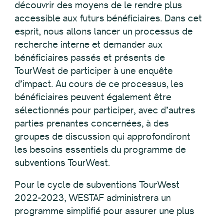
découvrir des moyens de le rendre plus
accessible aux futurs bénéficiaires. Dans cet
esprit, nous allons lancer un processus de
recherche interne et demander aux
bénéficiaires passés et présents de
TourWest de participer à une enquête
d’impact. Au cours de ce processus, les
bénéficiaires peuvent également être
sélectionnés pour participer, avec d’autres
parties prenantes concernées, à des
groupes de discussion qui approfondiront
les besoins essentiels du programme de
subventions TourWest.
Pour le cycle de subventions TourWest
2022-2023, WESTAF administrera un
programme simplifié pour assurer une plus