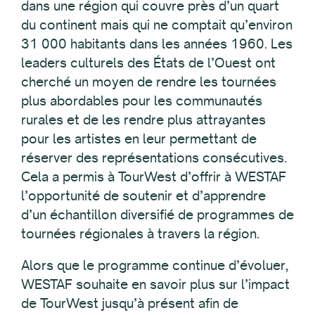
dans une région qui couvre près d’un quart
du continent mais qui ne comptait qu’environ
31 000 habitants dans les années 1960. Les
leaders culturels des États de l’Ouest ont
cherché un moyen de rendre les tournées
plus abordables pour les communautés
rurales et de les rendre plus attrayantes
pour les artistes en leur permettant de
réserver des représentations consécutives.
Cela a permis à TourWest d’offrir à WESTAF
l’opportunité de soutenir et d’apprendre
d’un échantillon diversifié de programmes de
tournées régionales à travers la région.
Alors que le programme continue d’évoluer,
WESTAF souhaite en savoir plus sur l’impact
de TourWest jusqu’à présent afin de