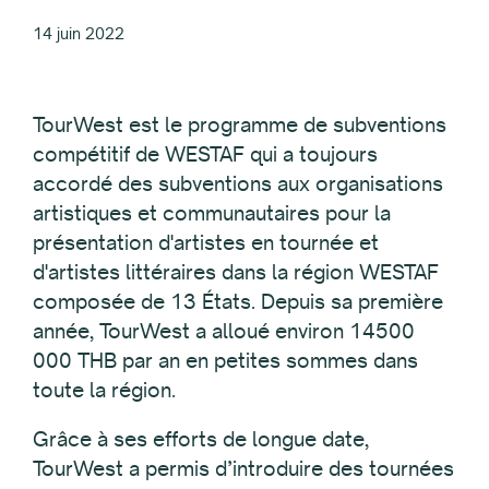
14 juin 2022
TourWest est le programme de subventions
compétitif de WESTAF qui a toujours
accordé des subventions aux organisations
artistiques et communautaires pour la
présentation d'artistes en tournée et
d'artistes littéraires dans la région WESTAF
composée de 13 États. Depuis sa première
année, TourWest a alloué environ 14500
000 THB par an en petites sommes dans
toute la région.
Grâce à ses efforts de longue date,
TourWest a permis d’introduire des tournées