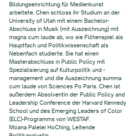
Bildungseinrichtung für Medienkunst
arbeitete. Chen schloss ihr Studium an der
University of Utah mit einem Bachelor-
Abschluss in Musik (mit Auszeichnung) mit
magna cum laude ab, wo sie Flötenspiel als
Hauptfach und Politikwissenschaft als
Nebenfach studierte. Sie hat einen
Masterabschluss in Public Policy mit
Spezialisierung auf Kulturpolitik und -
management und die Auszeichnung summa
cum laude von Sciences Po Paris. Chen ist
außerdem Absolventin der Public Policy and
Leadership Conference der Harvard Kennedy
School und des Emerging Leaders of Color
(ELC)-Programms von WESTAF.
Moana Palelei HoChing, Leitende
Politikanalystin