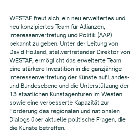
WESTAF freut sich, ein neu erweitertes und
neu konzipiertes Team für Allianzen,
Interessenvertretung und Politik (AAP)
bekannt zu geben. Unter der Leitung von
David Holland, stellvertretender Direktor von
WESTAF, ermöglicht das erweiterte Team
eine stärkere Investition in die ganzjährige
Interessenvertretung der Künste auf Landes-
und Bundesebene und die Unterstützung der
13 staatlichen Kunstagenturen im Westen
sowie eine verbesserte Kapazität zur
Förderung des regionalen und nationalen
Dialogs über aktuelle politische Fragen, die
die Künste betreffen.