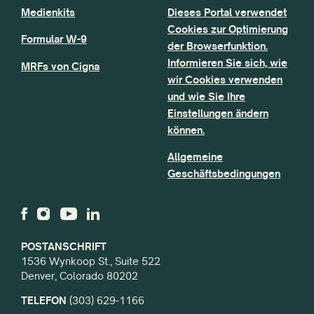
Medienkits
Dieses Portal verwendet
Cookies zur Optimierung
Formular W-9
der Browserfunktion.
Informieren Sie sich, wie
MRFs von Cigna
wir Cookies verwenden
und wie Sie Ihre
Einstellungen ändern
können.
Allgemeine
Geschäftsbedingungen
POSTANSCHRIFT
1536 Wynkoop St., Suite 522
Denver, Colorado 80202
TELEFON
(303) 629-1166