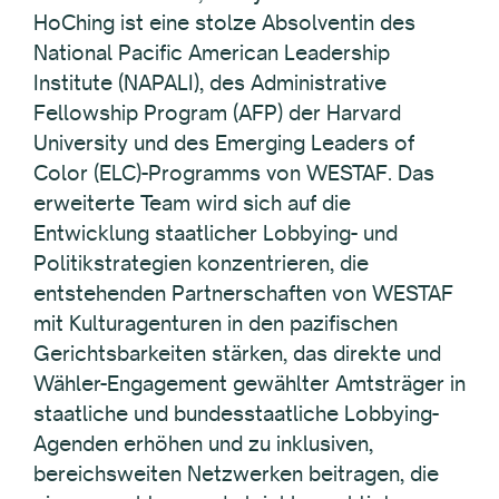
HoChing ist eine stolze Absolventin des
National Pacific American Leadership
Institute (NAPALI), des Administrative
Fellowship Program (AFP) der Harvard
University und des Emerging Leaders of
Color (ELC)-Programms von WESTAF. Das
erweiterte Team wird sich auf die
Entwicklung staatlicher Lobbying- und
Politikstrategien konzentrieren, die
entstehenden Partnerschaften von WESTAF
mit Kulturagenturen in den pazifischen
Gerichtsbarkeiten stärken, das direkte und
Wähler-Engagement gewählter Amtsträger in
staatliche und bundesstaatliche Lobbying-
Agenden erhöhen und zu inklusiven,
bereichsweiten Netzwerken beitragen, die