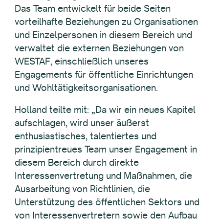
Das Team entwickelt für beide Seiten
vorteilhafte Beziehungen zu Organisationen
und Einzelpersonen in diesem Bereich und
verwaltet die externen Beziehungen von
WESTAF, einschließlich unseres
Engagements für öffentliche Einrichtungen
und Wohltätigkeitsorganisationen.
Holland teilte mit: „Da wir ein neues Kapitel
aufschlagen, wird unser äußerst
enthusiastisches, talentiertes und
prinzipientreues Team unser Engagement in
diesem Bereich durch direkte
Interessenvertretung und Maßnahmen, die
Ausarbeitung von Richtlinien, die
Unterstützung des öffentlichen Sektors und
von Interessenvertretern sowie den Aufbau