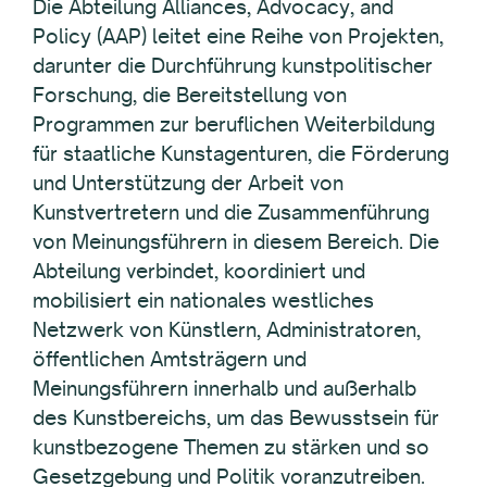
Die Abteilung Alliances, Advocacy, and
Policy (AAP) leitet eine Reihe von Projekten,
darunter die Durchführung kunstpolitischer
Forschung, die Bereitstellung von
Programmen zur beruflichen Weiterbildung
für staatliche Kunstagenturen, die Förderung
und Unterstützung der Arbeit von
Kunstvertretern und die Zusammenführung
von Meinungsführern in diesem Bereich. Die
Abteilung verbindet, koordiniert und
mobilisiert ein nationales westliches
Netzwerk von Künstlern, Administratoren,
öffentlichen Amtsträgern und
Meinungsführern innerhalb und außerhalb
des Kunstbereichs, um das Bewusstsein für
kunstbezogene Themen zu stärken und so
Gesetzgebung und Politik voranzutreiben.