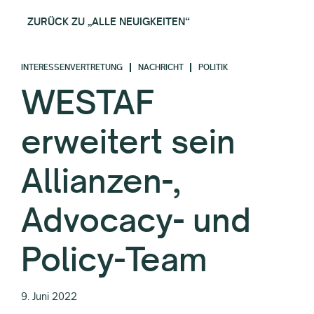
ZURÜCK ZU „ALLE NEUIGKEITEN“
INTERESSENVERTRETUNG
NACHRICHT
POLITIK
WESTAF
erweitert sein
Allianzen-,
Advocacy- und
Policy-Team
9. Juni 2022