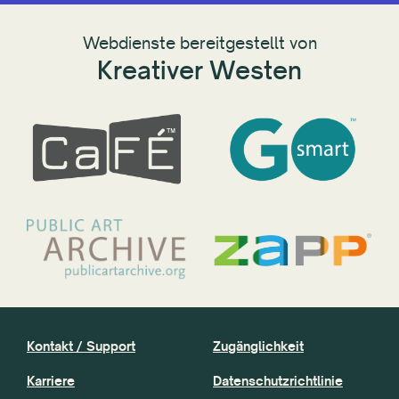
Webdienste bereitgestellt von
Kreativer Westen
Kontakt / Support
Zugänglichkeit
Karriere
Datenschutzrichtlinie