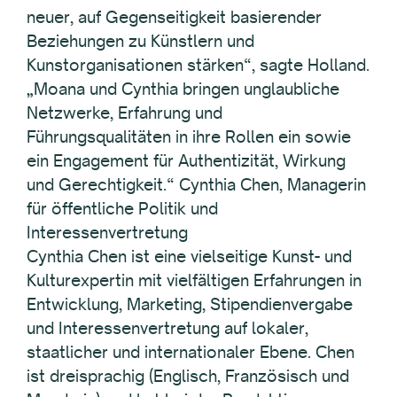
neuer, auf Gegenseitigkeit basierender
Beziehungen zu Künstlern und
Kunstorganisationen stärken“, sagte Holland.
„Moana und Cynthia bringen unglaubliche
Netzwerke, Erfahrung und
Führungsqualitäten in ihre Rollen ein sowie
ein Engagement für Authentizität, Wirkung
und Gerechtigkeit.“ Cynthia Chen, Managerin
für öffentliche Politik und
Interessenvertretung
Cynthia Chen ist eine vielseitige Kunst- und
Kulturexpertin mit vielfältigen Erfahrungen in
Entwicklung, Marketing, Stipendienvergabe
und Interessenvertretung auf lokaler,
staatlicher und internationaler Ebene. Chen
ist dreisprachig (Englisch, Französisch und