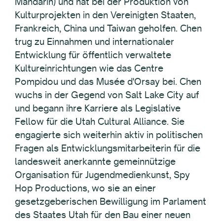
Mandarin) und hat bei der Produktion von
Kulturprojekten in den Vereinigten Staaten,
Frankreich, China und Taiwan geholfen. Chen
trug zu Einnahmen und internationaler
Entwicklung für öffentlich verwaltete
Kultureinrichtungen wie das Centre
Pompidou und das Musée d'Orsay bei. Chen
wuchs in der Gegend von Salt Lake City auf
und begann ihre Karriere als Legislative
Fellow für die Utah Cultural Alliance. Sie
engagierte sich weiterhin aktiv in politischen
Fragen als Entwicklungsmitarbeiterin für die
landesweit anerkannte gemeinnützige
Organisation für Jugendmedienkunst, Spy
Hop Productions, wo sie an einer
gesetzgeberischen Bewilligung im Parlament
des Staates Utah für den Bau einer neuen