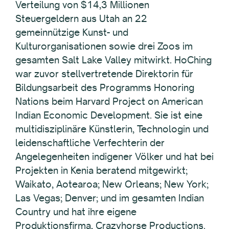
Verteilung von $14,3 Millionen
Steuergeldern aus Utah an 22
gemeinnützige Kunst- und
Kulturorganisationen sowie drei Zoos im
gesamten Salt Lake Valley mitwirkt. HoChing
war zuvor stellvertretende Direktorin für
Bildungsarbeit des Programms Honoring
Nations beim Harvard Project on American
Indian Economic Development. Sie ist eine
multidisziplinäre Künstlerin, Technologin und
leidenschaftliche Verfechterin der
Angelegenheiten indigener Völker und hat bei
Projekten in Kenia beratend mitgewirkt;
Waikato, Aotearoa; New Orleans; New York;
Las Vegas; Denver; und im gesamten Indian
Country und hat ihre eigene
Produktionsfirma, Crazyhorse Productions.