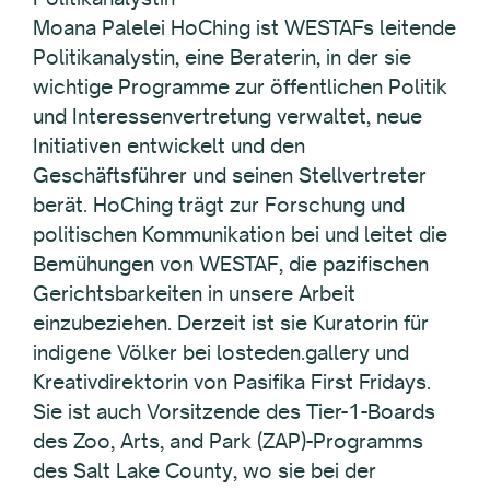
Moana Palelei HoChing ist WESTAFs leitende
Politikanalystin, eine Beraterin, in der sie
wichtige Programme zur öffentlichen Politik
und Interessenvertretung verwaltet, neue
Initiativen entwickelt und den
Geschäftsführer und seinen Stellvertreter
berät. HoChing trägt zur Forschung und
politischen Kommunikation bei und leitet die
Bemühungen von WESTAF, die pazifischen
Gerichtsbarkeiten in unsere Arbeit
einzubeziehen. Derzeit ist sie Kuratorin für
indigene Völker bei losteden.gallery und
Kreativdirektorin von Pasifika First Fridays.
Sie ist auch Vorsitzende des Tier-1-Boards
des Zoo, Arts, and Park (ZAP)-Programms
des Salt Lake County, wo sie bei der