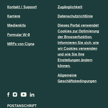
Kontakt / Support
Zugänglichkeit
Karriere
Datenschutzrichtlinie
Medienkits
Dieses Portal verwendet
Cookies zur Optimierung
Formular W-9
der Browserfunktion.
Informieren Sie sich, wie
MRFs von Cigna
wir Cookies verwenden
und wie Sie Ihre
Einstellungen ändern
können.
Allgemeine
Geschäftsbedingungen
POSTANSCHRIFT