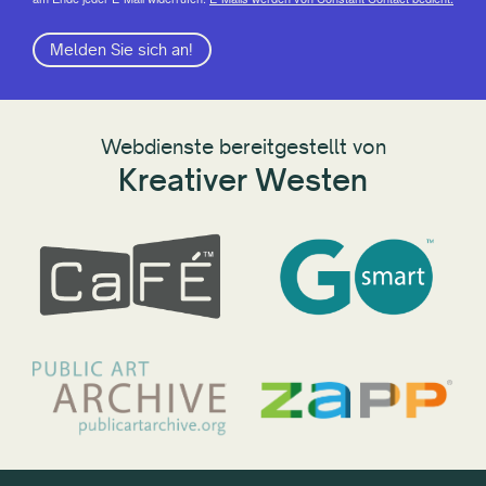
Melden Sie sich an!
Webdienste bereitgestellt von
Kreativer Westen