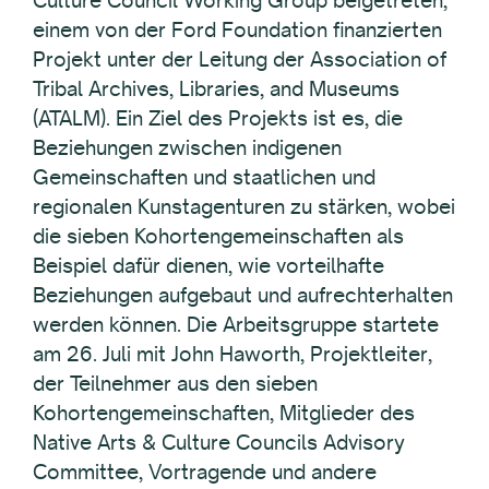
Culture Council Working Group beigetreten,
einem von der Ford Foundation finanzierten
Projekt unter der Leitung der Association of
Tribal Archives, Libraries, and Museums
(ATALM). Ein Ziel des Projekts ist es, die
Beziehungen zwischen indigenen
Gemeinschaften und staatlichen und
regionalen Kunstagenturen zu stärken, wobei
die sieben Kohortengemeinschaften als
Beispiel dafür dienen, wie vorteilhafte
Beziehungen aufgebaut und aufrechterhalten
werden können. Die Arbeitsgruppe startete
am 26. Juli mit John Haworth, Projektleiter,
der Teilnehmer aus den sieben
Kohortengemeinschaften, Mitglieder des
Native Arts & Culture Councils Advisory
Committee, Vortragende und andere