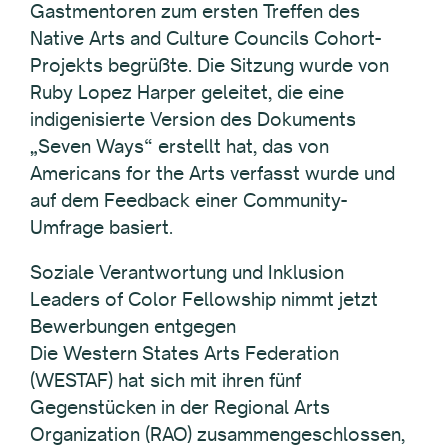
Gastmentoren zum ersten Treffen des
Native Arts and Culture Councils Cohort-
Projekts begrüßte. Die Sitzung wurde von
Ruby Lopez Harper geleitet, die eine
indigenisierte Version des Dokuments
„Seven Ways“ erstellt hat, das von
Americans for the Arts verfasst wurde und
auf dem Feedback einer Community-
Umfrage basiert.
Soziale Verantwortung und Inklusion
Leaders of Color Fellowship nimmt jetzt
Bewerbungen entgegen
Die Western States Arts Federation
(WESTAF) hat sich mit ihren fünf
Gegenstücken in der Regional Arts
Organization (RAO) zusammengeschlossen,