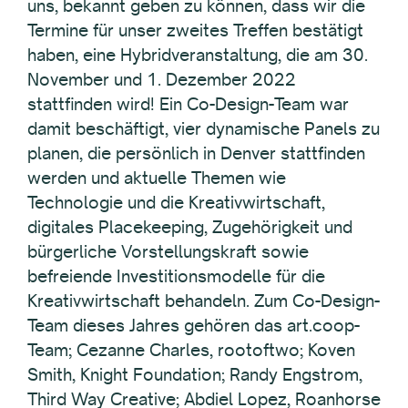
uns, bekannt geben zu können, dass wir die
Termine für unser zweites Treffen bestätigt
haben, eine Hybridveranstaltung, die am 30.
November und 1. Dezember 2022
stattfinden wird! Ein Co-Design-Team war
damit beschäftigt, vier dynamische Panels zu
planen, die persönlich in Denver stattfinden
werden und aktuelle Themen wie
Technologie und die Kreativwirtschaft,
digitales Placekeeping, Zugehörigkeit und
bürgerliche Vorstellungskraft sowie
befreiende Investitionsmodelle für die
Kreativwirtschaft behandeln. Zum Co-Design-
Team dieses Jahres gehören das art.coop-
Team; Cezanne Charles, rootoftwo; Koven
Smith, Knight Foundation; Randy Engstrom,
Third Way Creative; Abdiel Lopez, Roanhorse