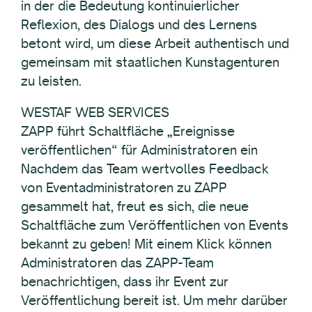
in der die Bedeutung kontinuierlicher
Reflexion, des Dialogs und des Lernens
betont wird, um diese Arbeit authentisch und
gemeinsam mit staatlichen Kunstagenturen
zu leisten.
WESTAF WEB SERVICES
ZAPP führt Schaltfläche „Ereignisse
veröffentlichen“ für Administratoren ein
Nachdem das Team wertvolles Feedback
von Eventadministratoren zu ZAPP
gesammelt hat, freut es sich, die neue
Schaltfläche zum Veröffentlichen von Events
bekannt zu geben! Mit einem Klick können
Administratoren das ZAPP-Team
benachrichtigen, dass ihr Event zur
Veröffentlichung bereit ist. Um mehr darüber