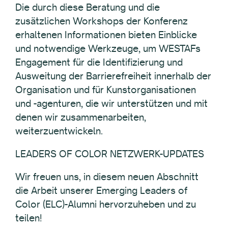
Die durch diese Beratung und die
zusätzlichen Workshops der Konferenz
erhaltenen Informationen bieten Einblicke
und notwendige Werkzeuge, um WESTAFs
Engagement für die Identifizierung und
Ausweitung der Barrierefreiheit innerhalb der
Organisation und für Kunstorganisationen
und -agenturen, die wir unterstützen und mit
denen wir zusammenarbeiten,
weiterzuentwickeln.
LEADERS OF COLOR NETZWERK-UPDATES
Wir freuen uns, in diesem neuen Abschnitt
die Arbeit unserer Emerging Leaders of
Color (ELC)-Alumni hervorzuheben und zu
teilen!