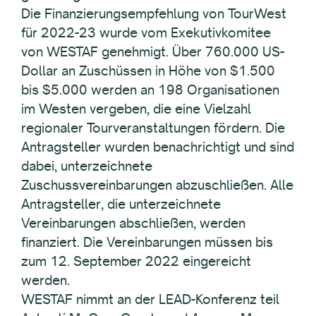
Die Finanzierungsempfehlung von TourWest
für 2022-23 wurde vom Exekutivkomitee
von WESTAF genehmigt. Über 760.000 US-
Dollar an Zuschüssen in Höhe von $1.500
bis $5.000 werden an 198 Organisationen
im Westen vergeben, die eine Vielzahl
regionaler Tourveranstaltungen fördern. Die
Antragsteller wurden benachrichtigt und sind
dabei, unterzeichnete
Zuschussvereinbarungen abzuschließen. Alle
Antragsteller, die unterzeichnete
Vereinbarungen abschließen, werden
finanziert. Die Vereinbarungen müssen bis
zum 12. September 2022 eingereicht
werden.
WESTAF nimmt an der LEAD-Konferenz teil