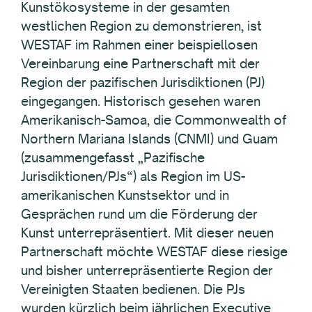
Kunstökosysteme in der gesamten
westlichen Region zu demonstrieren, ist
WESTAF im Rahmen einer beispiellosen
Vereinbarung eine Partnerschaft mit der
Region der pazifischen Jurisdiktionen (PJ)
eingegangen. Historisch gesehen waren
Amerikanisch-Samoa, die Commonwealth of
Northern Mariana Islands (CNMI) und Guam
(zusammengefasst „Pazifische
Jurisdiktionen/PJs“) als Region im US-
amerikanischen Kunstsektor und in
Gesprächen rund um die Förderung der
Kunst unterrepräsentiert. Mit dieser neuen
Partnerschaft möchte WESTAF diese riesige
und bisher unterrepräsentierte Region der
Vereinigten Staaten bedienen. Die PJs
wurden kürzlich beim jährlichen Executive