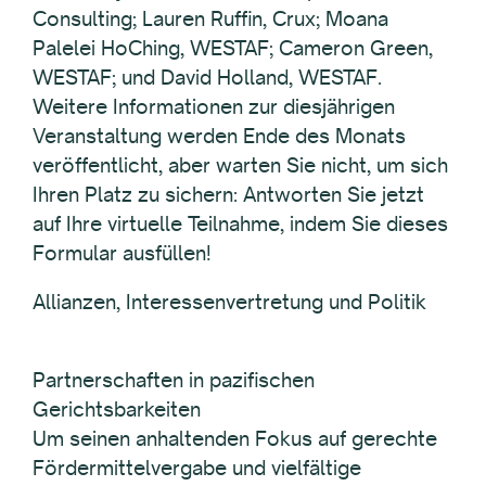
Consulting; Lauren Ruffin, Crux; Moana
Palelei HoChing, WESTAF; Cameron Green,
WESTAF; und David Holland, WESTAF.
Weitere Informationen zur diesjährigen
Veranstaltung werden Ende des Monats
veröffentlicht, aber warten Sie nicht, um sich
Ihren Platz zu sichern: Antworten Sie jetzt
auf Ihre virtuelle Teilnahme, indem Sie dieses
Formular ausfüllen!
Allianzen, Interessenvertretung und Politik
Partnerschaften in pazifischen
Gerichtsbarkeiten
Um seinen anhaltenden Fokus auf gerechte
Fördermittelvergabe und vielfältige