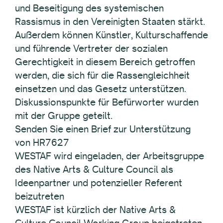
und Beseitigung des systemischen
Rassismus in den Vereinigten Staaten stärkt.
Außerdem können Künstler, Kulturschaffende
und führende Vertreter der sozialen
Gerechtigkeit in diesem Bereich getroffen
werden, die sich für die Rassengleichheit
einsetzen und das Gesetz unterstützen.
Diskussionspunkte für Befürworter wurden
mit der Gruppe geteilt.
Senden Sie einen Brief zur Unterstützung
von HR7627
WESTAF wird eingeladen, der Arbeitsgruppe
des Native Arts & Culture Council als
Ideenpartner und potenzieller Referent
beizutreten
WESTAF ist kürzlich der Native Arts &