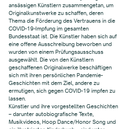
ansässigen Künstlern zusammengetan, um
Originalkunstwerke zu schaffen, deren
Thema die Förderung des Vertrauens in die
COVID-19-Impfung im gesamten
Bundesstaat ist. Die Künstler haben sich auf
eine offene Ausschreibung beworben und
wurden von einem Prüfungsausschuss
ausgewählt. Die von den Künstlern
geschaffenen Originalwerke beschäftigen
sich mit ihren persönlichen Pandemie-
Geschichten mit dem Ziel, andere zu
ermutigen, sich gegen COVID-19 impfen zu
lassen.
Künstler und ihre vorgestellten Geschichten
– darunter autobiografische Texte,
Musikvideos, Hoop Dance/Honor Song und