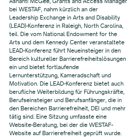
Ashanti McGee, Grants and Access Manager
bei WESTAF, nahm kürzlich an der
Leadership Exchange in Arts and Disability
(LEAD)-Konferenz in Raleigh, North Carolina,
teil. Die vom National Endowment for the
Arts und dem Kennedy Center veranstaltete
LEAD-Konferenz führt Neueinsteiger in den
Bereich kultureller Barrierefreiheitslösungen
ein und bietet fortlaufende
Lernunterstützung, Kameradschaft und
Motivation. Die LEAD-Konferenz bietet auch
berufliche Weiterbildung für Führungskräfte,
Berufseinsteiger und Berufsanfänger, die in
den Bereichen Barrierefreiheit, DEI und mehr
tätig sind. Eine Sitzung umfasste eine
Website-Beratung, bei der die WESTAF-
Website auf Barrierefreiheit geprüft wurde.