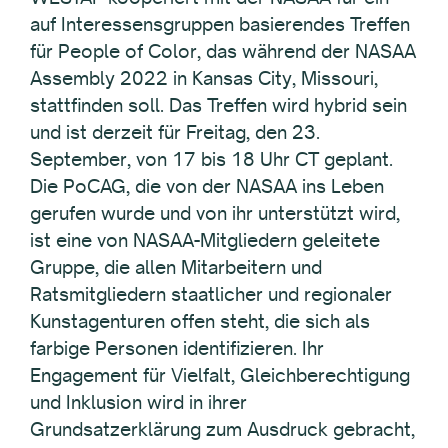
auf Interessensgruppen basierendes Treffen
für People of Color, das während der NASAA
Assembly 2022 in Kansas City, Missouri,
stattfinden soll. Das Treffen wird hybrid sein
und ist derzeit für Freitag, den 23.
September, von 17 bis 18 Uhr CT geplant.
Die PoCAG, die von der NASAA ins Leben
gerufen wurde und von ihr unterstützt wird,
ist eine von NASAA-Mitgliedern geleitete
Gruppe, die allen Mitarbeitern und
Ratsmitgliedern staatlicher und regionaler
Kunstagenturen offen steht, die sich als
farbige Personen identifizieren. Ihr
Engagement für Vielfalt, Gleichberechtigung
und Inklusion wird in ihrer
Grundsatzerklärung zum Ausdruck gebracht,