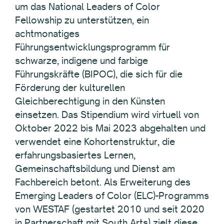
um das National Leaders of Color
Fellowship zu unterstützen, ein
achtmonatiges
Führungsentwicklungsprogramm für
schwarze, indigene und farbige
Führungskräfte (BIPOC), die sich für die
Förderung der kulturellen
Gleichberechtigung in den Künsten
einsetzen. Das Stipendium wird virtuell von
Oktober 2022 bis Mai 2023 abgehalten und
verwendet eine Kohortenstruktur, die
erfahrungsbasiertes Lernen,
Gemeinschaftsbildung und Dienst am
Fachbereich betont. Als Erweiterung des
Emerging Leaders of Color (ELC)-Programms
von WESTAF (gestartet 2010 und seit 2020
in Partnerschaft mit South Arts) zielt diese