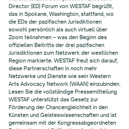
Director (ED) Forum von WESTAF begrüßt,
das in Spokane, Washington, stattfand, wo
die EDs der pazifischen Jurisdiktionen
sowohl persönlich als auch virtuell über
Zoom teilnahmen – was den Beginn des
offiziellen Beitritts der drei pazifischen
Jurisdiktionen zum Netzwerk der westlichen
Region markierte. WESTAF freut sich darauf,
diese Partnerschaften in noch mehr
Netzwerke und Dienste wie sein Western
Arts Advocacy Network (WAAN) einzubinden.
Lesen Sie die vollständige Pressemitteilung
WESTAF unterstützt das Gesetz zur
Förderung der Chancengleichheit in den
Künsten und Geisteswissenschaften und ist
gemeinsam mit der Kongressabgeordneten