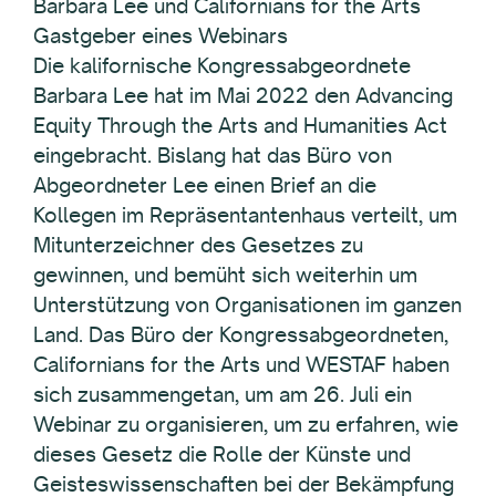
Barbara Lee und Californians for the Arts
Gastgeber eines Webinars
Die kalifornische Kongressabgeordnete
Barbara Lee hat im Mai 2022 den Advancing
Equity Through the Arts and Humanities Act
eingebracht. Bislang hat das Büro von
Abgeordneter Lee einen Brief an die
Kollegen im Repräsentantenhaus verteilt, um
Mitunterzeichner des Gesetzes zu
gewinnen, und bemüht sich weiterhin um
Unterstützung von Organisationen im ganzen
Land. Das Büro der Kongressabgeordneten,
Californians for the Arts und WESTAF haben
sich zusammengetan, um am 26. Juli ein
Webinar zu organisieren, um zu erfahren, wie
dieses Gesetz die Rolle der Künste und
Geisteswissenschaften bei der Bekämpfung