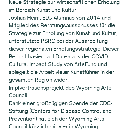
Neue Strategie zur wirtschaftlichen Erholung
im Bereich Kunst und Kultur
Joshua Heim, ELC-Alumnus von 2014 und
Mitglied des Beratungsausschusses für die
Strategie zur Erholung von Kunst und Kultur,
unterstützte PSRC bei der Ausarbeitung
dieser regionalen Erholungsstrategie. Dieser
Bericht basiert auf Daten aus der COVID
Cultural Impact Study von ArtsFund und
spiegelt die Arbeit vieler Kunstführer in der
gesamten Region wider.
Impfvertrauensprojekt des Wyoming Arts
Council
Dank einer großzügigen Spende der CDC-
Stiftung (Centers for Disease Control and
Prevention) hat sich der Wyoming Arts
Council kürzlich mit vier in Wyoming