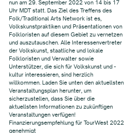
nun am 29. September 2022 von 14 bis 17
Uhr MDT statt. Das Ziel des Treffens des
Folk/Traditional Arts Network ist es,
Volkskunstpraktiken und Präsentationen von
Folkloristen auf diesem Gebiet zu vernetzen
und auszutauschen. Alle Interessenvertreter
der Volkskunst, staatliche und lokale
Folkloristen und Verwalter sowie
Unterstützer, die sich für Volkskunst und -
kultur interessieren, sind herzlich
willkommen. Laden Sie unten den aktuellsten
Veranstaltungsplan herunter, um
sicherzustellen, dass Sie über die
aktuellsten Informationen zu zukünftigen
Veranstaltungen verfügen!
Finanzierungsempfehlung für TourWest 2022
genehmigt