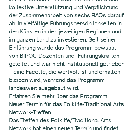
kollektive Unterstützung und Verpflichtung
der Zusammenarbeit von sechs RAOs darauf
ab, in vielfältige Führungspersönlichkeiten in
den Künsten in den jeweiligen Regionen und
im ganzen Land zu investieren. Seit seiner
Einführung wurde das Programm bewusst
von BIPOC-Dozenten und -Führungskräften
geleitet und war nicht institutionell getrieben
– eine Facette, die wertvoll ist und erhalten
bleiben wird, während das Programm
landesweit ausgebaut wird.
Erfahren Sie mehr über das Programm
Neuer Termin für das Folklife/Traditional Arts
Network-Treffen
Das Treffen des Folklife/Traditional Arts
Network hat einen neuen Termin und findet