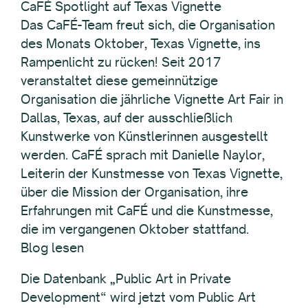
CaFÉ Spotlight auf Texas Vignette
Das CaFÉ-Team freut sich, die Organisation
des Monats Oktober, Texas Vignette, ins
Rampenlicht zu rücken! Seit 2017
veranstaltet diese gemeinnützige
Organisation die jährliche Vignette Art Fair in
Dallas, Texas, auf der ausschließlich
Kunstwerke von Künstlerinnen ausgestellt
werden. CaFÉ sprach mit Danielle Naylor,
Leiterin der Kunstmesse von Texas Vignette,
über die Mission der Organisation, ihre
Erfahrungen mit CaFÉ und die Kunstmesse,
die im vergangenen Oktober stattfand.
Blog lesen
Die Datenbank „Public Art in Private
Development“ wird jetzt vom Public Art