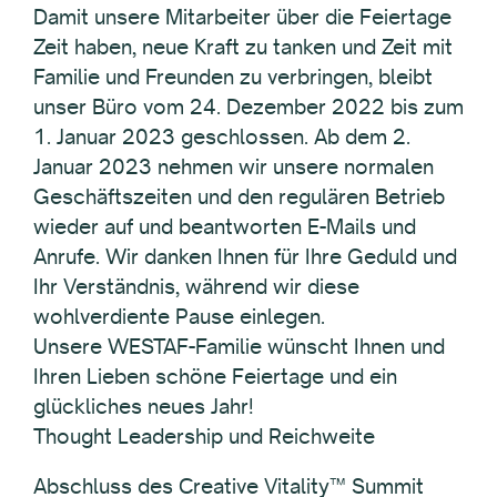
Damit unsere Mitarbeiter über die Feiertage
Zeit haben, neue Kraft zu tanken und Zeit mit
Familie und Freunden zu verbringen, bleibt
unser Büro vom 24. Dezember 2022 bis zum
1. Januar 2023 geschlossen. Ab dem 2.
Januar 2023 nehmen wir unsere normalen
Geschäftszeiten und den regulären Betrieb
wieder auf und beantworten E-Mails und
Anrufe. Wir danken Ihnen für Ihre Geduld und
Ihr Verständnis, während wir diese
wohlverdiente Pause einlegen.
Unsere WESTAF-Familie wünscht Ihnen und
Ihren Lieben schöne Feiertage und ein
glückliches neues Jahr!
Thought Leadership und Reichweite
Abschluss des Creative Vitality™ Summit