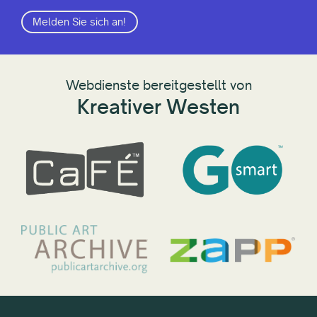
Melden Sie sich an!
Webdienste bereitgestellt von
Kreativer Westen