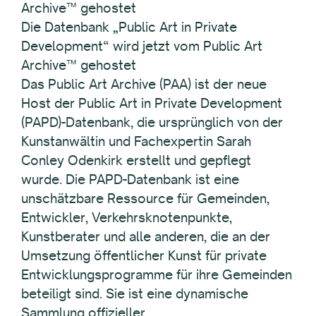
Archive™ gehostet
Die Datenbank „Public Art in Private
Development“ wird jetzt vom Public Art
Archive™ gehostet
Das Public Art Archive (PAA) ist der neue
Host der Public Art in Private Development
(PAPD)-Datenbank, die ursprünglich von der
Kunstanwältin und Fachexpertin Sarah
Conley Odenkirk erstellt und gepflegt
wurde. Die PAPD-Datenbank ist eine
unschätzbare Ressource für Gemeinden,
Entwickler, Verkehrsknotenpunkte,
Kunstberater und alle anderen, die an der
Umsetzung öffentlicher Kunst für private
Entwicklungsprogramme für ihre Gemeinden
beteiligt sind. Sie ist eine dynamische
Sammlung offizieller