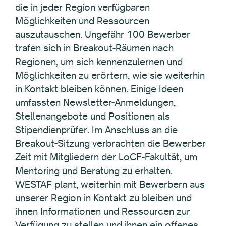
die in jeder Region verfügbaren
Möglichkeiten und Ressourcen
auszutauschen. Ungefähr 100 Bewerber
trafen sich in Breakout-Räumen nach
Regionen, um sich kennenzulernen und
Möglichkeiten zu erörtern, wie sie weiterhin
in Kontakt bleiben können. Einige Ideen
umfassten Newsletter-Anmeldungen,
Stellenangebote und Positionen als
Stipendienprüfer. Im Anschluss an die
Breakout-Sitzung verbrachten die Bewerber
Zeit mit Mitgliedern der LoCF-Fakultät, um
Mentoring und Beratung zu erhalten.
WESTAF plant, weiterhin mit Bewerbern aus
unserer Region in Kontakt zu bleiben und
ihnen Informationen und Ressourcen zur
Verfügung zu stellen und ihnen ein offenes