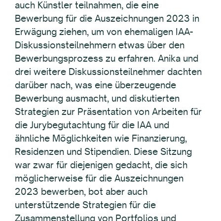
auch Künstler teilnahmen, die eine
Bewerbung für die Auszeichnungen 2023 in
Erwägung ziehen, um von ehemaligen IAA-
Diskussionsteilnehmern etwas über den
Bewerbungsprozess zu erfahren. Anika und
drei weitere Diskussionsteilnehmer dachten
darüber nach, was eine überzeugende
Bewerbung ausmacht, und diskutierten
Strategien zur Präsentation von Arbeiten für
die Jurybegutachtung für die IAA und
ähnliche Möglichkeiten wie Finanzierung,
Residenzen und Stipendien. Diese Sitzung
war zwar für diejenigen gedacht, die sich
möglicherweise für die Auszeichnungen
2023 bewerben, bot aber auch
unterstützende Strategien für die
Zusammenstellung von Portfolios und