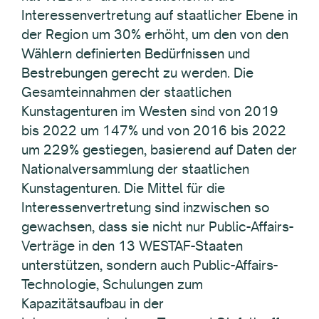
Interessenvertretung auf staatlicher Ebene in
der Region um 30% erhöht, um den von den
Wählern definierten Bedürfnissen und
Bestrebungen gerecht zu werden. Die
Gesamteinnahmen der staatlichen
Kunstagenturen im Westen sind von 2019
bis 2022 um 147% und von 2016 bis 2022
um 229% gestiegen, basierend auf Daten der
Nationalversammlung der staatlichen
Kunstagenturen. Die Mittel für die
Interessenvertretung sind inzwischen so
gewachsen, dass sie nicht nur Public-Affairs-
Verträge in den 13 WESTAF-Staaten
unterstützen, sondern auch Public-Affairs-
Technologie, Schulungen zum
Kapazitätsaufbau in der