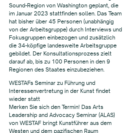
Sound-Region von Washington geplant, die
im Januar 2023 stattfinden sollen. Das Team
hat bisher über 45 Personen (unabhängig
von der Arbeitsgruppe) durch Interviews und
Fokusgruppen einbezogen und zusätzlich
die 34-köpfige landesweite Arbeitsgruppe
gebildet. Der Konsultationsprozess zielt
darauf ab, bis zu 100 Personen in den 9
Regionen des Staates einzubeziehen.
WESTAFs Seminar zu Führung und
Interessenvertretung in der Kunst findet
wieder statt
Merken Sie sich den Termin! Das Arts
Leadership and Advocacy Seminar (ALAS)
von WESTAF bringt Kunstführer aus dem
Westen und dem pazifischen Raum