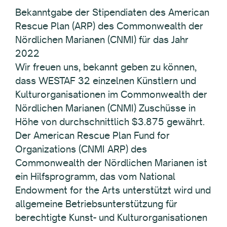
Bekanntgabe der Stipendiaten des American
Rescue Plan (ARP) des Commonwealth der
Nördlichen Marianen (CNMI) für das Jahr
2022
Wir freuen uns, bekannt geben zu können,
dass WESTAF 32 einzelnen Künstlern und
Kulturorganisationen im Commonwealth der
Nördlichen Marianen (CNMI) Zuschüsse in
Höhe von durchschnittlich $3.875 gewährt.
Der American Rescue Plan Fund for
Organizations (CNMI ARP) des
Commonwealth der Nördlichen Marianen ist
ein Hilfsprogramm, das vom National
Endowment for the Arts unterstützt wird und
allgemeine Betriebsunterstützung für
berechtigte Kunst- und Kulturorganisationen