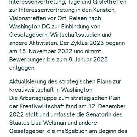
Interessenvertretung, Tage und Gipfeltreffen
zur Interessenvertretung in den Künsten,
Visionstreffen vor Ort, Reisen nach
Washington DC zur Einbindung von
Gesetzgebern, Wirtschaftsstudien und
andere Aktivitäten. Der Zyklus 2023 begann
am 18. November 2022 und nimmt
Bewerbungen bis zum 9. Januar 2023
entgegen.
Aktualisierung des strategischen Plans zur
Kreativwirtschaft in Washington
Die Arbeitsgruppe zum strategischen Plan
der Kreativwirtschaft fand am 12. Dezember
2022 statt und umfasste die Senatorin des
Staates Lisa Wellman und andere
Gesetzgeber, die maßgeblich am Beginn des