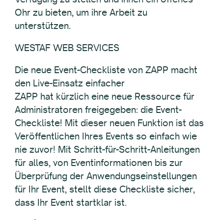
Ohr zu bieten, um ihre Arbeit zu
unterstützen.
WESTAF WEB SERVICES
Die neue Event-Checkliste von ZAPP macht
den Live-Einsatz einfacher
ZAPP hat kürzlich eine neue Ressource für
Administratoren freigegeben: die Event-
Checkliste! Mit dieser neuen Funktion ist das
Veröffentlichen Ihres Events so einfach wie
nie zuvor! Mit Schritt-für-Schritt-Anleitungen
für alles, von Eventinformationen bis zur
Überprüfung der Anwendungseinstellungen
für Ihr Event, stellt diese Checkliste sicher,
dass Ihr Event startklar ist.