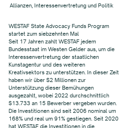
Allianzen, Interessenvertretung und Politik
WESTAF State Advocacy Funds Program
startet zum siebzehnten Mal
Seit 17 Jahren zahlt WESTAF jedem
Bundesstaat im Westen Gelder aus, um die
Interessenvertretung der staatlichen
Kunstagentur und des weiteren
Kreativsektors zu unterstützen. In dieser Zeit
haben wir über $2 Millionen zur
Unterstützung dieser Bemühungen
ausgezahlt, wobei 2022 durchschnittlich
$13.733 an 15 Bewerber vergeben wurden.
Die Investitionen sind seit 2006 nominal um
168% und real um 91% gestiegen. Seit 2020
hat WESTAF die Investitionen in die