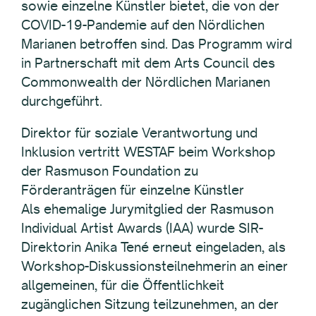
sowie einzelne Künstler bietet, die von der
COVID-19-Pandemie auf den Nördlichen
Marianen betroffen sind. Das Programm wird
in Partnerschaft mit dem Arts Council des
Commonwealth der Nördlichen Marianen
durchgeführt.
Direktor für soziale Verantwortung und
Inklusion vertritt WESTAF beim Workshop
der Rasmuson Foundation zu
Förderanträgen für einzelne Künstler
Als ehemalige Jurymitglied der Rasmuson
Individual Artist Awards (IAA) wurde SIR-
Direktorin Anika Tené erneut eingeladen, als
Workshop-Diskussionsteilnehmerin an einer
allgemeinen, für die Öffentlichkeit
zugänglichen Sitzung teilzunehmen, an der