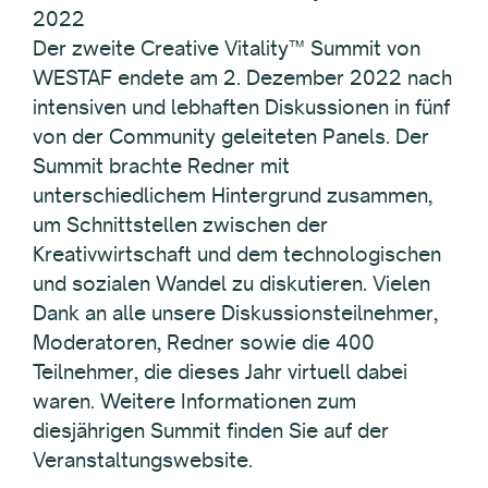
2022
Der zweite Creative Vitality™ Summit von
WESTAF endete am 2. Dezember 2022 nach
intensiven und lebhaften Diskussionen in fünf
von der Community geleiteten Panels. Der
Summit brachte Redner mit
unterschiedlichem Hintergrund zusammen,
um Schnittstellen zwischen der
Kreativwirtschaft und dem technologischen
und sozialen Wandel zu diskutieren. Vielen
Dank an alle unsere Diskussionsteilnehmer,
Moderatoren, Redner sowie die 400
Teilnehmer, die dieses Jahr virtuell dabei
waren. Weitere Informationen zum
diesjährigen Summit finden Sie auf der
Veranstaltungswebsite.