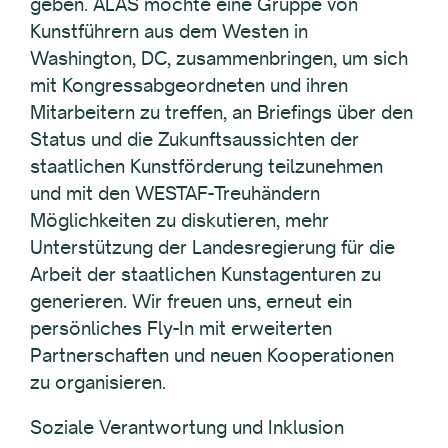
geben. ALAS möchte eine Gruppe von
Kunstführern aus dem Westen in
Washington, DC, zusammenbringen, um sich
mit Kongressabgeordneten und ihren
Mitarbeitern zu treffen, an Briefings über den
Status und die Zukunftsaussichten der
staatlichen Kunstförderung teilzunehmen
und mit den WESTAF-Treuhändern
Möglichkeiten zu diskutieren, mehr
Unterstützung der Landesregierung für die
Arbeit der staatlichen Kunstagenturen zu
generieren. Wir freuen uns, erneut ein
persönliches Fly-In mit erweiterten
Partnerschaften und neuen Kooperationen
zu organisieren.
Soziale Verantwortung und Inklusion