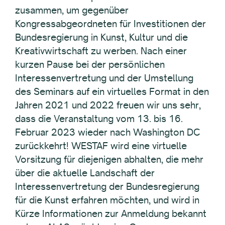
zusammen, um gegenüber
Kongressabgeordneten für Investitionen der
Bundesregierung in Kunst, Kultur und die
Kreativwirtschaft zu werben. Nach einer
kurzen Pause bei der persönlichen
Interessenvertretung und der Umstellung
des Seminars auf ein virtuelles Format in den
Jahren 2021 und 2022 freuen wir uns sehr,
dass die Veranstaltung vom 13. bis 16.
Februar 2023 wieder nach Washington DC
zurückkehrt! WESTAF wird eine virtuelle
Vorsitzung für diejenigen abhalten, die mehr
über die aktuelle Landschaft der
Interessenvertretung der Bundesregierung
für die Kunst erfahren möchten, und wird in
Kürze Informationen zur Anmeldung bekannt