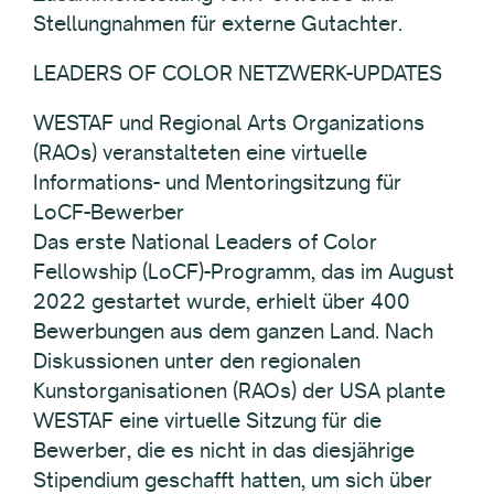
Stellungnahmen für externe Gutachter.
LEADERS OF COLOR NETZWERK-UPDATES
WESTAF und Regional Arts Organizations
(RAOs) veranstalteten eine virtuelle
Informations- und Mentoringsitzung für
LoCF-Bewerber
Das erste National Leaders of Color
Fellowship (LoCF)-Programm, das im August
2022 gestartet wurde, erhielt über 400
Bewerbungen aus dem ganzen Land. Nach
Diskussionen unter den regionalen
Kunstorganisationen (RAOs) der USA plante
WESTAF eine virtuelle Sitzung für die
Bewerber, die es nicht in das diesjährige
Stipendium geschafft hatten, um sich über