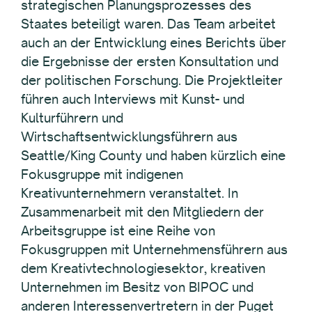
strategischen Planungsprozesses des
Staates beteiligt waren. Das Team arbeitet
auch an der Entwicklung eines Berichts über
die Ergebnisse der ersten Konsultation und
der politischen Forschung. Die Projektleiter
führen auch Interviews mit Kunst- und
Kulturführern und
Wirtschaftsentwicklungsführern aus
Seattle/King County und haben kürzlich eine
Fokusgruppe mit indigenen
Kreativunternehmern veranstaltet. In
Zusammenarbeit mit den Mitgliedern der
Arbeitsgruppe ist eine Reihe von
Fokusgruppen mit Unternehmensführern aus
dem Kreativtechnologiesektor, kreativen
Unternehmen im Besitz von BIPOC und
anderen Interessenvertretern in der Puget