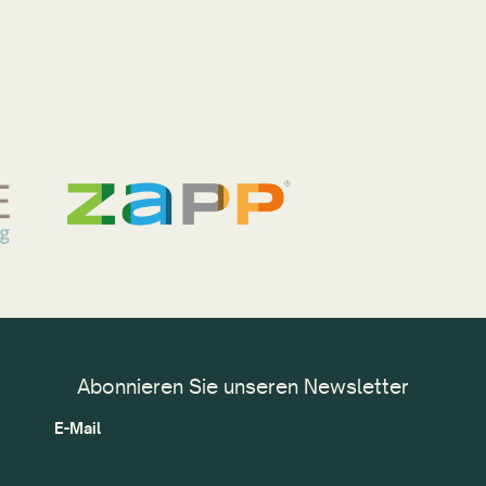
Abonnieren Sie unseren Newsletter
E-Mail