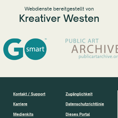
Webdienste bereitgestellt von
Kreativer Westen
Kontakt / Support
Zugänglichkeit
Karriere
Datenschutzrichtlinie
Medienkits
Dieses Portal