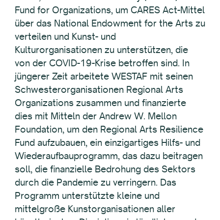
Fund for Organizations, um CARES Act-Mittel
über das National Endowment for the Arts zu
verteilen und Kunst- und
Kulturorganisationen zu unterstützen, die
von der COVID-19-Krise betroffen sind. In
jüngerer Zeit arbeitete WESTAF mit seinen
Schwesterorganisationen Regional Arts
Organizations zusammen und finanzierte
dies mit Mitteln der Andrew W. Mellon
Foundation, um den Regional Arts Resilience
Fund aufzubauen, ein einzigartiges Hilfs- und
Wiederaufbauprogramm, das dazu beitragen
soll, die finanzielle Bedrohung des Sektors
durch die Pandemie zu verringern. Das
Programm unterstützte kleine und
mittelgroße Kunstorganisationen aller