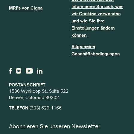
Informieren Sie sich, wie
MRFs von Cigna
wir Cookies verwenden
und wie Sie Ihre
Einstellungen ändern
können.
Allgemeine
Geschäftsbedingungen
POSTANSCHRIFT
1536 Wynkoop St., Suite 522
Denver, Colorado 80202
TELEFON
(303) 629-1166
Abonnieren Sie unseren Newsletter