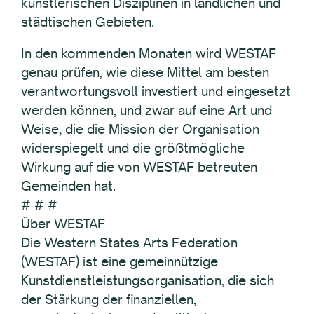
künstlerischen Disziplinen in ländlichen und
städtischen Gebieten.
In den kommenden Monaten wird WESTAF
genau prüfen, wie diese Mittel am besten
verantwortungsvoll investiert und eingesetzt
werden können, und zwar auf eine Art und
Weise, die die Mission der Organisation
widerspiegelt und die größtmögliche
Wirkung auf die von WESTAF betreuten
Gemeinden hat.
# # #
Über WESTAF
Die Western States Arts Federation
(WESTAF) ist eine gemeinnützige
Kunstdienstleistungsorganisation, die sich
der Stärkung der finanziellen,