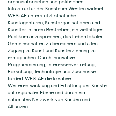
organisatorischen und politischen
Infrastruktur der Künste im Westen widmet.
WESTAF unterstützt staatliche
Kunstagenturen, Kunstorganisationen und
Künstler in ihrem Bestreben, ein vielfältiges
Publikum anzusprechen, das Leben lokaler
Gemeinschaften zu bereichern und allen
Zugang zu Kunst und Kunsterziehung zu
ermöglichen. Durch innovative
Programmierung, Interessenvertretung,
Forschung, Technologie und Zuschüsse
fördert WESTAF die kreative
Weiterentwicklung und Erhaltung der Künste
auf regionaler Ebene und durch ein
nationales Netzwerk von Kunden und
Allianzen.