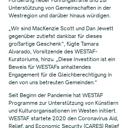
Unterstützung von Gemeinschaften in der
Westregion und darüber hinaus würdigen.
„Wir sind MacKenzie Scott und Dan Jewett
gegenüber zutiefst dankbar für dieses
großartige Geschenk“, fügte Tamara
Alvarado, Vorsitzende des WESTAF-
Kuratoriums, hinzu. „Diese Investition ist ein
Beweis für WESTAFs anhaltendes
Engagement für die Gleichberechtigung in
den von uns betreuten Gemeinden.“
Seit Beginn der Pandemie hat WESTAF
Programme zur Unterstützung von Künstlern
und Kulturorganisationen im Westen initiiert.
WESTAF startete 2020 den Coronavirus Aid,
Relief, and Economic Security (CARES) Relief