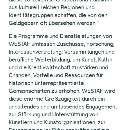
aus kulturell reichen Regionen und
Identitätsgruppen schaffen, die von den
Geldgebern oft übersehen werden.“
Die Programme und Dienstleistungen von
WESTAF umfassen Zuschüsse, Forschung,
Interessenvertretung, Versammlungen und
berufliche Weiterbildung, um Kunst, Kultur
und die Kreativwirtschaft zu stärken und
Chancen, Vorteile und Ressourcen für
historisch unterrepräsentierte
Gemeinschaften zu erhöhen. WESTAF wird
diese enorme Großzügigkeit durch ein
anhaltendes und umfassendes Engagement
zur Stärkung und Unterstützung von
Künstlern und Kunstorganisationen, zur
Förderung neuer Führungskräfte und zur