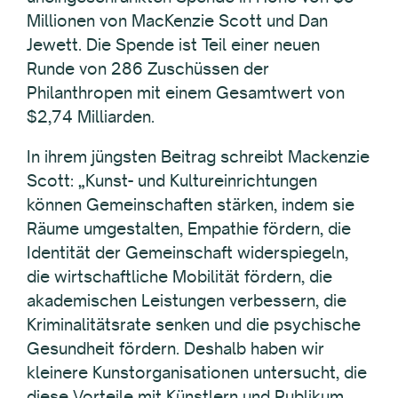
Millionen von MacKenzie Scott und Dan
Jewett. Die Spende ist Teil einer neuen
Runde von 286 Zuschüssen der
Philanthropen mit einem Gesamtwert von
$2,74 Milliarden.
In ihrem jüngsten Beitrag schreibt Mackenzie
Scott: „Kunst- und Kultureinrichtungen
können Gemeinschaften stärken, indem sie
Räume umgestalten, Empathie fördern, die
Identität der Gemeinschaft widerspiegeln,
die wirtschaftliche Mobilität fördern, die
akademischen Leistungen verbessern, die
Kriminalitätsrate senken und die psychische
Gesundheit fördern. Deshalb haben wir
kleinere Kunstorganisationen untersucht, die
diese Vorteile mit Künstlern und Publikum