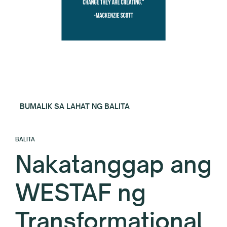
BUMALIK SA LAHAT NG BALITA
BALITA
Nakatanggap ang
WESTAF ng
Transformational