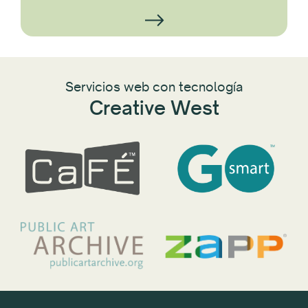
Servicios web con tecnología
Creative West