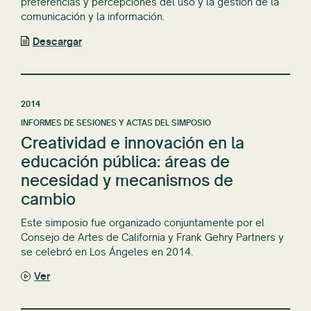
preferencias y percepciones del uso y la gestión de la
comunicación y la información.
Descargar
2014
INFORMES DE SESIONES Y ACTAS DEL SIMPOSIO
Creatividad e innovación en la
educación pública: áreas de
necesidad y mecanismos de
cambio
Este simposio fue organizado conjuntamente por el
Consejo de Artes de California y Frank Gehry Partners y
se celebró en Los Ángeles en 2014.
Ver