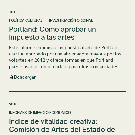
2013
POLÍTICA CULTURAL
INVESTIGACIÓN ORIGINAL
Portland: Cómo aprobar un
impuesto a las artes
Este informe examina el impuesto al arte de Portland
que fue aprobado por una abrumadora mayoría por los
votantes en 2012 y ofrece formas en que Portland
puede usarse como modelo para otras comunidades.
Descargar
2010
INFORMES DE IMPACTO ECONÓMICO
Índice de vitalidad creativa:
Comisión de Artes del Estado de