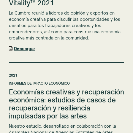
Vitality™ 2021
La Cumbre reunió a líderes de opinión y expertos en
economía creativa para discutir las oportunidades y los
desafíos para los trabajadores creativos y los
emprendedores, así como para construir una economía
creativa más centrada en la comunidad.
Descargar
2021
INFORMES DE IMPACTO ECONÓMICO
Economías creativas y recuperación
económica: estudios de casos de
recuperación y resiliencia
impulsadas por las artes
Nuestro estudio, desarrollado en colaboración con la
Asamblea Nacional de Agencias Estatales de Artes,