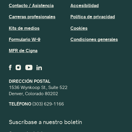
Contacto / Asistencia
Accesibilidad
Carreras profesionales
Política de privacidad
Kits de medios
Cookies
Formulario W-9
Condiciones generales
MFR de Cigna
DIRECCIÓN POSTAL
1536 Wynkoop St., Suite 522
Denver, Colorado 80202
TELÉFONO
(303) 629-1166
Suscríbase a nuestro boletín