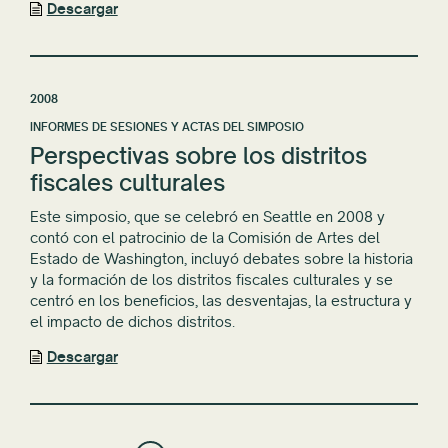
Descargar
2008
INFORMES DE SESIONES Y ACTAS DEL SIMPOSIO
Perspectivas sobre los distritos
fiscales culturales
Este simposio, que se celebró en Seattle en 2008 y
contó con el patrocinio de la Comisión de Artes del
Estado de Washington, incluyó debates sobre la historia
y la formación de los distritos fiscales culturales y se
centró en los beneficios, las desventajas, la estructura y
el impacto de dichos distritos.
Descargar