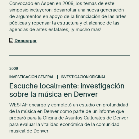
Convocado en Aspen en 2009, los temas de este
simposio incluyeron: desarrollar una nueva generación
de argumentos en apoyo de la financiación de las artes
públicas y repensar la estructura y el alcance de las
agencias de artes estatales, ¡y mucho más!
Descargar
2009
INVESTIGACIÓN GENERAL
INVESTIGACIÓN ORIGINAL
Escuche localmente: investigación
sobre la música en Denver
WESTAF encargó y completó un estudio en profundidad
de la música en Denver como parte de un informe que
preparó para la Oficina de Asuntos Culturales de Denver
para evaluar la vitalidad económica de la comunidad
musical de Denver.