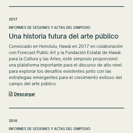
2017
INFORMES DE SESIONES Y ACTAS DEL SIMPOSIO
Una historia futura del arte público
Convocado en Honolulu, Hawái en 2017 en colaboración
con Forecast Public Art y la Fundación Estatal de Hawái
para la Cultura y las Artes, este simposio proporcionó
una plataforma importante para el discurso de alto nivel
para explorar los desafíos existentes junto con las
estrategias emergentes para el crecimiento exitoso del
campo del arte público.
Descargar
2016
INFORMES DE SESIONES Y ACTAS DEL SIMPOSIO