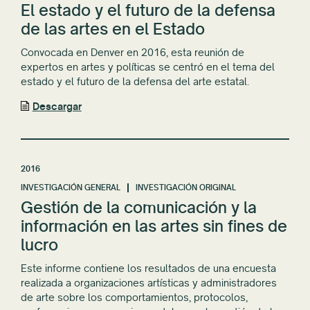
El estado y el futuro de la defensa
de las artes en el Estado
Convocada en Denver en 2016, esta reunión de
expertos en artes y políticas se centró en el tema del
estado y el futuro de la defensa del arte estatal.
Descargar
2016
INVESTIGACIÓN GENERAL
INVESTIGACIÓN ORIGINAL
Gestión de la comunicación y la
información en las artes sin fines de
lucro
Este informe contiene los resultados de una encuesta
realizada a organizaciones artísticas y administradores
de arte sobre los comportamientos, protocolos,