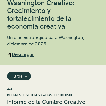
Washington Creativo:
Crecimiento y
fortalecimiento de la
economía creativa
Un plan estratégico para Washington,
diciembre de 2023
Descargar
Filtros
2021
INFORMES DE SESIONES Y ACTAS DEL SIMPOSIO
Informe de la Cumbre Creative