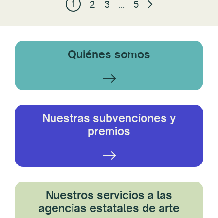
1
2
3
...
5
Quiénes somos
Nuestras subvenciones y
premios
Nuestros servicios a las
agencias estatales de arte