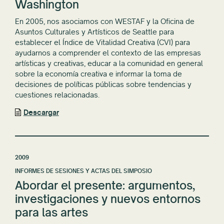
Washington
En 2005, nos asociamos con WESTAF y la Oficina de
Asuntos Culturales y Artísticos de Seattle para
establecer el Índice de Vitalidad Creativa (CVI) para
ayudarnos a comprender el contexto de las empresas
artísticas y creativas, educar a la comunidad en general
sobre la economía creativa e informar la toma de
decisiones de políticas públicas sobre tendencias y
cuestiones relacionadas.
Descargar
2009
INFORMES DE SESIONES Y ACTAS DEL SIMPOSIO
Abordar el presente: argumentos,
investigaciones y nuevos entornos
para las artes