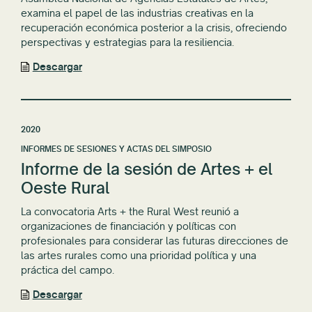
examina el papel de las industrias creativas en la
recuperación económica posterior a la crisis, ofreciendo
perspectivas y estrategias para la resiliencia.
Descargar
2020
INFORMES DE SESIONES Y ACTAS DEL SIMPOSIO
Informe de la sesión de Artes + el
Oeste Rural
La convocatoria Arts + the Rural West reunió a
organizaciones de financiación y políticas con
profesionales para considerar las futuras direcciones de
las artes rurales como una prioridad política y una
práctica del campo.
Descargar