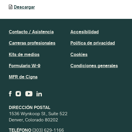
Descargar
Contacto / Asistencia
Accesibilidad
Carreras profesionales
Política de privacidad
Kits de medios
Cookies
Formulario W-9
Condiciones generales
MFR de Cigna
DIRECCIÓN POSTAL
1536 Wynkoop St., Suite 522
Denver, Colorado 80202
TELÉFONO
(303) 629-1166