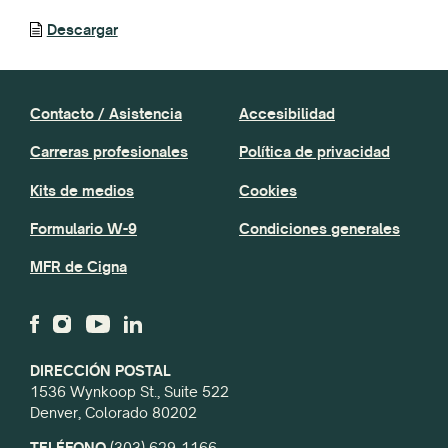
Descargar
Contacto / Asistencia
Accesibilidad
Carreras profesionales
Política de privacidad
Kits de medios
Cookies
Formulario W-9
Condiciones generales
MFR de Cigna
DIRECCIÓN POSTAL
1536 Wynkoop St., Suite 522
Denver, Colorado 80202
TELÉFONO
(303) 629-1166