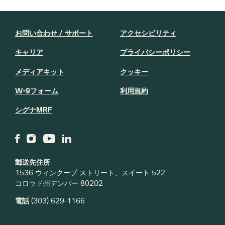
お問い合わせ / サポート
アクセシビリティ
キャリア
プライバシーポリシー
メディアキット
クッキー
W-9フォーム
利用規約
シグナMRF
郵送先住所
1536 ウィンクープ ストリート、スイート 522
コロラド州デンバー 80202
電話
(303) 629-1166